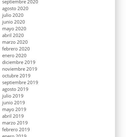
septiembre 2020
agosto 2020
julio 2020
junio 2020
mayo 2020
abril 2020
marzo 2020
febrero 2020
enero 2020
diciembre 2019
noviembre 2019
octubre 2019
septiembre 2019
agosto 2019
julio 2019
junio 2019
mayo 2019
abril 2019
marzo 2019
febrero 2019
enero 2019