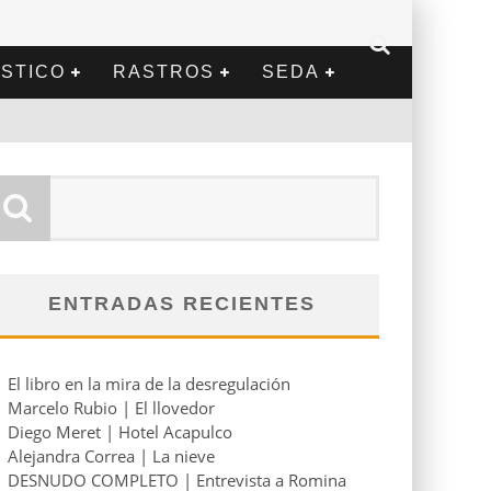
STICO
RASTROS
SEDA
ENTRADAS RECIENTES
El libro en la mira de la desregulación
Marcelo Rubio | El llovedor
Diego Meret | Hotel Acapulco
Alejandra Correa | La nieve
DESNUDO COMPLETO | Entrevista a Romina