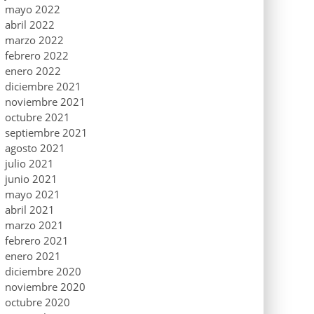
mayo 2022
abril 2022
marzo 2022
febrero 2022
enero 2022
diciembre 2021
noviembre 2021
octubre 2021
septiembre 2021
agosto 2021
julio 2021
junio 2021
mayo 2021
abril 2021
marzo 2021
febrero 2021
enero 2021
diciembre 2020
noviembre 2020
octubre 2020