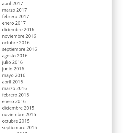
abril 2017
marzo 2017
febrero 2017
enero 2017
diciembre 2016
noviembre 2016
octubre 2016
septiembre 2016
agosto 2016
julio 2016
junio 2016
mayo 2016
abril 2016
marzo 2016
febrero 2016
enero 2016
diciembre 2015
noviembre 2015
octubre 2015
septiembre 2015