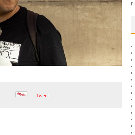
Pi
Tweet