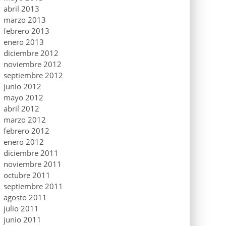
abril 2013
marzo 2013
febrero 2013
enero 2013
diciembre 2012
noviembre 2012
septiembre 2012
junio 2012
mayo 2012
abril 2012
marzo 2012
febrero 2012
enero 2012
diciembre 2011
noviembre 2011
octubre 2011
septiembre 2011
agosto 2011
julio 2011
junio 2011