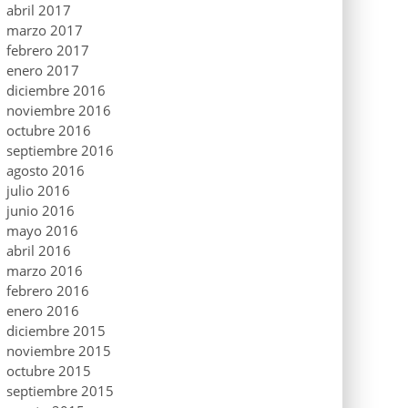
abril 2017
marzo 2017
febrero 2017
enero 2017
diciembre 2016
noviembre 2016
octubre 2016
septiembre 2016
agosto 2016
julio 2016
junio 2016
mayo 2016
abril 2016
marzo 2016
febrero 2016
enero 2016
diciembre 2015
noviembre 2015
octubre 2015
septiembre 2015