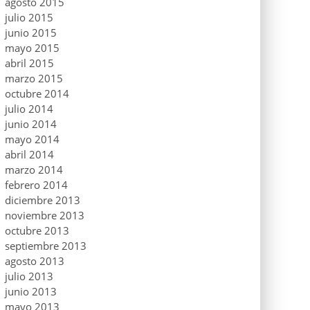
agosto 2015
julio 2015
junio 2015
mayo 2015
abril 2015
marzo 2015
octubre 2014
julio 2014
junio 2014
mayo 2014
abril 2014
marzo 2014
febrero 2014
diciembre 2013
noviembre 2013
octubre 2013
septiembre 2013
agosto 2013
julio 2013
junio 2013
mayo 2013