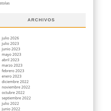
stolas
ARCHIVOS
julio 2026
julio 2023
junio 2023
mayo 2023
abril 2023
marzo 2023
febrero 2023
enero 2023
diciembre 2022
noviembre 2022
octubre 2022
septiembre 2022
julio 2022
junio 2022