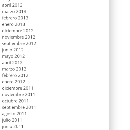
abril 2013
marzo 2013
febrero 2013
enero 2013
diciembre 2012
noviembre 2012
septiembre 2012
junio 2012
mayo 2012
abril 2012
marzo 2012
febrero 2012
enero 2012
diciembre 2011
noviembre 2011
octubre 2011
septiembre 2011
agosto 2011
julio 2011
junio 2011