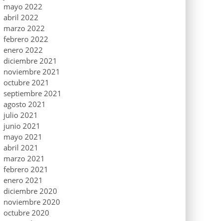
mayo 2022
abril 2022
marzo 2022
febrero 2022
enero 2022
diciembre 2021
noviembre 2021
octubre 2021
septiembre 2021
agosto 2021
julio 2021
junio 2021
mayo 2021
abril 2021
marzo 2021
febrero 2021
enero 2021
diciembre 2020
noviembre 2020
octubre 2020