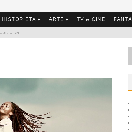
HISTORIETA
ARTE
TV & CINE
FANTÁ
REGULACIÓN