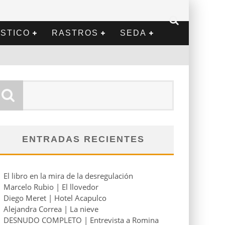
STICO
RASTROS
SEDA
ENTRADAS RECIENTES
El libro en la mira de la desregulación
Marcelo Rubio | El llovedor
Diego Meret | Hotel Acapulco
Alejandra Correa | La nieve
DESNUDO COMPLETO | Entrevista a Romina