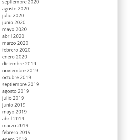
septiembre 2020
agosto 2020
julio 2020
junio 2020
mayo 2020
abril 2020
marzo 2020
febrero 2020
enero 2020
diciembre 2019
noviembre 2019
octubre 2019
septiembre 2019
agosto 2019
julio 2019
junio 2019
mayo 2019
abril 2019
marzo 2019
febrero 2019
enero 2019