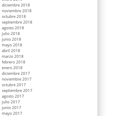
diciembre 2018
noviembre 2018
octubre 2018
septiembre 2018
agosto 2018
julio 2018
junio 2018
mayo 2018
abril 2018
marzo 2018
febrero 2018
enero 2018
diciembre 2017
noviembre 2017
octubre 2017
septiembre 2017
agosto 2017
julio 2017
junio 2017
mayo 2017