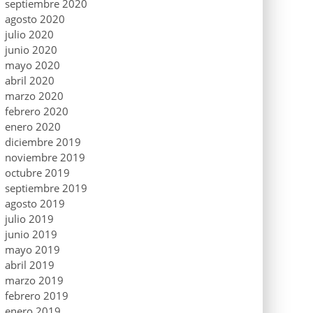
septiembre 2020
agosto 2020
julio 2020
junio 2020
mayo 2020
abril 2020
marzo 2020
febrero 2020
enero 2020
diciembre 2019
noviembre 2019
octubre 2019
septiembre 2019
agosto 2019
julio 2019
junio 2019
mayo 2019
abril 2019
marzo 2019
febrero 2019
enero 2019