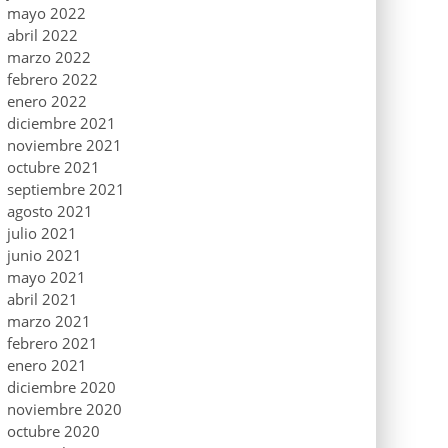
mayo 2022
abril 2022
marzo 2022
febrero 2022
enero 2022
diciembre 2021
noviembre 2021
octubre 2021
septiembre 2021
agosto 2021
julio 2021
junio 2021
mayo 2021
abril 2021
marzo 2021
febrero 2021
enero 2021
diciembre 2020
noviembre 2020
octubre 2020