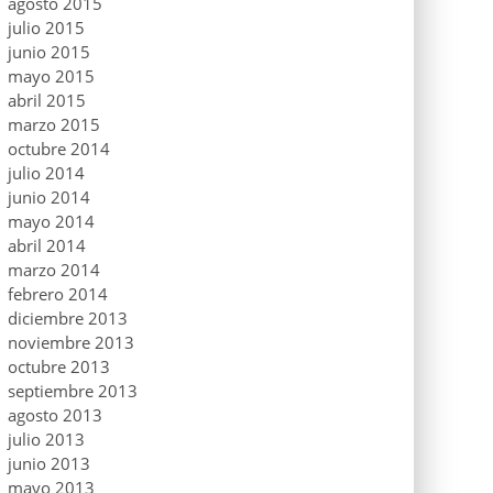
agosto 2015
julio 2015
junio 2015
mayo 2015
abril 2015
marzo 2015
octubre 2014
julio 2014
junio 2014
mayo 2014
abril 2014
marzo 2014
febrero 2014
diciembre 2013
noviembre 2013
octubre 2013
septiembre 2013
agosto 2013
julio 2013
junio 2013
mayo 2013