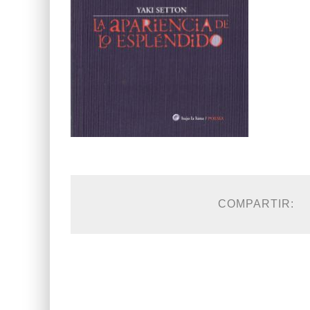
COMPARTIR: