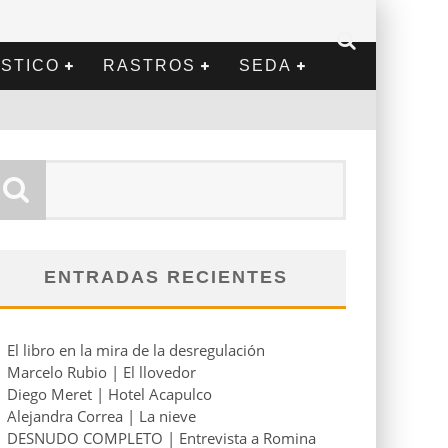
STICO
RASTROS
SEDA
ENTRADAS RECIENTES
El libro en la mira de la desregulación
Marcelo Rubio | El llovedor
Diego Meret | Hotel Acapulco
Alejandra Correa | La nieve
DESNUDO COMPLETO | Entrevista a Romina