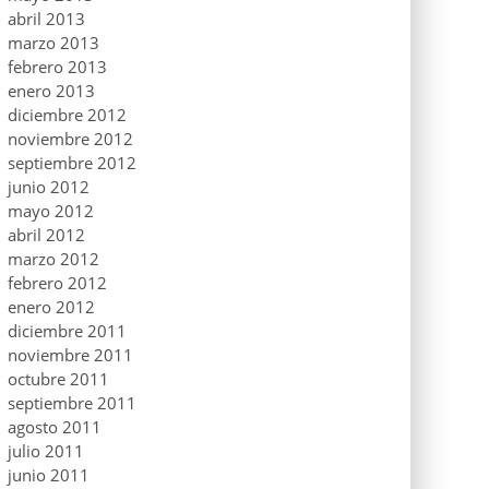
abril 2013
marzo 2013
febrero 2013
enero 2013
diciembre 2012
noviembre 2012
septiembre 2012
junio 2012
mayo 2012
abril 2012
marzo 2012
febrero 2012
enero 2012
diciembre 2011
noviembre 2011
octubre 2011
septiembre 2011
agosto 2011
julio 2011
junio 2011