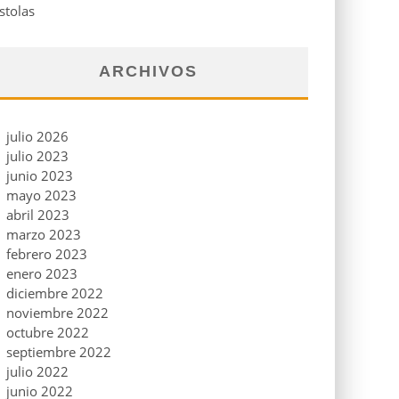
stolas
ARCHIVOS
julio 2026
julio 2023
junio 2023
mayo 2023
abril 2023
marzo 2023
febrero 2023
enero 2023
diciembre 2022
noviembre 2022
octubre 2022
septiembre 2022
julio 2022
junio 2022