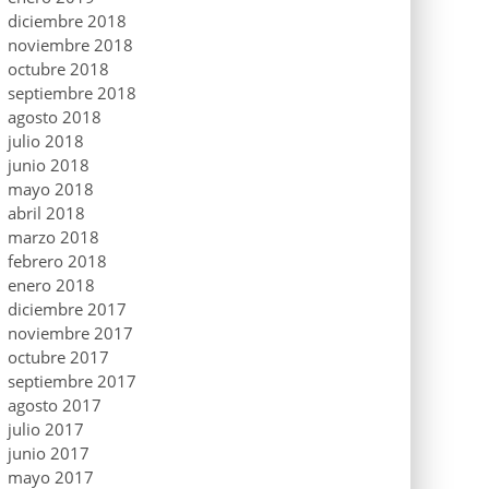
diciembre 2018
noviembre 2018
octubre 2018
septiembre 2018
agosto 2018
julio 2018
junio 2018
mayo 2018
abril 2018
marzo 2018
febrero 2018
enero 2018
diciembre 2017
noviembre 2017
octubre 2017
septiembre 2017
agosto 2017
julio 2017
junio 2017
mayo 2017