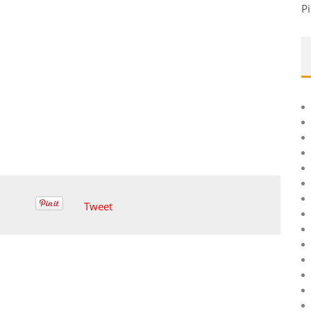
Pi
Tweet