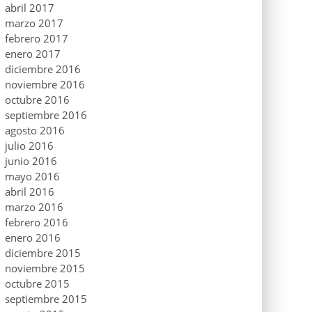
abril 2017
marzo 2017
febrero 2017
enero 2017
diciembre 2016
noviembre 2016
octubre 2016
septiembre 2016
agosto 2016
julio 2016
junio 2016
mayo 2016
abril 2016
marzo 2016
febrero 2016
enero 2016
diciembre 2015
noviembre 2015
octubre 2015
septiembre 2015