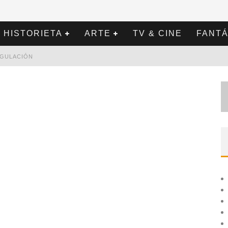
HISTORIETA
ARTE
TV & CINE
FANTÁ
REGULACIÓN