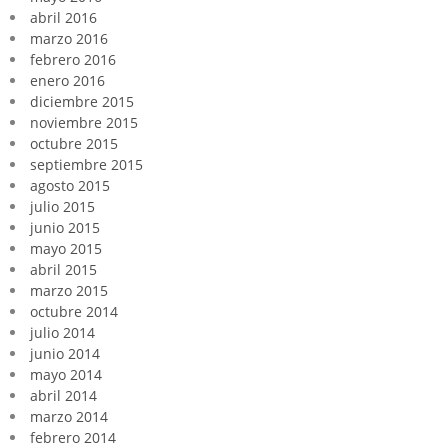
abril 2016
marzo 2016
febrero 2016
enero 2016
diciembre 2015
noviembre 2015
octubre 2015
septiembre 2015
agosto 2015
julio 2015
junio 2015
mayo 2015
abril 2015
marzo 2015
octubre 2014
julio 2014
junio 2014
mayo 2014
abril 2014
marzo 2014
febrero 2014