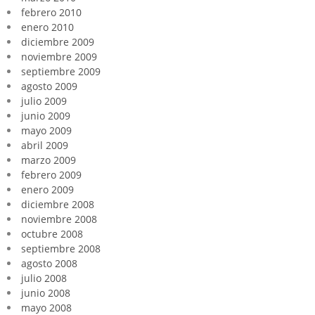
febrero 2010
enero 2010
diciembre 2009
noviembre 2009
septiembre 2009
agosto 2009
julio 2009
junio 2009
mayo 2009
abril 2009
marzo 2009
febrero 2009
enero 2009
diciembre 2008
noviembre 2008
octubre 2008
septiembre 2008
agosto 2008
julio 2008
junio 2008
mayo 2008