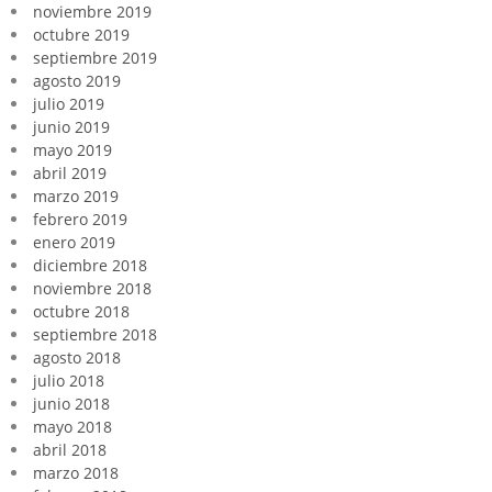
noviembre 2019
octubre 2019
septiembre 2019
agosto 2019
julio 2019
junio 2019
mayo 2019
abril 2019
marzo 2019
febrero 2019
enero 2019
diciembre 2018
noviembre 2018
octubre 2018
septiembre 2018
agosto 2018
julio 2018
junio 2018
mayo 2018
abril 2018
marzo 2018