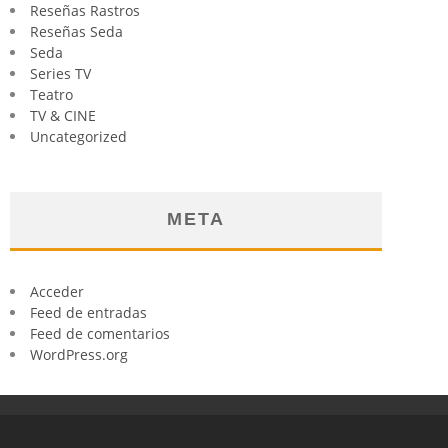
Reseñas Rastros
Reseñas Seda
Seda
Series TV
Teatro
TV & CINE
Uncategorized
META
Acceder
Feed de entradas
Feed de comentarios
WordPress.org