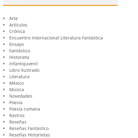
Arte
Artículos
Crónica
Encuentro Internacional Literatura Fantástica
Ensayo
Fantástico
Historieta
Infantojuvenil
Libro Ilustrado
Literatura
México
Música
Novedades
Poesia
Poesía rumana
Rastros
Reseñas
Reseñas Fantástico
Reseñas Historietas