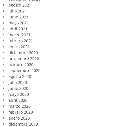
agosto 2021
julio 2021
junio 2021
mayo 2021
abril 2021
marzo 2021
febrero 2021
enero 2021
diciembre 2020
noviembre 2020
octubre 2020
septiembre 2020
agosto 2020
julio 2020
junio 2020
mayo 2020
abril 2020
marzo 2020
febrero 2020
enero 2020
diciembre 2019