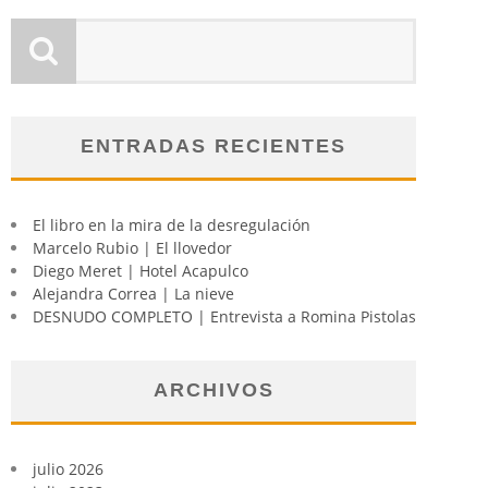
ENTRADAS RECIENTES
El libro en la mira de la desregulación
Marcelo Rubio | El llovedor
Diego Meret | Hotel Acapulco
Alejandra Correa | La nieve
DESNUDO COMPLETO | Entrevista a Romina Pistolas
ARCHIVOS
julio 2026