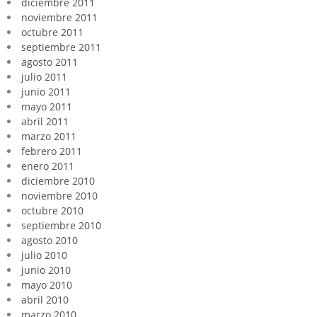
diciembre 2011
noviembre 2011
octubre 2011
septiembre 2011
agosto 2011
julio 2011
junio 2011
mayo 2011
abril 2011
marzo 2011
febrero 2011
enero 2011
diciembre 2010
noviembre 2010
octubre 2010
septiembre 2010
agosto 2010
julio 2010
junio 2010
mayo 2010
abril 2010
marzo 2010