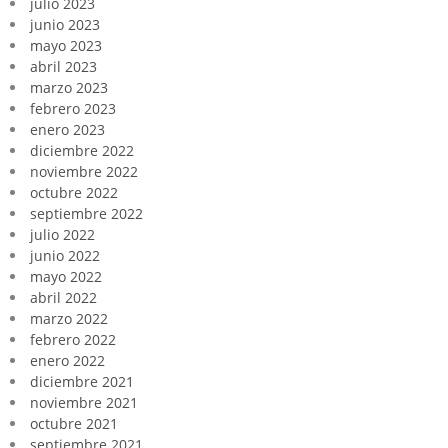
julio 2023
junio 2023
mayo 2023
abril 2023
marzo 2023
febrero 2023
enero 2023
diciembre 2022
noviembre 2022
octubre 2022
septiembre 2022
julio 2022
junio 2022
mayo 2022
abril 2022
marzo 2022
febrero 2022
enero 2022
diciembre 2021
noviembre 2021
octubre 2021
septiembre 2021