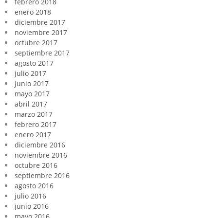
febrero 2018
enero 2018
diciembre 2017
noviembre 2017
octubre 2017
septiembre 2017
agosto 2017
julio 2017
junio 2017
mayo 2017
abril 2017
marzo 2017
febrero 2017
enero 2017
diciembre 2016
noviembre 2016
octubre 2016
septiembre 2016
agosto 2016
julio 2016
junio 2016
mayo 2016