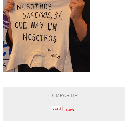
COMPARTIR:
Tweet