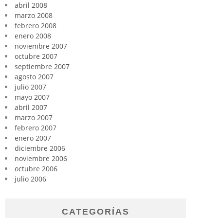
abril 2008
marzo 2008
febrero 2008
enero 2008
noviembre 2007
octubre 2007
septiembre 2007
agosto 2007
julio 2007
mayo 2007
abril 2007
marzo 2007
febrero 2007
enero 2007
diciembre 2006
noviembre 2006
octubre 2006
julio 2006
CATEGORÍAS