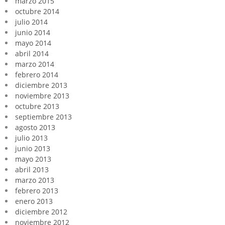
marzo 2015
octubre 2014
julio 2014
junio 2014
mayo 2014
abril 2014
marzo 2014
febrero 2014
diciembre 2013
noviembre 2013
octubre 2013
septiembre 2013
agosto 2013
julio 2013
junio 2013
mayo 2013
abril 2013
marzo 2013
febrero 2013
enero 2013
diciembre 2012
noviembre 2012