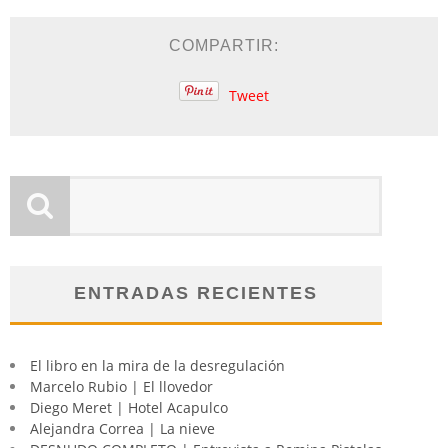
COMPARTIR:
Tweet
ENTRADAS RECIENTES
El libro en la mira de la desregulación
Marcelo Rubio | El llovedor
Diego Meret | Hotel Acapulco
Alejandra Correa | La nieve