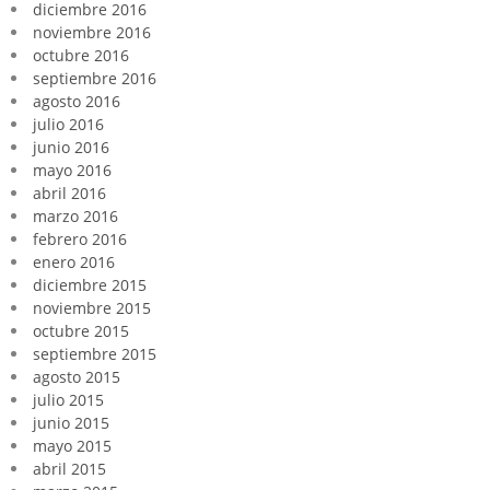
diciembre 2016
noviembre 2016
octubre 2016
septiembre 2016
agosto 2016
julio 2016
junio 2016
mayo 2016
abril 2016
marzo 2016
febrero 2016
enero 2016
diciembre 2015
noviembre 2015
octubre 2015
septiembre 2015
agosto 2015
julio 2015
junio 2015
mayo 2015
abril 2015