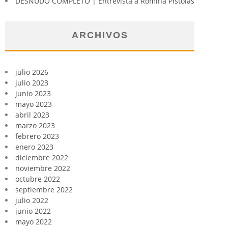
DESNUDO COMPLETO | Entrevista a Romina Pistolas
ARCHIVOS
julio 2026
julio 2023
junio 2023
mayo 2023
abril 2023
marzo 2023
febrero 2023
enero 2023
diciembre 2022
noviembre 2022
octubre 2022
septiembre 2022
julio 2022
junio 2022
mayo 2022