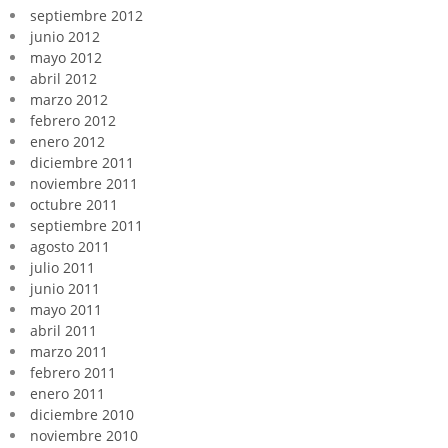
septiembre 2012
junio 2012
mayo 2012
abril 2012
marzo 2012
febrero 2012
enero 2012
diciembre 2011
noviembre 2011
octubre 2011
septiembre 2011
agosto 2011
julio 2011
junio 2011
mayo 2011
abril 2011
marzo 2011
febrero 2011
enero 2011
diciembre 2010
noviembre 2010