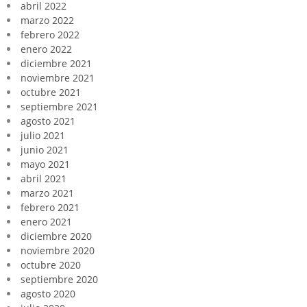
abril 2022
marzo 2022
febrero 2022
enero 2022
diciembre 2021
noviembre 2021
octubre 2021
septiembre 2021
agosto 2021
julio 2021
junio 2021
mayo 2021
abril 2021
marzo 2021
febrero 2021
enero 2021
diciembre 2020
noviembre 2020
octubre 2020
septiembre 2020
agosto 2020