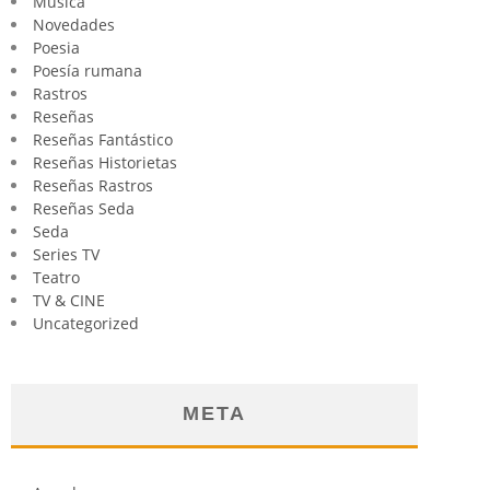
Música
Novedades
Poesia
Poesía rumana
Rastros
Reseñas
Reseñas Fantástico
Reseñas Historietas
Reseñas Rastros
Reseñas Seda
Seda
Series TV
Teatro
TV & CINE
Uncategorized
META