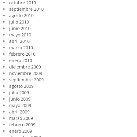
octubre 2010
septiembre 2010
agosto 2010
julio 2010
junio 2010
mayo 2010
abril 2010
marzo 2010
febrero 2010
enero 2010
diciembre 2009
noviembre 2009
septiembre 2009
agosto 2009
julio 2009
junio 2009
mayo 2009
abril 2009
marzo 2009
febrero 2009
enero 2009