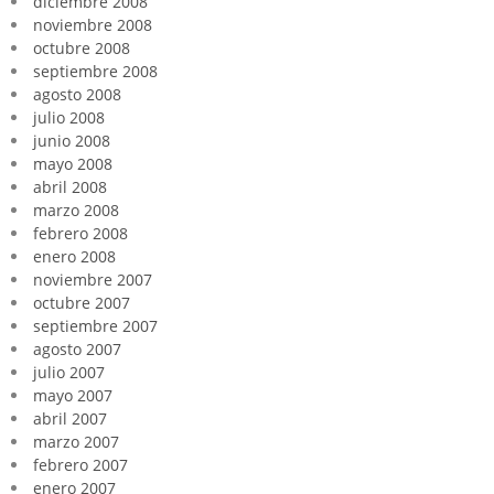
diciembre 2008
noviembre 2008
octubre 2008
septiembre 2008
agosto 2008
julio 2008
junio 2008
mayo 2008
abril 2008
marzo 2008
febrero 2008
enero 2008
noviembre 2007
octubre 2007
septiembre 2007
agosto 2007
julio 2007
mayo 2007
abril 2007
marzo 2007
febrero 2007
enero 2007