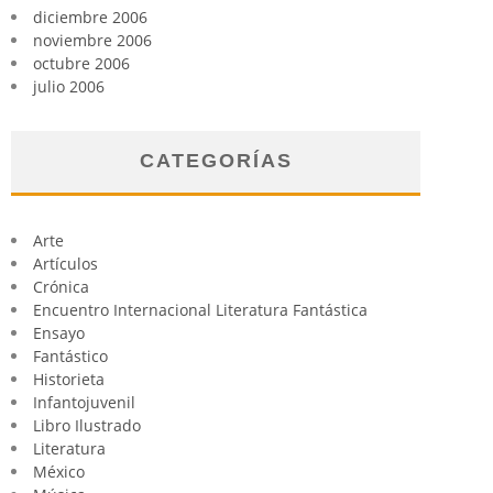
diciembre 2006
noviembre 2006
octubre 2006
julio 2006
CATEGORÍAS
Arte
Artículos
Crónica
Encuentro Internacional Literatura Fantástica
Ensayo
Fantástico
Historieta
Infantojuvenil
Libro Ilustrado
Literatura
México