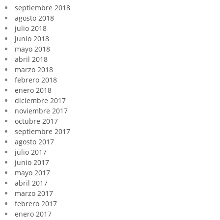
septiembre 2018
agosto 2018
julio 2018
junio 2018
mayo 2018
abril 2018
marzo 2018
febrero 2018
enero 2018
diciembre 2017
noviembre 2017
octubre 2017
septiembre 2017
agosto 2017
julio 2017
junio 2017
mayo 2017
abril 2017
marzo 2017
febrero 2017
enero 2017