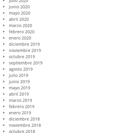
julio 2020
junio 2020
mayo 2020
abril 2020
marzo 2020
febrero 2020
enero 2020
diciembre 2019
noviembre 2019
octubre 2019
septiembre 2019
agosto 2019
julio 2019
junio 2019
mayo 2019
abril 2019
marzo 2019
febrero 2019
enero 2019
diciembre 2018
noviembre 2018
octubre 2018