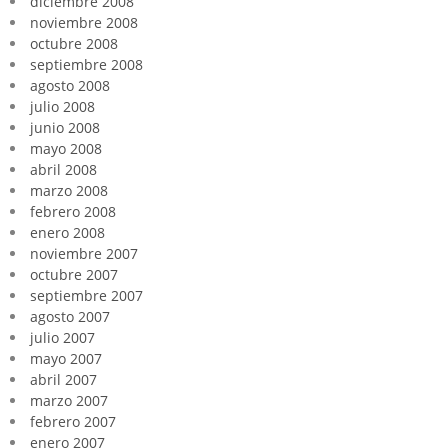
diciembre 2008
noviembre 2008
octubre 2008
septiembre 2008
agosto 2008
julio 2008
junio 2008
mayo 2008
abril 2008
marzo 2008
febrero 2008
enero 2008
noviembre 2007
octubre 2007
septiembre 2007
agosto 2007
julio 2007
mayo 2007
abril 2007
marzo 2007
febrero 2007
enero 2007