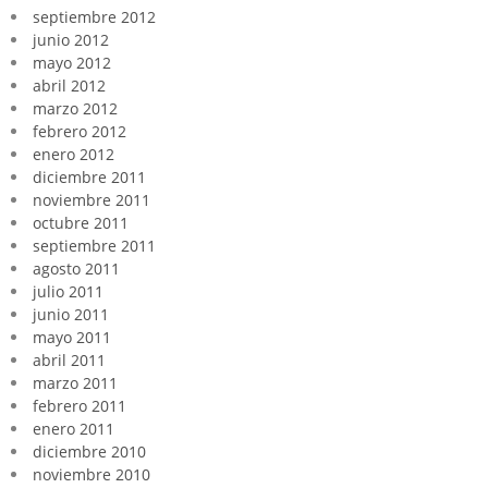
septiembre 2012
junio 2012
mayo 2012
abril 2012
marzo 2012
febrero 2012
enero 2012
diciembre 2011
noviembre 2011
octubre 2011
septiembre 2011
agosto 2011
julio 2011
junio 2011
mayo 2011
abril 2011
marzo 2011
febrero 2011
enero 2011
diciembre 2010
noviembre 2010