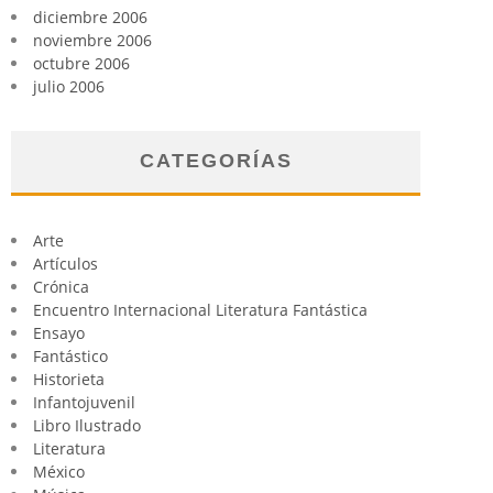
diciembre 2006
noviembre 2006
octubre 2006
julio 2006
CATEGORÍAS
Arte
Artículos
Crónica
Encuentro Internacional Literatura Fantástica
Ensayo
Fantástico
Historieta
Infantojuvenil
Libro Ilustrado
Literatura
México