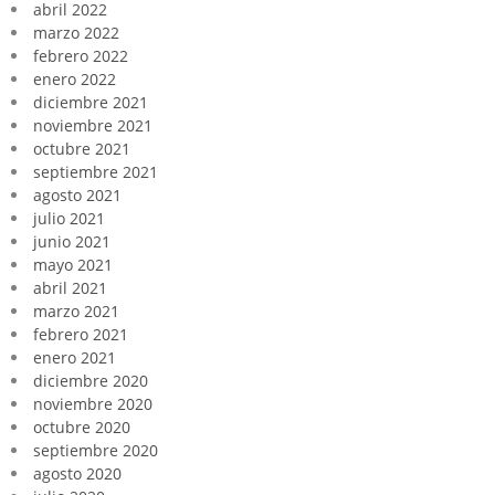
abril 2022
marzo 2022
febrero 2022
enero 2022
diciembre 2021
noviembre 2021
octubre 2021
septiembre 2021
agosto 2021
julio 2021
junio 2021
mayo 2021
abril 2021
marzo 2021
febrero 2021
enero 2021
diciembre 2020
noviembre 2020
octubre 2020
septiembre 2020
agosto 2020