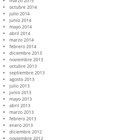
marzo 2015
octubre 2014
julio 2014
junio 2014
mayo 2014
abril 2014
marzo 2014
febrero 2014
diciembre 2013
noviembre 2013
octubre 2013
septiembre 2013
agosto 2013
julio 2013
junio 2013
mayo 2013
abril 2013
marzo 2013
febrero 2013
enero 2013
diciembre 2012
noviembre 2012