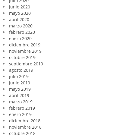
julio 2020
junio 2020
mayo 2020
abril 2020
marzo 2020
febrero 2020
enero 2020
diciembre 2019
noviembre 2019
octubre 2019
septiembre 2019
agosto 2019
julio 2019
junio 2019
mayo 2019
abril 2019
marzo 2019
febrero 2019
enero 2019
diciembre 2018
noviembre 2018
octubre 2018