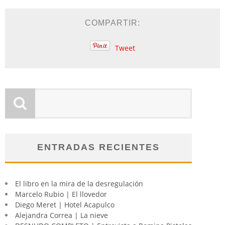
COMPARTIR:
Tweet
ENTRADAS RECIENTES
El libro en la mira de la desregulación
Marcelo Rubio | El llovedor
Diego Meret | Hotel Acapulco
Alejandra Correa | La nieve