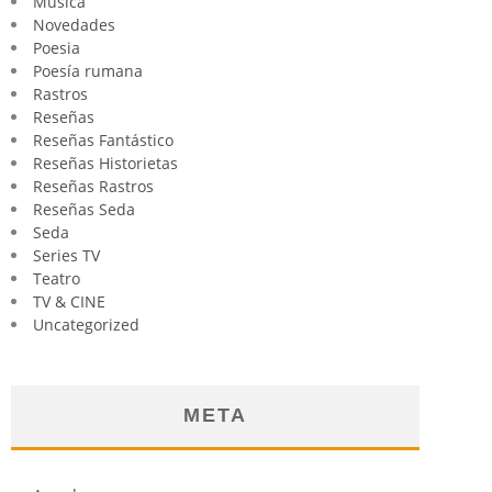
Música
Novedades
Poesia
Poesía rumana
Rastros
Reseñas
Reseñas Fantástico
Reseñas Historietas
Reseñas Rastros
Reseñas Seda
Seda
Series TV
Teatro
TV & CINE
Uncategorized
META