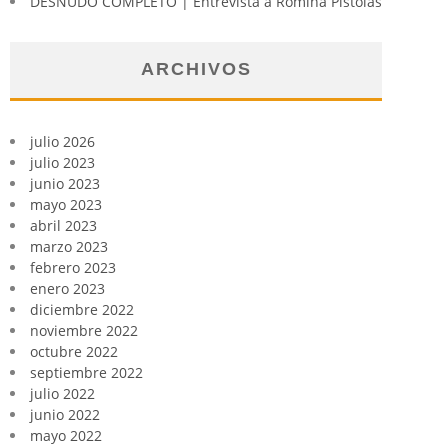
DESNUDO COMPLETO | Entrevista a Romina Pistolas
ARCHIVOS
julio 2026
julio 2023
junio 2023
mayo 2023
abril 2023
marzo 2023
febrero 2023
enero 2023
diciembre 2022
noviembre 2022
octubre 2022
septiembre 2022
julio 2022
junio 2022
mayo 2022