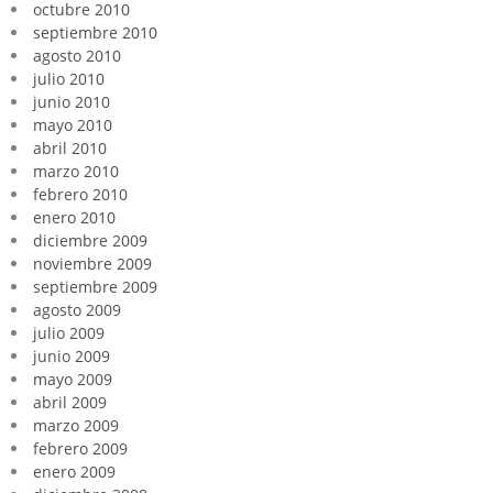
octubre 2010
septiembre 2010
agosto 2010
julio 2010
junio 2010
mayo 2010
abril 2010
marzo 2010
febrero 2010
enero 2010
diciembre 2009
noviembre 2009
septiembre 2009
agosto 2009
julio 2009
junio 2009
mayo 2009
abril 2009
marzo 2009
febrero 2009
enero 2009