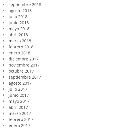
septiembre 2018
agosto 2018
julio 2018
junio 2018
mayo 2018
abril 2018
marzo 2018
febrero 2018
enero 2018
diciembre 2017
noviembre 2017
octubre 2017
septiembre 2017
agosto 2017
julio 2017
junio 2017
mayo 2017
abril 2017
marzo 2017
febrero 2017
enero 2017