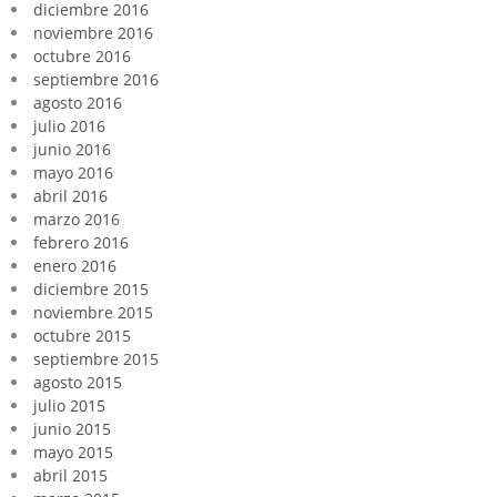
diciembre 2016
noviembre 2016
octubre 2016
septiembre 2016
agosto 2016
julio 2016
junio 2016
mayo 2016
abril 2016
marzo 2016
febrero 2016
enero 2016
diciembre 2015
noviembre 2015
octubre 2015
septiembre 2015
agosto 2015
julio 2015
junio 2015
mayo 2015
abril 2015