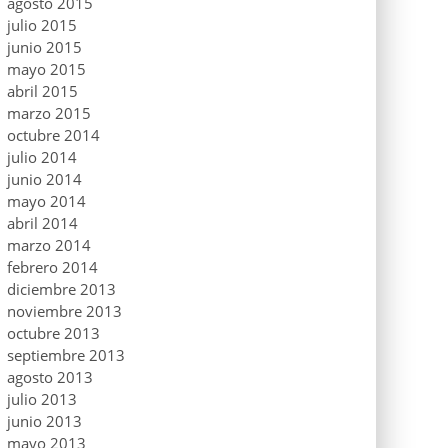
agosto 2015
julio 2015
junio 2015
mayo 2015
abril 2015
marzo 2015
octubre 2014
julio 2014
junio 2014
mayo 2014
abril 2014
marzo 2014
febrero 2014
diciembre 2013
noviembre 2013
octubre 2013
septiembre 2013
agosto 2013
julio 2013
junio 2013
mayo 2013