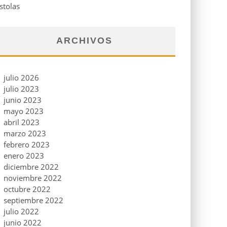
stolas
ARCHIVOS
julio 2026
julio 2023
junio 2023
mayo 2023
abril 2023
marzo 2023
febrero 2023
enero 2023
diciembre 2022
noviembre 2022
octubre 2022
septiembre 2022
julio 2022
junio 2022