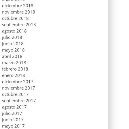
diciembre 2018
noviembre 2018
octubre 2018
septiembre 2018
agosto 2018
julio 2018
junio 2018
mayo 2018
abril 2018
marzo 2018
febrero 2018
enero 2018
diciembre 2017
noviembre 2017
octubre 2017
septiembre 2017
agosto 2017
julio 2017
junio 2017
mayo 2017