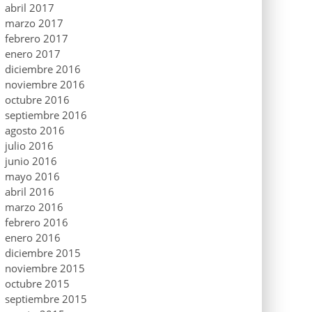
abril 2017
marzo 2017
febrero 2017
enero 2017
diciembre 2016
noviembre 2016
octubre 2016
septiembre 2016
agosto 2016
julio 2016
junio 2016
mayo 2016
abril 2016
marzo 2016
febrero 2016
enero 2016
diciembre 2015
noviembre 2015
octubre 2015
septiembre 2015