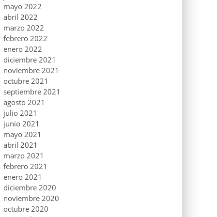
mayo 2022
abril 2022
marzo 2022
febrero 2022
enero 2022
diciembre 2021
noviembre 2021
octubre 2021
septiembre 2021
agosto 2021
julio 2021
junio 2021
mayo 2021
abril 2021
marzo 2021
febrero 2021
enero 2021
diciembre 2020
noviembre 2020
octubre 2020