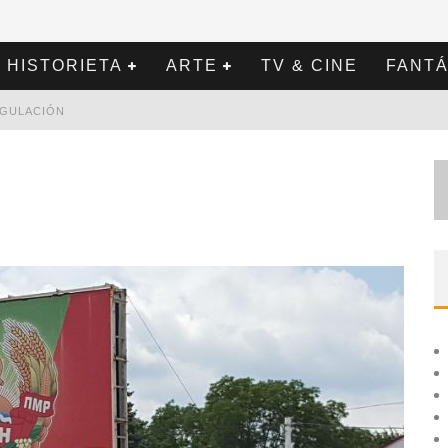
HISTORIETA
ARTE
TV & CINE
FANTÁ
REGULACIÓN