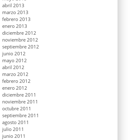
abril 2013
marzo 2013
febrero 2013
enero 2013
diciembre 2012
noviembre 2012
septiembre 2012
junio 2012
mayo 2012
abril 2012
marzo 2012
febrero 2012
enero 2012
diciembre 2011
noviembre 2011
octubre 2011
septiembre 2011
agosto 2011
julio 2011
junio 2011