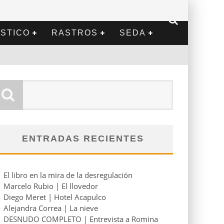
STICO
RASTROS
SEDA
ENTRADAS RECIENTES
El libro en la mira de la desregulación
Marcelo Rubio | El llovedor
Diego Meret | Hotel Acapulco
Alejandra Correa | La nieve
DESNUDO COMPLETO | Entrevista a Romina