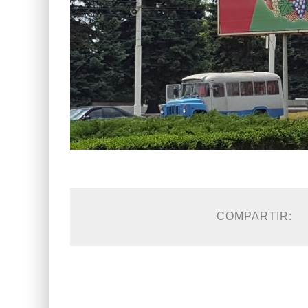
COMPARTIR: