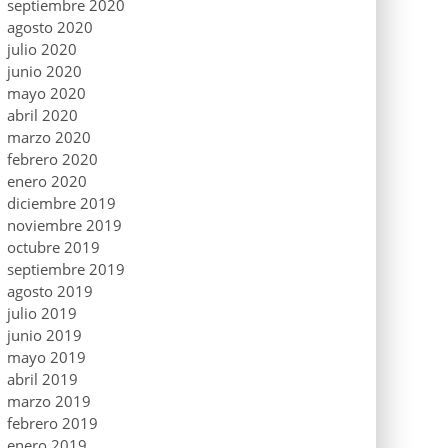
septiembre 2020
agosto 2020
julio 2020
junio 2020
mayo 2020
abril 2020
marzo 2020
febrero 2020
enero 2020
diciembre 2019
noviembre 2019
octubre 2019
septiembre 2019
agosto 2019
julio 2019
junio 2019
mayo 2019
abril 2019
marzo 2019
febrero 2019
enero 2019