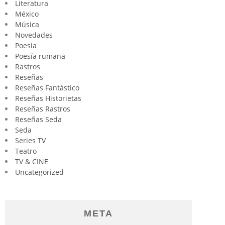
Literatura
México
Música
Novedades
Poesia
Poesía rumana
Rastros
Reseñas
Reseñas Fantástico
Reseñas Historietas
Reseñas Rastros
Reseñas Seda
Seda
Series TV
Teatro
TV & CINE
Uncategorized
META