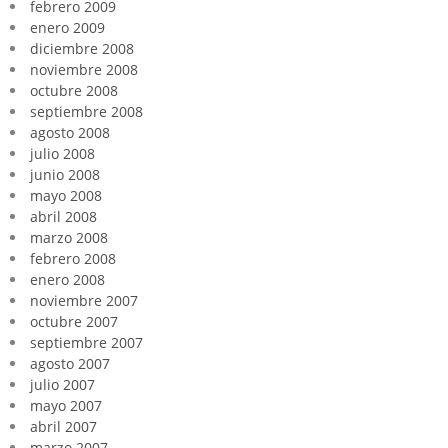
febrero 2009
enero 2009
diciembre 2008
noviembre 2008
octubre 2008
septiembre 2008
agosto 2008
julio 2008
junio 2008
mayo 2008
abril 2008
marzo 2008
febrero 2008
enero 2008
noviembre 2007
octubre 2007
septiembre 2007
agosto 2007
julio 2007
mayo 2007
abril 2007
marzo 2007