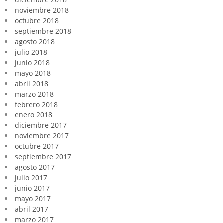
noviembre 2018
octubre 2018
septiembre 2018
agosto 2018
julio 2018
junio 2018
mayo 2018
abril 2018
marzo 2018
febrero 2018
enero 2018
diciembre 2017
noviembre 2017
octubre 2017
septiembre 2017
agosto 2017
julio 2017
junio 2017
mayo 2017
abril 2017
marzo 2017