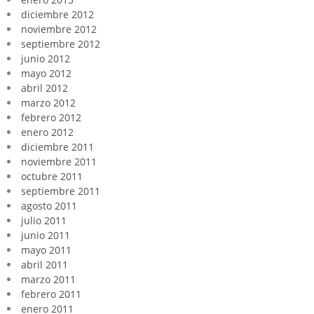
diciembre 2012
noviembre 2012
septiembre 2012
junio 2012
mayo 2012
abril 2012
marzo 2012
febrero 2012
enero 2012
diciembre 2011
noviembre 2011
octubre 2011
septiembre 2011
agosto 2011
julio 2011
junio 2011
mayo 2011
abril 2011
marzo 2011
febrero 2011
enero 2011