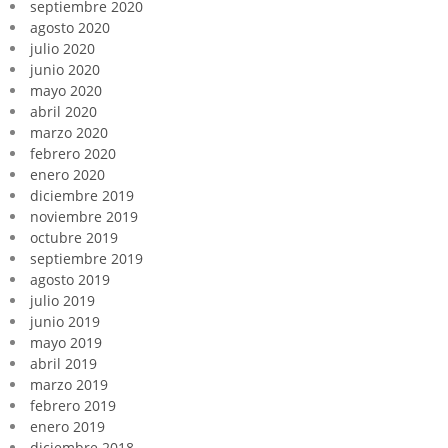
septiembre 2020
agosto 2020
julio 2020
junio 2020
mayo 2020
abril 2020
marzo 2020
febrero 2020
enero 2020
diciembre 2019
noviembre 2019
octubre 2019
septiembre 2019
agosto 2019
julio 2019
junio 2019
mayo 2019
abril 2019
marzo 2019
febrero 2019
enero 2019
diciembre 2018