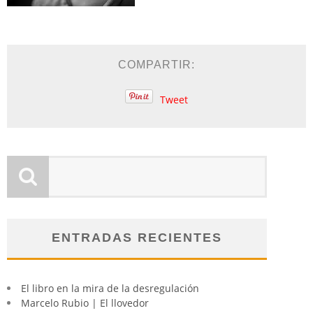
COMPARTIR:
Tweet
ENTRADAS RECIENTES
El libro en la mira de la desregulación
Marcelo Rubio | El llovedor