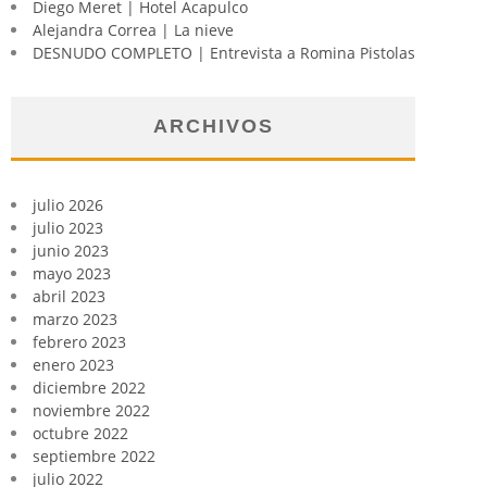
Diego Meret | Hotel Acapulco
Alejandra Correa | La nieve
DESNUDO COMPLETO | Entrevista a Romina Pistolas
ARCHIVOS
julio 2026
julio 2023
junio 2023
mayo 2023
abril 2023
marzo 2023
febrero 2023
enero 2023
diciembre 2022
noviembre 2022
octubre 2022
septiembre 2022
julio 2022