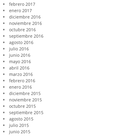
febrero 2017
enero 2017
diciembre 2016
noviembre 2016
octubre 2016
septiembre 2016
agosto 2016
julio 2016
junio 2016
mayo 2016
abril 2016
marzo 2016
febrero 2016
enero 2016
diciembre 2015
noviembre 2015
octubre 2015
septiembre 2015
agosto 2015
julio 2015
junio 2015