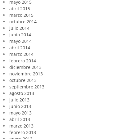
mayo 2015
abril 2015
marzo 2015
octubre 2014
julio 2014
junio 2014
mayo 2014
abril 2014
marzo 2014
febrero 2014
diciembre 2013
noviembre 2013
octubre 2013
septiembre 2013
agosto 2013
julio 2013
junio 2013
mayo 2013
abril 2013
marzo 2013
febrero 2013
enero 2013