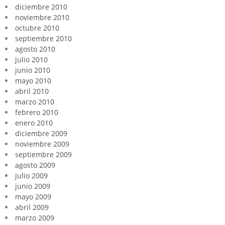
diciembre 2010
noviembre 2010
octubre 2010
septiembre 2010
agosto 2010
julio 2010
junio 2010
mayo 2010
abril 2010
marzo 2010
febrero 2010
enero 2010
diciembre 2009
noviembre 2009
septiembre 2009
agosto 2009
julio 2009
junio 2009
mayo 2009
abril 2009
marzo 2009