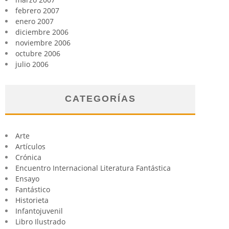
febrero 2007
enero 2007
diciembre 2006
noviembre 2006
octubre 2006
julio 2006
CATEGORÍAS
Arte
Artículos
Crónica
Encuentro Internacional Literatura Fantástica
Ensayo
Fantástico
Historieta
Infantojuvenil
Libro Ilustrado