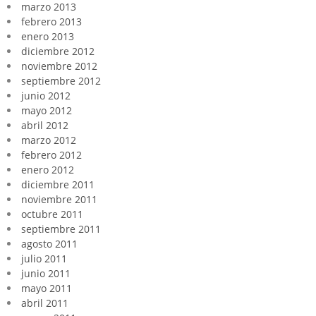
marzo 2013
febrero 2013
enero 2013
diciembre 2012
noviembre 2012
septiembre 2012
junio 2012
mayo 2012
abril 2012
marzo 2012
febrero 2012
enero 2012
diciembre 2011
noviembre 2011
octubre 2011
septiembre 2011
agosto 2011
julio 2011
junio 2011
mayo 2011
abril 2011