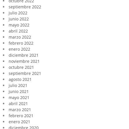
octubre 2022
septiembre 2022
julio 2022
junio 2022
mayo 2022
abril 2022
marzo 2022
febrero 2022
enero 2022
diciembre 2021
noviembre 2021
octubre 2021
septiembre 2021
agosto 2021
julio 2021
junio 2021
mayo 2021
abril 2021
marzo 2021
febrero 2021
enero 2021
diciembre 2020