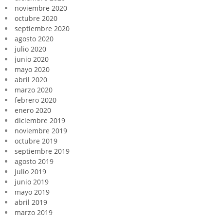
noviembre 2020
octubre 2020
septiembre 2020
agosto 2020
julio 2020
junio 2020
mayo 2020
abril 2020
marzo 2020
febrero 2020
enero 2020
diciembre 2019
noviembre 2019
octubre 2019
septiembre 2019
agosto 2019
julio 2019
junio 2019
mayo 2019
abril 2019
marzo 2019