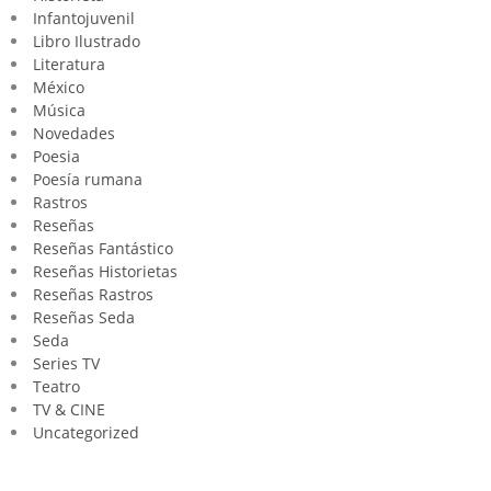
Infantojuvenil
Libro Ilustrado
Literatura
México
Música
Novedades
Poesia
Poesía rumana
Rastros
Reseñas
Reseñas Fantástico
Reseñas Historietas
Reseñas Rastros
Reseñas Seda
Seda
Series TV
Teatro
TV & CINE
Uncategorized