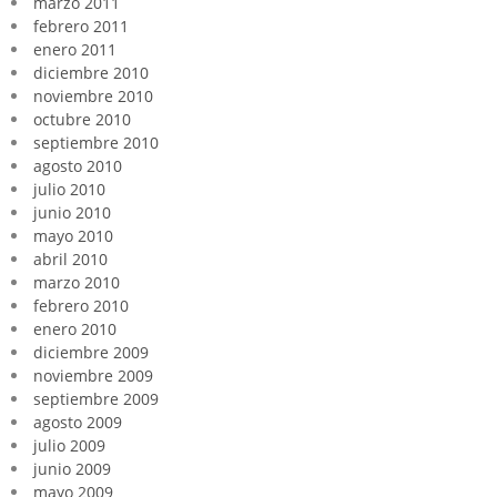
marzo 2011
febrero 2011
enero 2011
diciembre 2010
noviembre 2010
octubre 2010
septiembre 2010
agosto 2010
julio 2010
junio 2010
mayo 2010
abril 2010
marzo 2010
febrero 2010
enero 2010
diciembre 2009
noviembre 2009
septiembre 2009
agosto 2009
julio 2009
junio 2009
mayo 2009