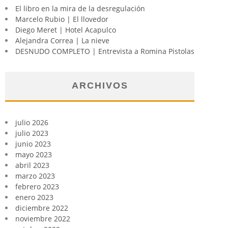
El libro en la mira de la desregulación
Marcelo Rubio | El llovedor
Diego Meret | Hotel Acapulco
Alejandra Correa | La nieve
DESNUDO COMPLETO | Entrevista a Romina Pistolas
ARCHIVOS
julio 2026
julio 2023
junio 2023
mayo 2023
abril 2023
marzo 2023
febrero 2023
enero 2023
diciembre 2022
noviembre 2022