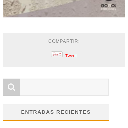
COMPARTIR:
Tweet
ENTRADAS RECIENTES