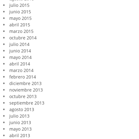
julio 2015
junio 2015
mayo 2015
abril 2015
marzo 2015
octubre 2014
julio 2014
junio 2014
mayo 2014
abril 2014
marzo 2014
febrero 2014
diciembre 2013
noviembre 2013
octubre 2013
septiembre 2013
agosto 2013
julio 2013
junio 2013
mayo 2013
abril 2013