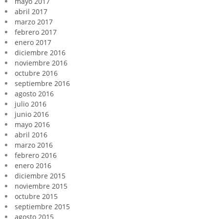
mayo 2017
abril 2017
marzo 2017
febrero 2017
enero 2017
diciembre 2016
noviembre 2016
octubre 2016
septiembre 2016
agosto 2016
julio 2016
junio 2016
mayo 2016
abril 2016
marzo 2016
febrero 2016
enero 2016
diciembre 2015
noviembre 2015
octubre 2015
septiembre 2015
agosto 2015