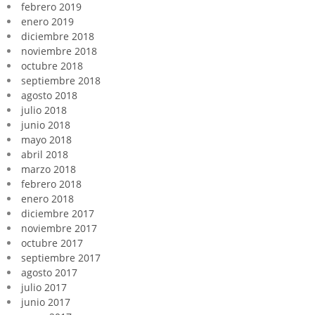
febrero 2019
enero 2019
diciembre 2018
noviembre 2018
octubre 2018
septiembre 2018
agosto 2018
julio 2018
junio 2018
mayo 2018
abril 2018
marzo 2018
febrero 2018
enero 2018
diciembre 2017
noviembre 2017
octubre 2017
septiembre 2017
agosto 2017
julio 2017
junio 2017