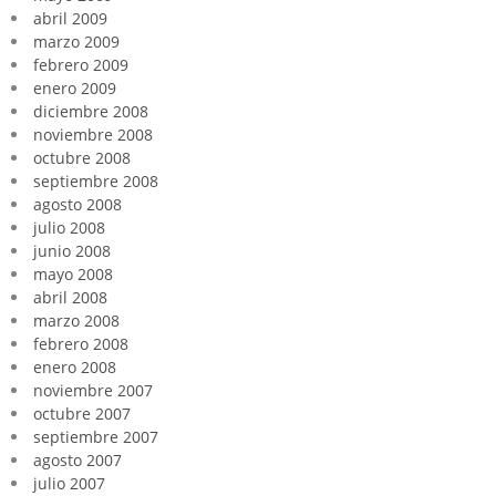
abril 2009
marzo 2009
febrero 2009
enero 2009
diciembre 2008
noviembre 2008
octubre 2008
septiembre 2008
agosto 2008
julio 2008
junio 2008
mayo 2008
abril 2008
marzo 2008
febrero 2008
enero 2008
noviembre 2007
octubre 2007
septiembre 2007
agosto 2007
julio 2007