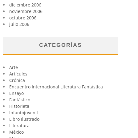
diciembre 2006
noviembre 2006
octubre 2006
julio 2006
CATEGORÍAS
Arte
Artículos
Crónica
Encuentro Internacional Literatura Fantástica
Ensayo
Fantástico
Historieta
Infantojuvenil
Libro Ilustrado
Literatura
México