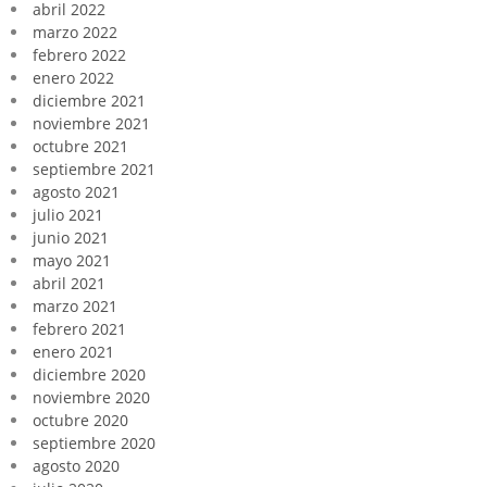
abril 2022
marzo 2022
febrero 2022
enero 2022
diciembre 2021
noviembre 2021
octubre 2021
septiembre 2021
agosto 2021
julio 2021
junio 2021
mayo 2021
abril 2021
marzo 2021
febrero 2021
enero 2021
diciembre 2020
noviembre 2020
octubre 2020
septiembre 2020
agosto 2020