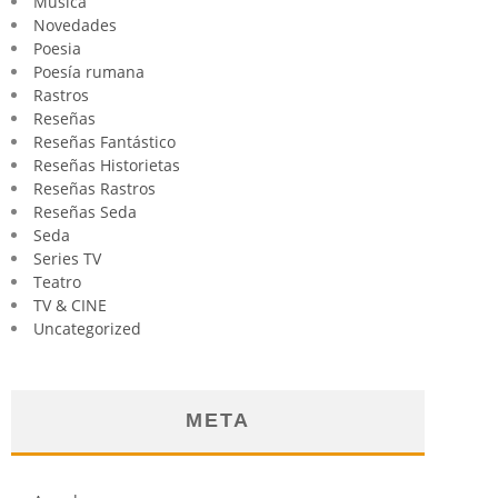
Música
Novedades
Poesia
Poesía rumana
Rastros
Reseñas
Reseñas Fantástico
Reseñas Historietas
Reseñas Rastros
Reseñas Seda
Seda
Series TV
Teatro
TV & CINE
Uncategorized
META