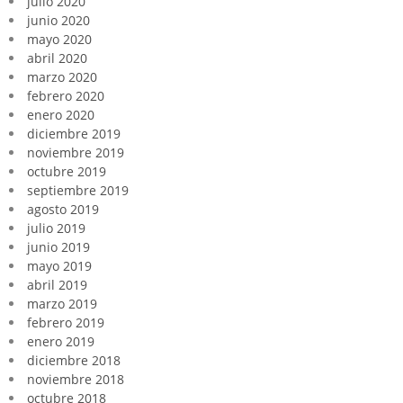
julio 2020
junio 2020
mayo 2020
abril 2020
marzo 2020
febrero 2020
enero 2020
diciembre 2019
noviembre 2019
octubre 2019
septiembre 2019
agosto 2019
julio 2019
junio 2019
mayo 2019
abril 2019
marzo 2019
febrero 2019
enero 2019
diciembre 2018
noviembre 2018
octubre 2018