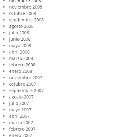
diciembre 2008
noviembre 2008
octubre 2008
septiembre 2008
agosto 2008
julio 2008
junio 2008
mayo 2008
abril 2008
marzo 2008
febrero 2008
enero 2008
noviembre 2007
octubre 2007
septiembre 2007
agosto 2007
julio 2007
mayo 2007
abril 2007
marzo 2007
febrero 2007
enero 2007