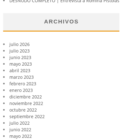
DESNUDO COMPLETO | Entrevista a Romina Pistolas
ARCHIVOS
julio 2026
julio 2023
junio 2023
mayo 2023
abril 2023
marzo 2023
febrero 2023
enero 2023
diciembre 2022
noviembre 2022
octubre 2022
septiembre 2022
julio 2022
junio 2022
mayo 2022