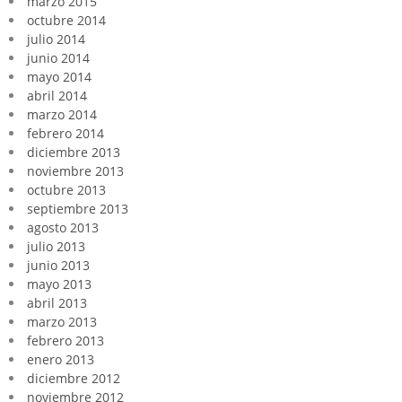
marzo 2015
octubre 2014
julio 2014
junio 2014
mayo 2014
abril 2014
marzo 2014
febrero 2014
diciembre 2013
noviembre 2013
octubre 2013
septiembre 2013
agosto 2013
julio 2013
junio 2013
mayo 2013
abril 2013
marzo 2013
febrero 2013
enero 2013
diciembre 2012
noviembre 2012