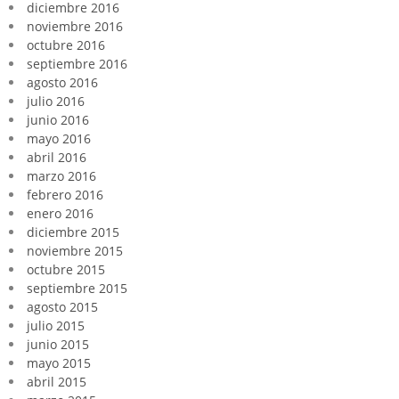
diciembre 2016
noviembre 2016
octubre 2016
septiembre 2016
agosto 2016
julio 2016
junio 2016
mayo 2016
abril 2016
marzo 2016
febrero 2016
enero 2016
diciembre 2015
noviembre 2015
octubre 2015
septiembre 2015
agosto 2015
julio 2015
junio 2015
mayo 2015
abril 2015