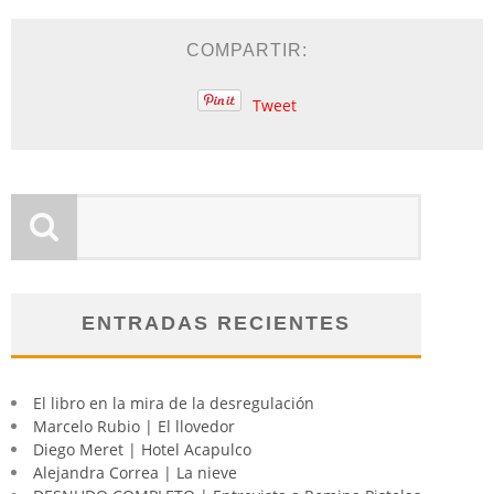
COMPARTIR:
Tweet
ENTRADAS RECIENTES
El libro en la mira de la desregulación
Marcelo Rubio | El llovedor
Diego Meret | Hotel Acapulco
Alejandra Correa | La nieve