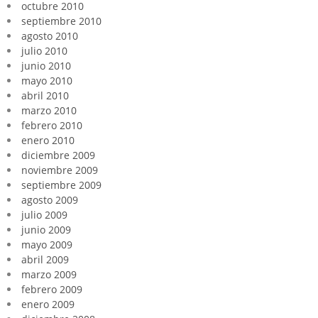
octubre 2010
septiembre 2010
agosto 2010
julio 2010
junio 2010
mayo 2010
abril 2010
marzo 2010
febrero 2010
enero 2010
diciembre 2009
noviembre 2009
septiembre 2009
agosto 2009
julio 2009
junio 2009
mayo 2009
abril 2009
marzo 2009
febrero 2009
enero 2009