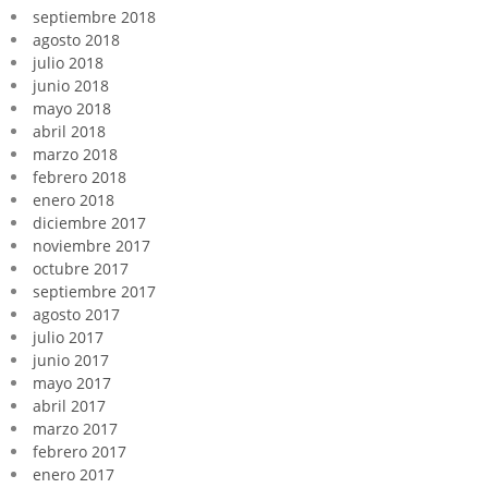
septiembre 2018
agosto 2018
julio 2018
junio 2018
mayo 2018
abril 2018
marzo 2018
febrero 2018
enero 2018
diciembre 2017
noviembre 2017
octubre 2017
septiembre 2017
agosto 2017
julio 2017
junio 2017
mayo 2017
abril 2017
marzo 2017
febrero 2017
enero 2017