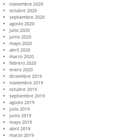
noviembre 2020
octubre 2020
septiembre 2020
agosto 2020
julio 2020
junio 2020
mayo 2020
abril 2020
marzo 2020
febrero 2020
enero 2020
diciembre 2019
noviembre 2019
octubre 2019
septiembre 2019
agosto 2019
julio 2019
junio 2019
mayo 2019
abril 2019
marzo 2019