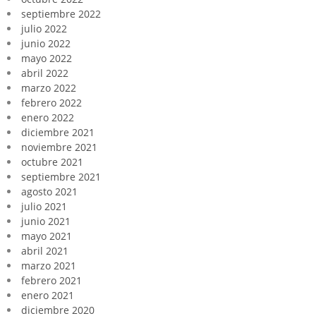
septiembre 2022
julio 2022
junio 2022
mayo 2022
abril 2022
marzo 2022
febrero 2022
enero 2022
diciembre 2021
noviembre 2021
octubre 2021
septiembre 2021
agosto 2021
julio 2021
junio 2021
mayo 2021
abril 2021
marzo 2021
febrero 2021
enero 2021
diciembre 2020