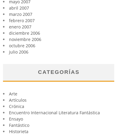
mayo 2007
abril 2007
marzo 2007
febrero 2007
enero 2007
diciembre 2006
noviembre 2006
octubre 2006
julio 2006
CATEGORÍAS
Arte
Artículos
Crónica
Encuentro Internacional Literatura Fantástica
Ensayo
Fantástico
Historieta