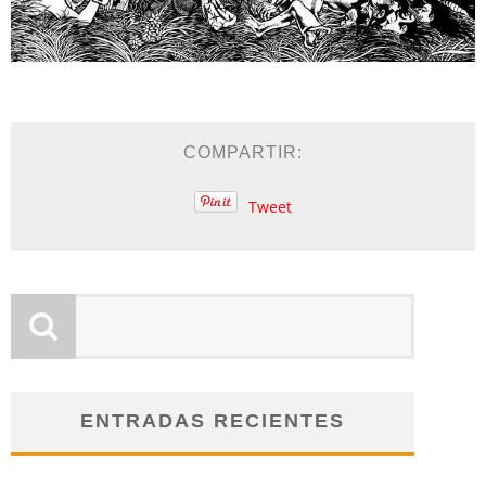
COMPARTIR:
Tweet
ENTRADAS RECIENTES