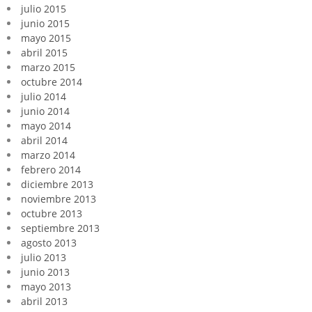
julio 2015
junio 2015
mayo 2015
abril 2015
marzo 2015
octubre 2014
julio 2014
junio 2014
mayo 2014
abril 2014
marzo 2014
febrero 2014
diciembre 2013
noviembre 2013
octubre 2013
septiembre 2013
agosto 2013
julio 2013
junio 2013
mayo 2013
abril 2013