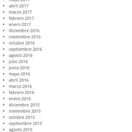
abril 2017
marzo 2017
febrero 2017
enero 2017
diciembre 2016
noviembre 2016
octubre 2016
septiembre 2016
agosto 2016
julio 2016
junio 2016
mayo 2016
abril 2016
marzo 2016
febrero 2016
enero 2016
diciembre 2015
noviembre 2015
octubre 2015
septiembre 2015
agosto 2015