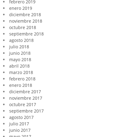
febrero 2019
enero 2019
diciembre 2018
noviembre 2018
octubre 2018
septiembre 2018
agosto 2018
julio 2018
junio 2018
mayo 2018
abril 2018
marzo 2018
febrero 2018
enero 2018
diciembre 2017
noviembre 2017
octubre 2017
septiembre 2017
agosto 2017
julio 2017
junio 2017
mayo 2017