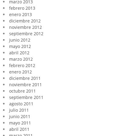
marzo 2013
febrero 2013
enero 2013
diciembre 2012
noviembre 2012
septiembre 2012
junio 2012
mayo 2012
abril 2012
marzo 2012
febrero 2012
enero 2012
diciembre 2011
noviembre 2011
octubre 2011
septiembre 2011
agosto 2011
julio 2011
junio 2011
mayo 2011
abril 2011
marzo 2011