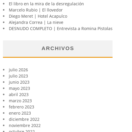
El libro en la mira de la desregulación
Marcelo Rubio | El llovedor
Diego Meret | Hotel Acapulco
Alejandra Correa | La nieve
DESNUDO COMPLETO | Entrevista a Romina Pistolas
ARCHIVOS
julio 2026
julio 2023
junio 2023
mayo 2023
abril 2023
marzo 2023
febrero 2023
enero 2023
diciembre 2022
noviembre 2022
octubre 2022