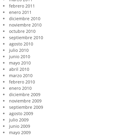
febrero 2011
enero 2011
diciembre 2010
noviembre 2010
octubre 2010
septiembre 2010
agosto 2010
julio 2010
junio 2010
mayo 2010
abril 2010
marzo 2010
febrero 2010
enero 2010
diciembre 2009
noviembre 2009
septiembre 2009
agosto 2009
julio 2009
junio 2009
mayo 2009