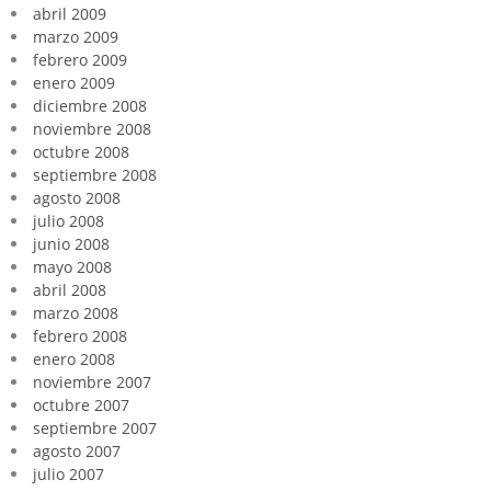
abril 2009
marzo 2009
febrero 2009
enero 2009
diciembre 2008
noviembre 2008
octubre 2008
septiembre 2008
agosto 2008
julio 2008
junio 2008
mayo 2008
abril 2008
marzo 2008
febrero 2008
enero 2008
noviembre 2007
octubre 2007
septiembre 2007
agosto 2007
julio 2007