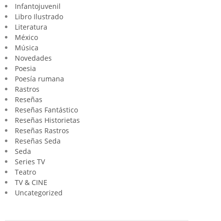
Infantojuvenil
Libro Ilustrado
Literatura
México
Música
Novedades
Poesia
Poesía rumana
Rastros
Reseñas
Reseñas Fantástico
Reseñas Historietas
Reseñas Rastros
Reseñas Seda
Seda
Series TV
Teatro
TV & CINE
Uncategorized