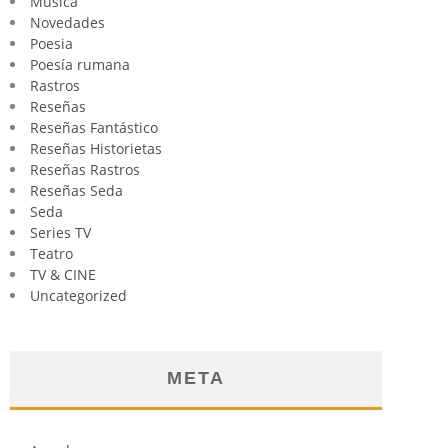
Música
Novedades
Poesia
Poesía rumana
Rastros
Reseñas
Reseñas Fantástico
Reseñas Historietas
Reseñas Rastros
Reseñas Seda
Seda
Series TV
Teatro
TV & CINE
Uncategorized
META