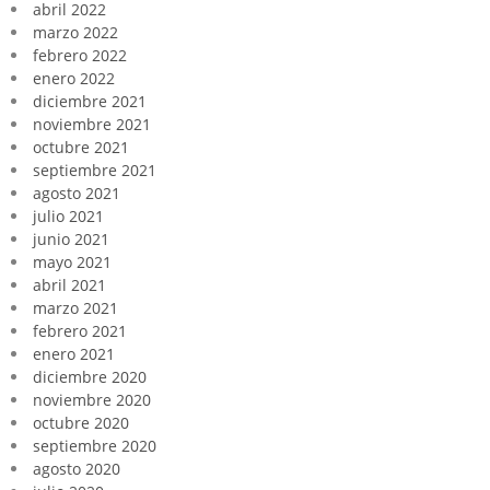
abril 2022
marzo 2022
febrero 2022
enero 2022
diciembre 2021
noviembre 2021
octubre 2021
septiembre 2021
agosto 2021
julio 2021
junio 2021
mayo 2021
abril 2021
marzo 2021
febrero 2021
enero 2021
diciembre 2020
noviembre 2020
octubre 2020
septiembre 2020
agosto 2020