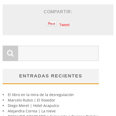
COMPARTIR:
Tweet
ENTRADAS RECIENTES
El libro en la mira de la desregulación
Marcelo Rubio | El llovedor
Diego Meret | Hotel Acapulco
Alejandra Correa | La nieve