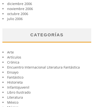
diciembre 2006
noviembre 2006
octubre 2006
julio 2006
CATEGORÍAS
Arte
Artículos
Crónica
Encuentro Internacional Literatura Fantástica
Ensayo
Fantástico
Historieta
Infantojuvenil
Libro Ilustrado
Literatura
México