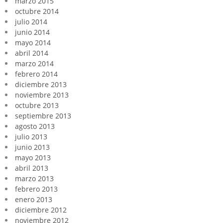
marzo 2015
octubre 2014
julio 2014
junio 2014
mayo 2014
abril 2014
marzo 2014
febrero 2014
diciembre 2013
noviembre 2013
octubre 2013
septiembre 2013
agosto 2013
julio 2013
junio 2013
mayo 2013
abril 2013
marzo 2013
febrero 2013
enero 2013
diciembre 2012
noviembre 2012