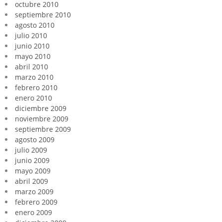
octubre 2010
septiembre 2010
agosto 2010
julio 2010
junio 2010
mayo 2010
abril 2010
marzo 2010
febrero 2010
enero 2010
diciembre 2009
noviembre 2009
septiembre 2009
agosto 2009
julio 2009
junio 2009
mayo 2009
abril 2009
marzo 2009
febrero 2009
enero 2009