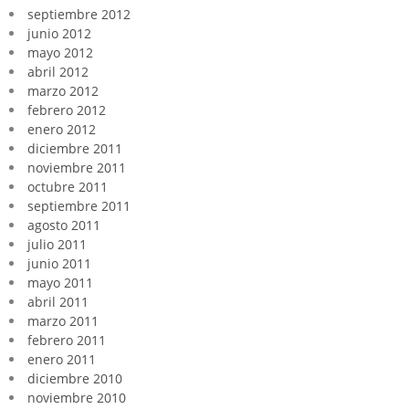
septiembre 2012
junio 2012
mayo 2012
abril 2012
marzo 2012
febrero 2012
enero 2012
diciembre 2011
noviembre 2011
octubre 2011
septiembre 2011
agosto 2011
julio 2011
junio 2011
mayo 2011
abril 2011
marzo 2011
febrero 2011
enero 2011
diciembre 2010
noviembre 2010