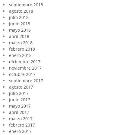
septiembre 2018
agosto 2018
julio 2018
junio 2018
mayo 2018
abril 2018
marzo 2018
febrero 2018
enero 2018
diciembre 2017
noviembre 2017
octubre 2017
septiembre 2017
agosto 2017
julio 2017
junio 2017
mayo 2017
abril 2017
marzo 2017
febrero 2017
enero 2017