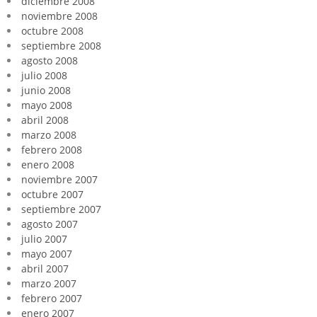
diciembre 2008
noviembre 2008
octubre 2008
septiembre 2008
agosto 2008
julio 2008
junio 2008
mayo 2008
abril 2008
marzo 2008
febrero 2008
enero 2008
noviembre 2007
octubre 2007
septiembre 2007
agosto 2007
julio 2007
mayo 2007
abril 2007
marzo 2007
febrero 2007
enero 2007