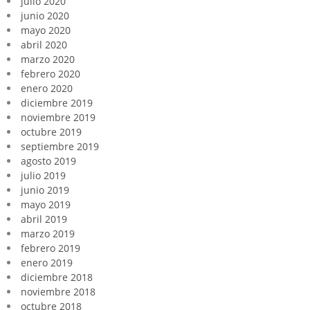
julio 2020
junio 2020
mayo 2020
abril 2020
marzo 2020
febrero 2020
enero 2020
diciembre 2019
noviembre 2019
octubre 2019
septiembre 2019
agosto 2019
julio 2019
junio 2019
mayo 2019
abril 2019
marzo 2019
febrero 2019
enero 2019
diciembre 2018
noviembre 2018
octubre 2018