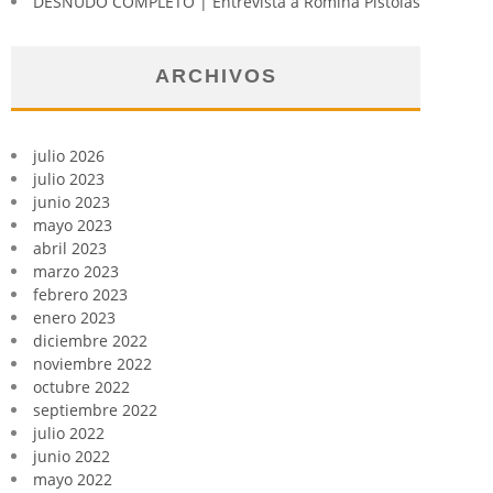
DESNUDO COMPLETO | Entrevista a Romina Pistolas
ARCHIVOS
julio 2026
julio 2023
junio 2023
mayo 2023
abril 2023
marzo 2023
febrero 2023
enero 2023
diciembre 2022
noviembre 2022
octubre 2022
septiembre 2022
julio 2022
junio 2022
mayo 2022