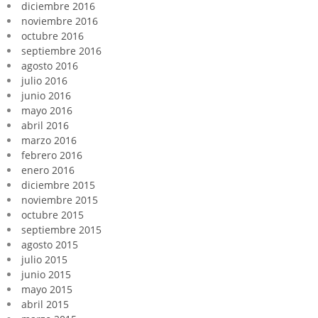
diciembre 2016
noviembre 2016
octubre 2016
septiembre 2016
agosto 2016
julio 2016
junio 2016
mayo 2016
abril 2016
marzo 2016
febrero 2016
enero 2016
diciembre 2015
noviembre 2015
octubre 2015
septiembre 2015
agosto 2015
julio 2015
junio 2015
mayo 2015
abril 2015