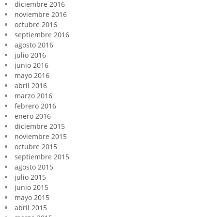
diciembre 2016
noviembre 2016
octubre 2016
septiembre 2016
agosto 2016
julio 2016
junio 2016
mayo 2016
abril 2016
marzo 2016
febrero 2016
enero 2016
diciembre 2015
noviembre 2015
octubre 2015
septiembre 2015
agosto 2015
julio 2015
junio 2015
mayo 2015
abril 2015