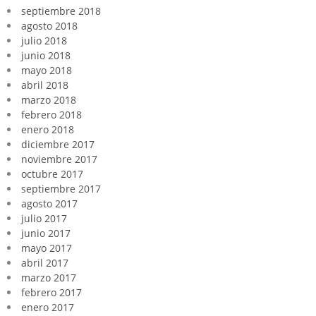
septiembre 2018
agosto 2018
julio 2018
junio 2018
mayo 2018
abril 2018
marzo 2018
febrero 2018
enero 2018
diciembre 2017
noviembre 2017
octubre 2017
septiembre 2017
agosto 2017
julio 2017
junio 2017
mayo 2017
abril 2017
marzo 2017
febrero 2017
enero 2017