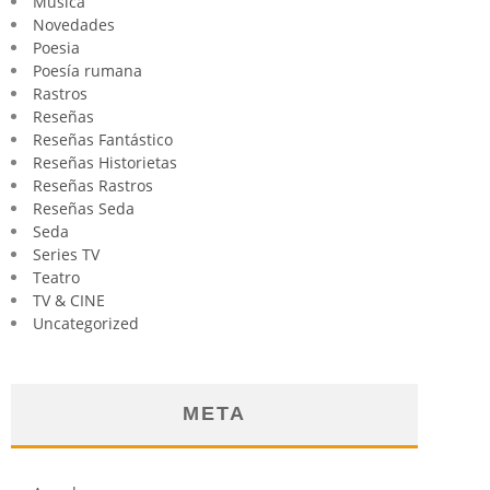
Música
Novedades
Poesia
Poesía rumana
Rastros
Reseñas
Reseñas Fantástico
Reseñas Historietas
Reseñas Rastros
Reseñas Seda
Seda
Series TV
Teatro
TV & CINE
Uncategorized
META