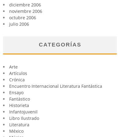
diciembre 2006
noviembre 2006
octubre 2006
julio 2006
CATEGORÍAS
Arte
Artículos
Crónica
Encuentro Internacional Literatura Fantástica
Ensayo
Fantástico
Historieta
Infantojuvenil
Libro Ilustrado
Literatura
México