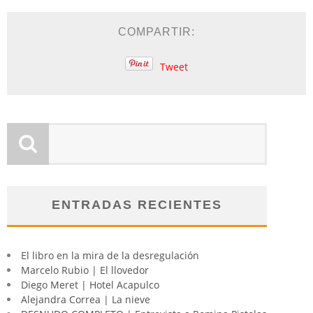
COMPARTIR:
Tweet
ENTRADAS RECIENTES
El libro en la mira de la desregulación
Marcelo Rubio | El llovedor
Diego Meret | Hotel Acapulco
Alejandra Correa | La nieve