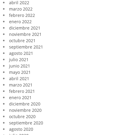
abril 2022
marzo 2022
febrero 2022
enero 2022
diciembre 2021
noviembre 2021
octubre 2021
septiembre 2021
agosto 2021
julio 2021
junio 2021
mayo 2021
abril 2021
marzo 2021
febrero 2021
enero 2021
diciembre 2020
noviembre 2020
octubre 2020
septiembre 2020
agosto 2020