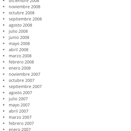
diciembre 2008
noviembre 2008
octubre 2008
septiembre 2008
agosto 2008
julio 2008
junio 2008
mayo 2008
abril 2008
marzo 2008
febrero 2008
enero 2008
noviembre 2007
octubre 2007
septiembre 2007
agosto 2007
julio 2007
mayo 2007
abril 2007
marzo 2007
febrero 2007
enero 2007