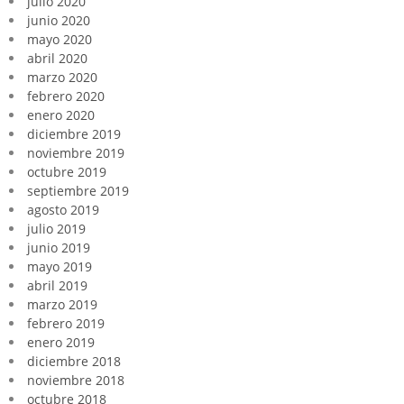
julio 2020
junio 2020
mayo 2020
abril 2020
marzo 2020
febrero 2020
enero 2020
diciembre 2019
noviembre 2019
octubre 2019
septiembre 2019
agosto 2019
julio 2019
junio 2019
mayo 2019
abril 2019
marzo 2019
febrero 2019
enero 2019
diciembre 2018
noviembre 2018
octubre 2018