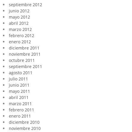
septiembre 2012
junio 2012
mayo 2012
abril 2012
marzo 2012
febrero 2012
enero 2012
diciembre 2011
noviembre 2011
octubre 2011
septiembre 2011
agosto 2011
julio 2011
junio 2011
mayo 2011
abril 2011
marzo 2011
febrero 2011
enero 2011
diciembre 2010
noviembre 2010