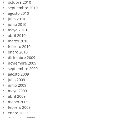
octubre 2010
septiembre 2010
agosto 2010
julio 2010
junio 2010
mayo 2010
abril 2010
marzo 2010
febrero 2010
enero 2010
diciembre 2009
noviembre 2009
septiembre 2009
agosto 2009
julio 2009
junio 2009
mayo 2009
abril 2009
marzo 2009
febrero 2009
enero 2009