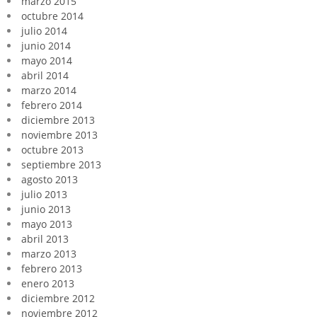
marzo 2015
octubre 2014
julio 2014
junio 2014
mayo 2014
abril 2014
marzo 2014
febrero 2014
diciembre 2013
noviembre 2013
octubre 2013
septiembre 2013
agosto 2013
julio 2013
junio 2013
mayo 2013
abril 2013
marzo 2013
febrero 2013
enero 2013
diciembre 2012
noviembre 2012