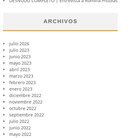
DESNUDO COMPLETO | Entrevista a Romina Pistolas
ARCHIVOS
julio 2026
julio 2023
junio 2023
mayo 2023
abril 2023
marzo 2023
febrero 2023
enero 2023
diciembre 2022
noviembre 2022
octubre 2022
septiembre 2022
julio 2022
junio 2022
mayo 2022