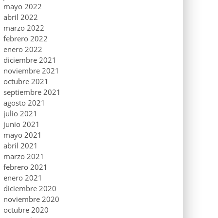
mayo 2022
abril 2022
marzo 2022
febrero 2022
enero 2022
diciembre 2021
noviembre 2021
octubre 2021
septiembre 2021
agosto 2021
julio 2021
junio 2021
mayo 2021
abril 2021
marzo 2021
febrero 2021
enero 2021
diciembre 2020
noviembre 2020
octubre 2020