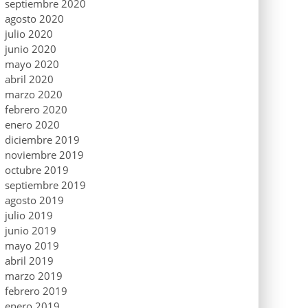
septiembre 2020
agosto 2020
julio 2020
junio 2020
mayo 2020
abril 2020
marzo 2020
febrero 2020
enero 2020
diciembre 2019
noviembre 2019
octubre 2019
septiembre 2019
agosto 2019
julio 2019
junio 2019
mayo 2019
abril 2019
marzo 2019
febrero 2019
enero 2019