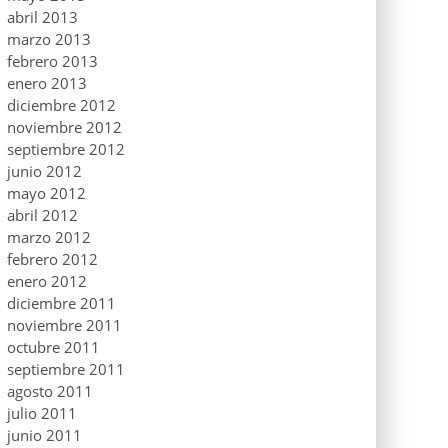
abril 2013
marzo 2013
febrero 2013
enero 2013
diciembre 2012
noviembre 2012
septiembre 2012
junio 2012
mayo 2012
abril 2012
marzo 2012
febrero 2012
enero 2012
diciembre 2011
noviembre 2011
octubre 2011
septiembre 2011
agosto 2011
julio 2011
junio 2011