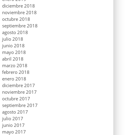
diciembre 2018
noviembre 2018
octubre 2018
septiembre 2018
agosto 2018
julio 2018
junio 2018
mayo 2018
abril 2018
marzo 2018
febrero 2018
enero 2018
diciembre 2017
noviembre 2017
octubre 2017
septiembre 2017
agosto 2017
julio 2017
junio 2017
mayo 2017