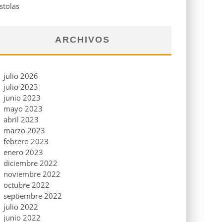
stolas
ARCHIVOS
julio 2026
julio 2023
junio 2023
mayo 2023
abril 2023
marzo 2023
febrero 2023
enero 2023
diciembre 2022
noviembre 2022
octubre 2022
septiembre 2022
julio 2022
junio 2022