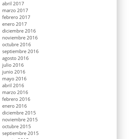
abril 2017
marzo 2017
febrero 2017
enero 2017
diciembre 2016
noviembre 2016
octubre 2016
septiembre 2016
agosto 2016
julio 2016
junio 2016
mayo 2016
abril 2016
marzo 2016
febrero 2016
enero 2016
diciembre 2015
noviembre 2015
octubre 2015
septiembre 2015