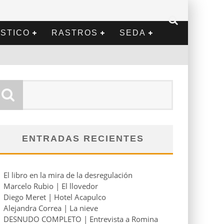
STICO
RASTROS
SEDA
ENTRADAS RECIENTES
El libro en la mira de la desregulación
Marcelo Rubio | El llovedor
Diego Meret | Hotel Acapulco
Alejandra Correa | La nieve
DESNUDO COMPLETO | Entrevista a Romina