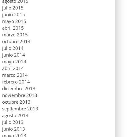
agosto 2015
julio 2015
junio 2015
mayo 2015
abril 2015
marzo 2015
octubre 2014
julio 2014
junio 2014
mayo 2014
abril 2014
marzo 2014
febrero 2014
diciembre 2013
noviembre 2013
octubre 2013
septiembre 2013
agosto 2013
julio 2013
junio 2013
mayo 2013