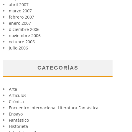
abril 2007
marzo 2007
febrero 2007
enero 2007
diciembre 2006
noviembre 2006
octubre 2006
julio 2006
CATEGORÍAS
Arte
Artículos
Crónica
Encuentro Internacional Literatura Fantástica
Ensayo
Fantástico
Historieta