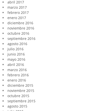
abril 2017
marzo 2017
febrero 2017
enero 2017
diciembre 2016
noviembre 2016
octubre 2016
septiembre 2016
agosto 2016
julio 2016
junio 2016
mayo 2016
abril 2016
marzo 2016
febrero 2016
enero 2016
diciembre 2015
noviembre 2015
octubre 2015
septiembre 2015
agosto 2015