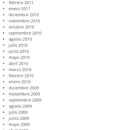
febrero 2011
enero 2011
diciembre 2010
noviembre 2010
octubre 2010
septiembre 2010
agosto 2010
julio 2010
junio 2010
mayo 2010
abril 2010
marzo 2010
febrero 2010
enero 2010
diciembre 2009
noviembre 2009
septiembre 2009
agosto 2009
julio 2009
junio 2009
mayo 2009