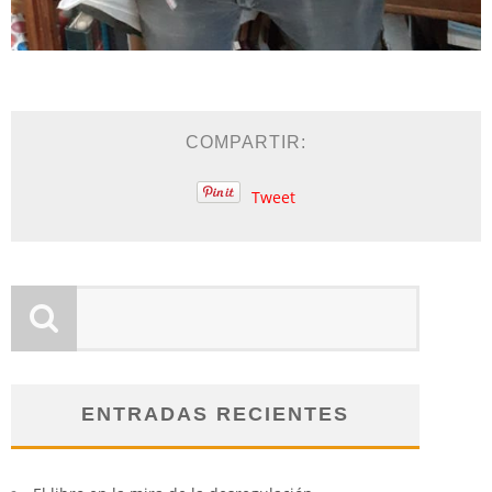
COMPARTIR:
Tweet
ENTRADAS RECIENTES