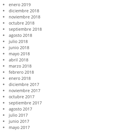
enero 2019
diciembre 2018
noviembre 2018
octubre 2018
septiembre 2018
agosto 2018
julio 2018
junio 2018
mayo 2018
abril 2018
marzo 2018
febrero 2018
enero 2018
diciembre 2017
noviembre 2017
octubre 2017
septiembre 2017
agosto 2017
julio 2017
junio 2017
mayo 2017