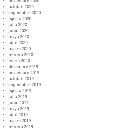
noviembre 2020
octubre 2020
septiembre 2020
agosto 2020
julio 2020
junio 2020
mayo 2020
abril 2020
marzo 2020
febrero 2020
enero 2020
diciembre 2019
noviembre 2019
octubre 2019
septiembre 2019
agosto 2019
julio 2019
junio 2019
mayo 2019
abril 2019
marzo 2019
febrero 2019