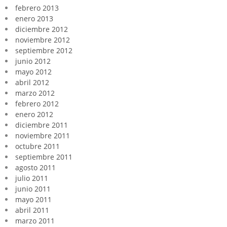
febrero 2013
enero 2013
diciembre 2012
noviembre 2012
septiembre 2012
junio 2012
mayo 2012
abril 2012
marzo 2012
febrero 2012
enero 2012
diciembre 2011
noviembre 2011
octubre 2011
septiembre 2011
agosto 2011
julio 2011
junio 2011
mayo 2011
abril 2011
marzo 2011