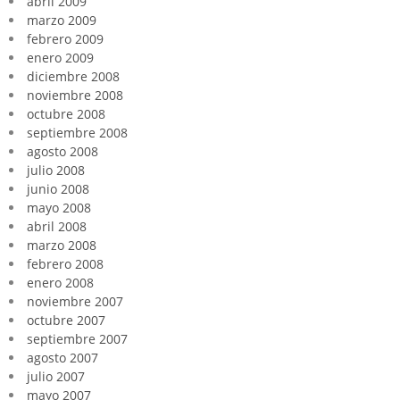
abril 2009
marzo 2009
febrero 2009
enero 2009
diciembre 2008
noviembre 2008
octubre 2008
septiembre 2008
agosto 2008
julio 2008
junio 2008
mayo 2008
abril 2008
marzo 2008
febrero 2008
enero 2008
noviembre 2007
octubre 2007
septiembre 2007
agosto 2007
julio 2007
mayo 2007