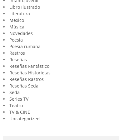
Infantojuvenil
Libro Ilustrado
Literatura
México
Música
Novedades
Poesia
Poesía rumana
Rastros
Reseñas
Reseñas Fantástico
Reseñas Historietas
Reseñas Rastros
Reseñas Seda
Seda
Series TV
Teatro
TV & CINE
Uncategorized