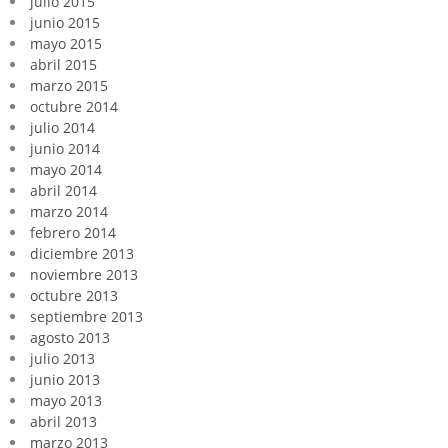
julio 2015
junio 2015
mayo 2015
abril 2015
marzo 2015
octubre 2014
julio 2014
junio 2014
mayo 2014
abril 2014
marzo 2014
febrero 2014
diciembre 2013
noviembre 2013
octubre 2013
septiembre 2013
agosto 2013
julio 2013
junio 2013
mayo 2013
abril 2013
marzo 2013