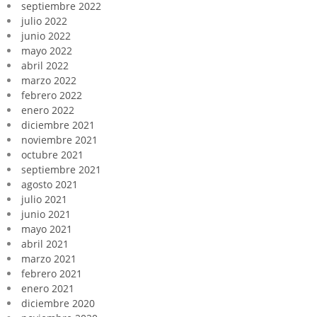
septiembre 2022
julio 2022
junio 2022
mayo 2022
abril 2022
marzo 2022
febrero 2022
enero 2022
diciembre 2021
noviembre 2021
octubre 2021
septiembre 2021
agosto 2021
julio 2021
junio 2021
mayo 2021
abril 2021
marzo 2021
febrero 2021
enero 2021
diciembre 2020