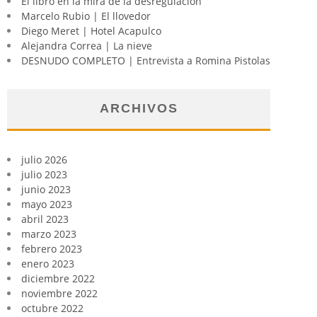
El libro en la mira de la desregulación
Marcelo Rubio | El llovedor
Diego Meret | Hotel Acapulco
Alejandra Correa | La nieve
DESNUDO COMPLETO | Entrevista a Romina Pistolas
ARCHIVOS
julio 2026
julio 2023
junio 2023
mayo 2023
abril 2023
marzo 2023
febrero 2023
enero 2023
diciembre 2022
noviembre 2022
octubre 2022