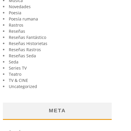
Música
Novedades
Poesia
Poesía rumana
Rastros
Reseñas
Reseñas Fantástico
Reseñas Historietas
Reseñas Rastros
Reseñas Seda
Seda
Series TV
Teatro
TV & CINE
Uncategorized
META