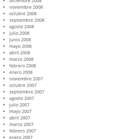
diciembre 2008
noviembre 2008
octubre 2008
septiembre 2008
agosto 2008
julio 2008
junio 2008
mayo 2008
abril 2008
marzo 2008
febrero 2008
enero 2008
noviembre 2007
octubre 2007
septiembre 2007
agosto 2007
julio 2007
mayo 2007
abril 2007
marzo 2007
febrero 2007
enero 2007