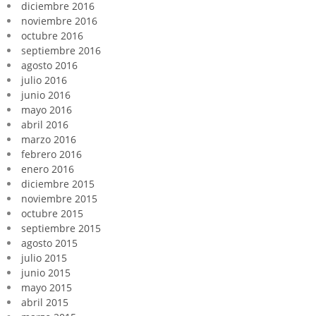
diciembre 2016
noviembre 2016
octubre 2016
septiembre 2016
agosto 2016
julio 2016
junio 2016
mayo 2016
abril 2016
marzo 2016
febrero 2016
enero 2016
diciembre 2015
noviembre 2015
octubre 2015
septiembre 2015
agosto 2015
julio 2015
junio 2015
mayo 2015
abril 2015