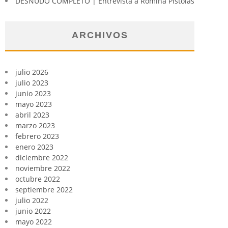
DESNUDO COMPLETO | Entrevista a Romina Pistolas
ARCHIVOS
julio 2026
julio 2023
junio 2023
mayo 2023
abril 2023
marzo 2023
febrero 2023
enero 2023
diciembre 2022
noviembre 2022
octubre 2022
septiembre 2022
julio 2022
junio 2022
mayo 2022