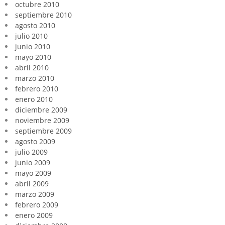
octubre 2010
septiembre 2010
agosto 2010
julio 2010
junio 2010
mayo 2010
abril 2010
marzo 2010
febrero 2010
enero 2010
diciembre 2009
noviembre 2009
septiembre 2009
agosto 2009
julio 2009
junio 2009
mayo 2009
abril 2009
marzo 2009
febrero 2009
enero 2009