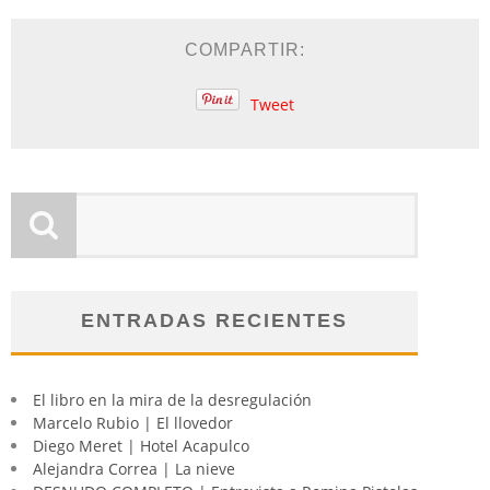
COMPARTIR:
Tweet
ENTRADAS RECIENTES
El libro en la mira de la desregulación
Marcelo Rubio | El llovedor
Diego Meret | Hotel Acapulco
Alejandra Correa | La nieve