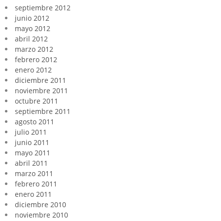
septiembre 2012
junio 2012
mayo 2012
abril 2012
marzo 2012
febrero 2012
enero 2012
diciembre 2011
noviembre 2011
octubre 2011
septiembre 2011
agosto 2011
julio 2011
junio 2011
mayo 2011
abril 2011
marzo 2011
febrero 2011
enero 2011
diciembre 2010
noviembre 2010