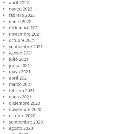
abril 2022
marzo 2022
febrero 2022
enero 2022
diciembre 2021
noviembre 2021
octubre 2021
septiembre 2021
agosto 2021
julio 2021
junio 2021
mayo 2021
abril 2021
marzo 2021
febrero 2021
enero 2021
diciembre 2020
noviembre 2020
octubre 2020
septiembre 2020
agosto 2020