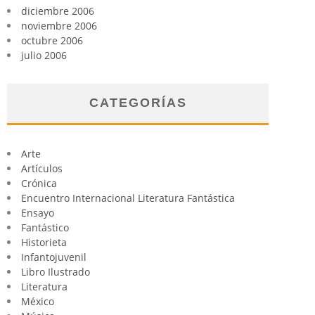
diciembre 2006
noviembre 2006
octubre 2006
julio 2006
CATEGORÍAS
Arte
Artículos
Crónica
Encuentro Internacional Literatura Fantástica
Ensayo
Fantástico
Historieta
Infantojuvenil
Libro Ilustrado
Literatura
México