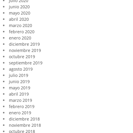
julio 2020
junio 2020
mayo 2020
abril 2020
marzo 2020
febrero 2020
enero 2020
diciembre 2019
noviembre 2019
octubre 2019
septiembre 2019
agosto 2019
julio 2019
junio 2019
mayo 2019
abril 2019
marzo 2019
febrero 2019
enero 2019
diciembre 2018
noviembre 2018
octubre 2018