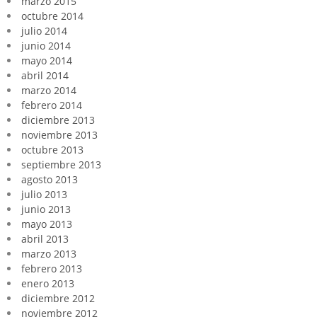
marzo 2015
octubre 2014
julio 2014
junio 2014
mayo 2014
abril 2014
marzo 2014
febrero 2014
diciembre 2013
noviembre 2013
octubre 2013
septiembre 2013
agosto 2013
julio 2013
junio 2013
mayo 2013
abril 2013
marzo 2013
febrero 2013
enero 2013
diciembre 2012
noviembre 2012