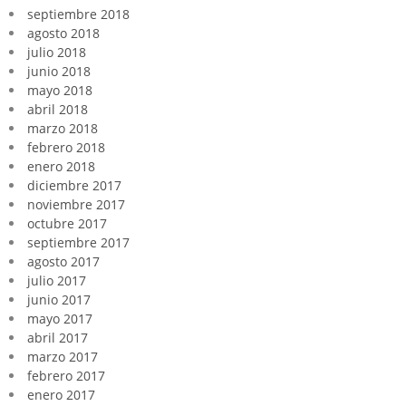
septiembre 2018
agosto 2018
julio 2018
junio 2018
mayo 2018
abril 2018
marzo 2018
febrero 2018
enero 2018
diciembre 2017
noviembre 2017
octubre 2017
septiembre 2017
agosto 2017
julio 2017
junio 2017
mayo 2017
abril 2017
marzo 2017
febrero 2017
enero 2017