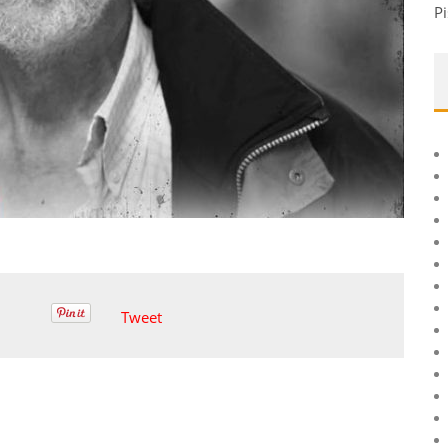
Pi
Tweet