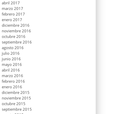
abril 2017
marzo 2017
febrero 2017
enero 2017
diciembre 2016
noviembre 2016
octubre 2016
septiembre 2016
agosto 2016
julio 2016
junio 2016
mayo 2016
abril 2016
marzo 2016
febrero 2016
enero 2016
diciembre 2015
noviembre 2015
octubre 2015
septiembre 2015