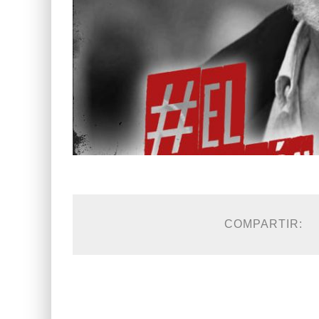
COMPARTIR: