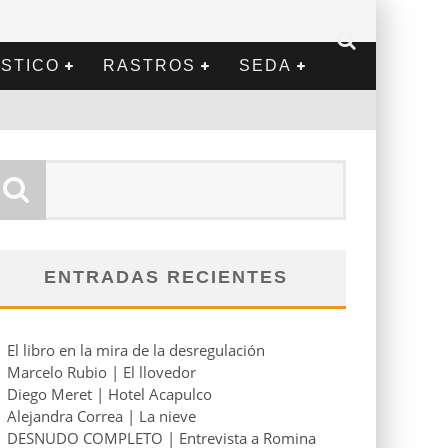
STICO
RASTROS
SEDA
ENTRADAS RECIENTES
El libro en la mira de la desregulación
Marcelo Rubio | El llovedor
Diego Meret | Hotel Acapulco
Alejandra Correa | La nieve
DESNUDO COMPLETO | Entrevista a Romina