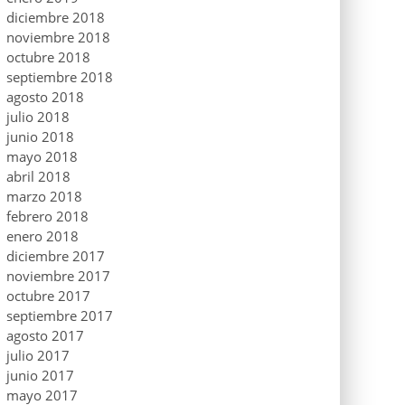
diciembre 2018
noviembre 2018
octubre 2018
septiembre 2018
agosto 2018
julio 2018
junio 2018
mayo 2018
abril 2018
marzo 2018
febrero 2018
enero 2018
diciembre 2017
noviembre 2017
octubre 2017
septiembre 2017
agosto 2017
julio 2017
junio 2017
mayo 2017