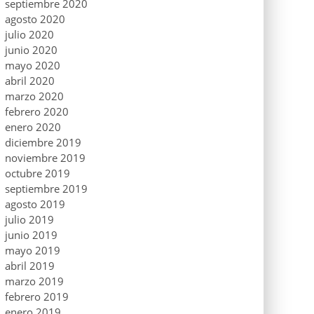
septiembre 2020
agosto 2020
julio 2020
junio 2020
mayo 2020
abril 2020
marzo 2020
febrero 2020
enero 2020
diciembre 2019
noviembre 2019
octubre 2019
septiembre 2019
agosto 2019
julio 2019
junio 2019
mayo 2019
abril 2019
marzo 2019
febrero 2019
enero 2019