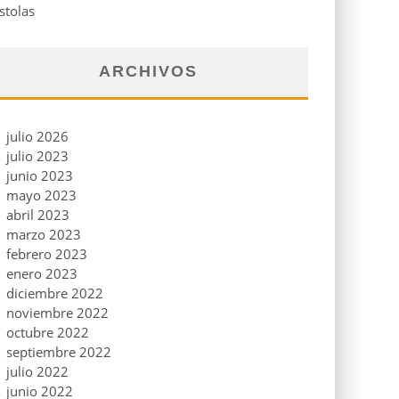
stolas
ARCHIVOS
julio 2026
julio 2023
junio 2023
mayo 2023
abril 2023
marzo 2023
febrero 2023
enero 2023
diciembre 2022
noviembre 2022
octubre 2022
septiembre 2022
julio 2022
junio 2022