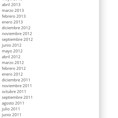
abril 2013
marzo 2013
febrero 2013
enero 2013
diciembre 2012
noviembre 2012
septiembre 2012
junio 2012
mayo 2012
abril 2012
marzo 2012
febrero 2012
enero 2012
diciembre 2011
noviembre 2011
octubre 2011
septiembre 2011
agosto 2011
julio 2011
junio 2011