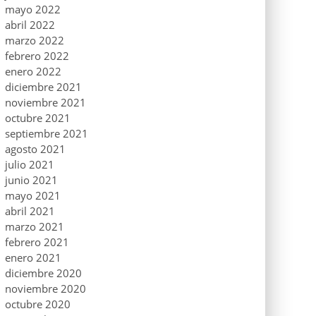
mayo 2022
abril 2022
marzo 2022
febrero 2022
enero 2022
diciembre 2021
noviembre 2021
octubre 2021
septiembre 2021
agosto 2021
julio 2021
junio 2021
mayo 2021
abril 2021
marzo 2021
febrero 2021
enero 2021
diciembre 2020
noviembre 2020
octubre 2020