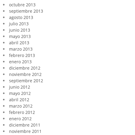
octubre 2013
septiembre 2013
agosto 2013
julio 2013
junio 2013
mayo 2013
abril 2013
marzo 2013
febrero 2013
enero 2013
diciembre 2012
noviembre 2012
septiembre 2012
junio 2012
mayo 2012
abril 2012
marzo 2012
febrero 2012
enero 2012
diciembre 2011
noviembre 2011