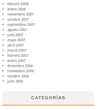
febrero 2008
enero 2008
noviembre 2007
octubre 2007
septiembre 2007
agosto 2007
julio 2007
mayo 2007
abril 2007
marzo 2007
febrero 2007
enero 2007
diciembre 2006
noviembre 2006
octubre 2006
julio 2006
CATEGORÍAS