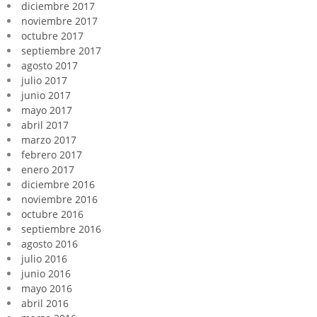
diciembre 2017
noviembre 2017
octubre 2017
septiembre 2017
agosto 2017
julio 2017
junio 2017
mayo 2017
abril 2017
marzo 2017
febrero 2017
enero 2017
diciembre 2016
noviembre 2016
octubre 2016
septiembre 2016
agosto 2016
julio 2016
junio 2016
mayo 2016
abril 2016