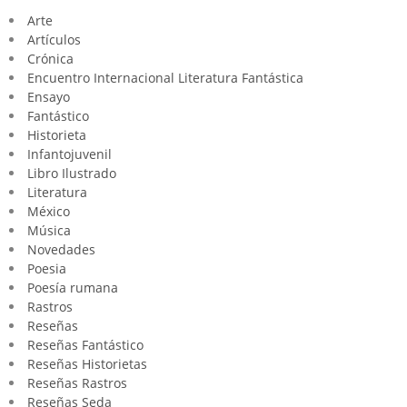
Arte
Artículos
Crónica
Encuentro Internacional Literatura Fantástica
Ensayo
Fantástico
Historieta
Infantojuvenil
Libro Ilustrado
Literatura
México
Música
Novedades
Poesia
Poesía rumana
Rastros
Reseñas
Reseñas Fantástico
Reseñas Historietas
Reseñas Rastros
Reseñas Seda