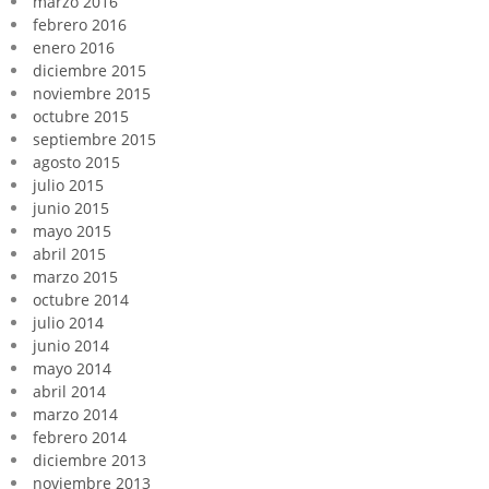
marzo 2016
febrero 2016
enero 2016
diciembre 2015
noviembre 2015
octubre 2015
septiembre 2015
agosto 2015
julio 2015
junio 2015
mayo 2015
abril 2015
marzo 2015
octubre 2014
julio 2014
junio 2014
mayo 2014
abril 2014
marzo 2014
febrero 2014
diciembre 2013
noviembre 2013