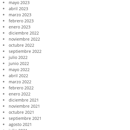
mayo 2023
abril 2023
marzo 2023
febrero 2023
enero 2023
diciembre 2022
noviembre 2022
octubre 2022
septiembre 2022
julio 2022
junio 2022
mayo 2022
abril 2022
marzo 2022
febrero 2022
enero 2022
diciembre 2021
noviembre 2021
octubre 2021
septiembre 2021
agosto 2021