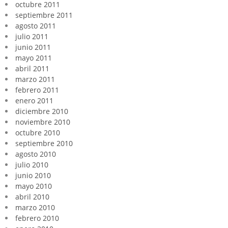
octubre 2011
septiembre 2011
agosto 2011
julio 2011
junio 2011
mayo 2011
abril 2011
marzo 2011
febrero 2011
enero 2011
diciembre 2010
noviembre 2010
octubre 2010
septiembre 2010
agosto 2010
julio 2010
junio 2010
mayo 2010
abril 2010
marzo 2010
febrero 2010