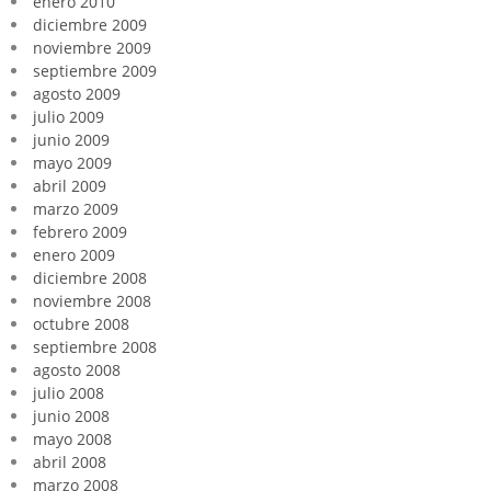
enero 2010
diciembre 2009
noviembre 2009
septiembre 2009
agosto 2009
julio 2009
junio 2009
mayo 2009
abril 2009
marzo 2009
febrero 2009
enero 2009
diciembre 2008
noviembre 2008
octubre 2008
septiembre 2008
agosto 2008
julio 2008
junio 2008
mayo 2008
abril 2008
marzo 2008