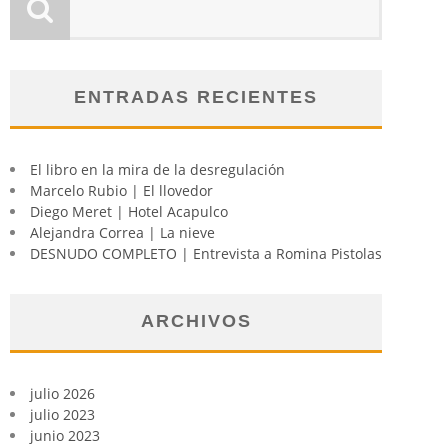
ENTRADAS RECIENTES
El libro en la mira de la desregulación
Marcelo Rubio | El llovedor
Diego Meret | Hotel Acapulco
Alejandra Correa | La nieve
DESNUDO COMPLETO | Entrevista a Romina Pistolas
ARCHIVOS
julio 2026
julio 2023
junio 2023