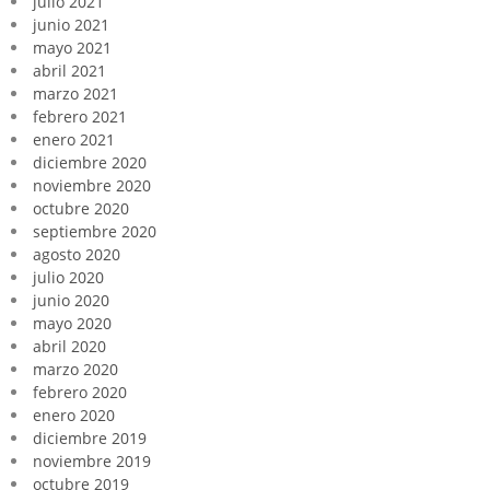
julio 2021
junio 2021
mayo 2021
abril 2021
marzo 2021
febrero 2021
enero 2021
diciembre 2020
noviembre 2020
octubre 2020
septiembre 2020
agosto 2020
julio 2020
junio 2020
mayo 2020
abril 2020
marzo 2020
febrero 2020
enero 2020
diciembre 2019
noviembre 2019
octubre 2019