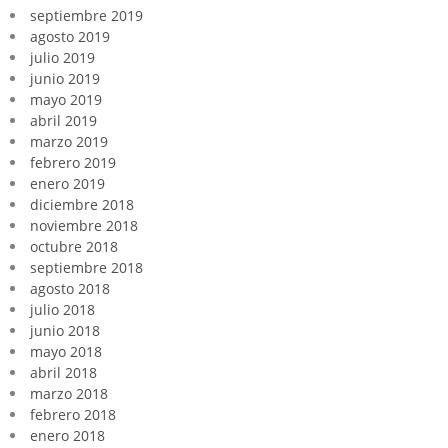
septiembre 2019
agosto 2019
julio 2019
junio 2019
mayo 2019
abril 2019
marzo 2019
febrero 2019
enero 2019
diciembre 2018
noviembre 2018
octubre 2018
septiembre 2018
agosto 2018
julio 2018
junio 2018
mayo 2018
abril 2018
marzo 2018
febrero 2018
enero 2018