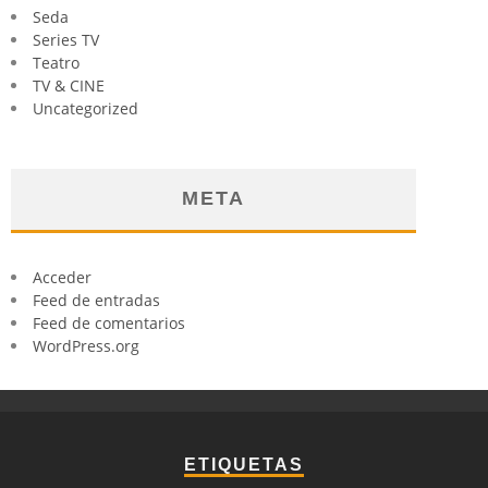
Seda
Series TV
Teatro
TV & CINE
Uncategorized
META
Acceder
Feed de entradas
Feed de comentarios
WordPress.org
ETIQUETAS