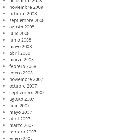
diciembre 2008
noviembre 2008
octubre 2008
septiembre 2008
agosto 2008
julio 2008
junio 2008
mayo 2008
abril 2008
marzo 2008
febrero 2008
enero 2008
noviembre 2007
octubre 2007
septiembre 2007
agosto 2007
julio 2007
mayo 2007
abril 2007
marzo 2007
febrero 2007
enero 2007