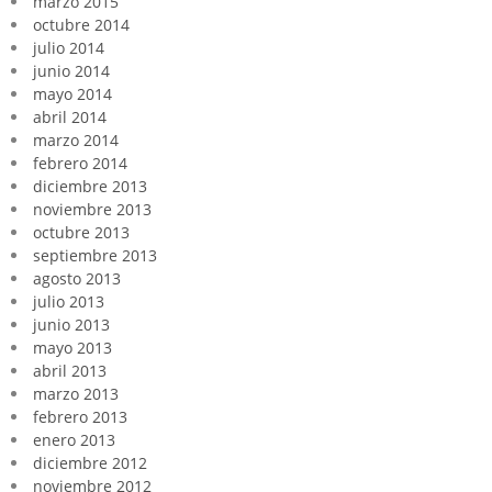
marzo 2015
octubre 2014
julio 2014
junio 2014
mayo 2014
abril 2014
marzo 2014
febrero 2014
diciembre 2013
noviembre 2013
octubre 2013
septiembre 2013
agosto 2013
julio 2013
junio 2013
mayo 2013
abril 2013
marzo 2013
febrero 2013
enero 2013
diciembre 2012
noviembre 2012