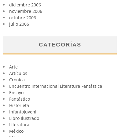
diciembre 2006
noviembre 2006
octubre 2006
julio 2006
CATEGORÍAS
Arte
Artículos
Crónica
Encuentro Internacional Literatura Fantástica
Ensayo
Fantástico
Historieta
Infantojuvenil
Libro Ilustrado
Literatura
México