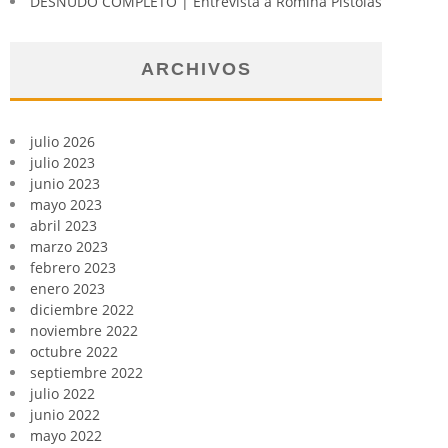
DESNUDO COMPLETO | Entrevista a Romina Pistolas
ARCHIVOS
julio 2026
julio 2023
junio 2023
mayo 2023
abril 2023
marzo 2023
febrero 2023
enero 2023
diciembre 2022
noviembre 2022
octubre 2022
septiembre 2022
julio 2022
junio 2022
mayo 2022