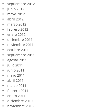
septiembre 2012
junio 2012
mayo 2012
abril 2012
marzo 2012
febrero 2012
enero 2012
diciembre 2011
noviembre 2011
octubre 2011
septiembre 2011
agosto 2011
julio 2011
junio 2011
mayo 2011
abril 2011
marzo 2011
febrero 2011
enero 2011
diciembre 2010
noviembre 2010