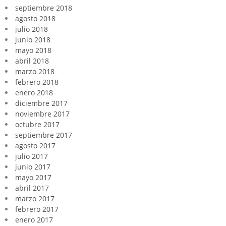
septiembre 2018
agosto 2018
julio 2018
junio 2018
mayo 2018
abril 2018
marzo 2018
febrero 2018
enero 2018
diciembre 2017
noviembre 2017
octubre 2017
septiembre 2017
agosto 2017
julio 2017
junio 2017
mayo 2017
abril 2017
marzo 2017
febrero 2017
enero 2017