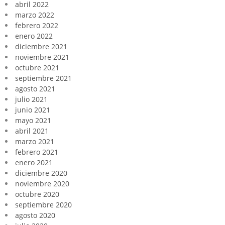
abril 2022
marzo 2022
febrero 2022
enero 2022
diciembre 2021
noviembre 2021
octubre 2021
septiembre 2021
agosto 2021
julio 2021
junio 2021
mayo 2021
abril 2021
marzo 2021
febrero 2021
enero 2021
diciembre 2020
noviembre 2020
octubre 2020
septiembre 2020
agosto 2020