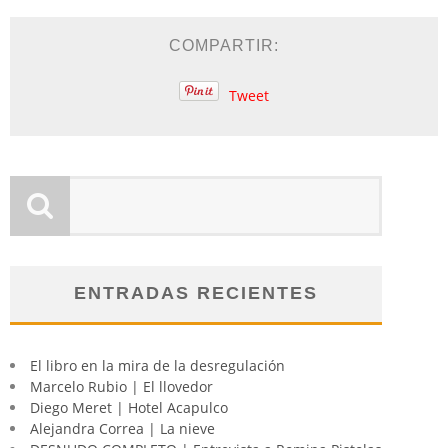
COMPARTIR:
Tweet
ENTRADAS RECIENTES
El libro en la mira de la desregulación
Marcelo Rubio | El llovedor
Diego Meret | Hotel Acapulco
Alejandra Correa | La nieve