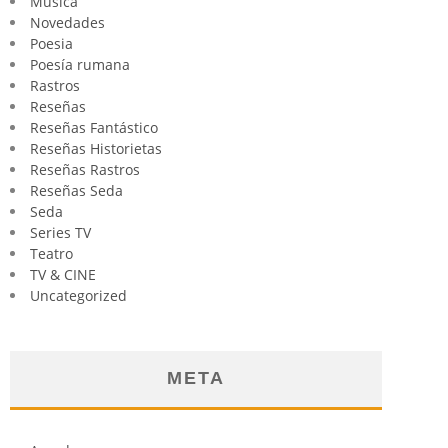
Música
Novedades
Poesia
Poesía rumana
Rastros
Reseñas
Reseñas Fantástico
Reseñas Historietas
Reseñas Rastros
Reseñas Seda
Seda
Series TV
Teatro
TV & CINE
Uncategorized
META