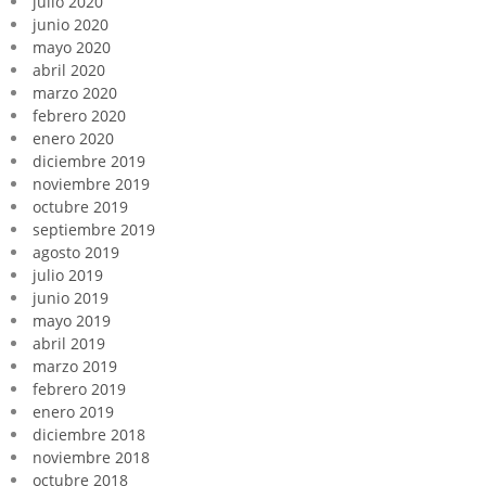
julio 2020
junio 2020
mayo 2020
abril 2020
marzo 2020
febrero 2020
enero 2020
diciembre 2019
noviembre 2019
octubre 2019
septiembre 2019
agosto 2019
julio 2019
junio 2019
mayo 2019
abril 2019
marzo 2019
febrero 2019
enero 2019
diciembre 2018
noviembre 2018
octubre 2018