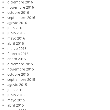
diciembre 2016
noviembre 2016
octubre 2016
septiembre 2016
agosto 2016
julio 2016
junio 2016
mayo 2016
abril 2016
marzo 2016
febrero 2016
enero 2016
diciembre 2015
noviembre 2015
octubre 2015
septiembre 2015
agosto 2015
julio 2015
junio 2015
mayo 2015
abril 2015