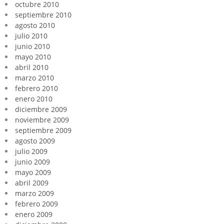
octubre 2010
septiembre 2010
agosto 2010
julio 2010
junio 2010
mayo 2010
abril 2010
marzo 2010
febrero 2010
enero 2010
diciembre 2009
noviembre 2009
septiembre 2009
agosto 2009
julio 2009
junio 2009
mayo 2009
abril 2009
marzo 2009
febrero 2009
enero 2009