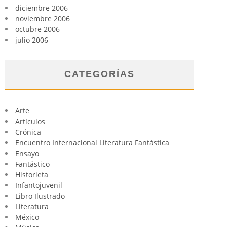
diciembre 2006
noviembre 2006
octubre 2006
julio 2006
CATEGORÍAS
Arte
Artículos
Crónica
Encuentro Internacional Literatura Fantástica
Ensayo
Fantástico
Historieta
Infantojuvenil
Libro Ilustrado
Literatura
México