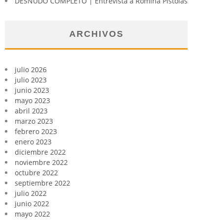
DESNUDO COMPLETO | Entrevista a Romina Pistolas
ARCHIVOS
julio 2026
julio 2023
junio 2023
mayo 2023
abril 2023
marzo 2023
febrero 2023
enero 2023
diciembre 2022
noviembre 2022
octubre 2022
septiembre 2022
julio 2022
junio 2022
mayo 2022