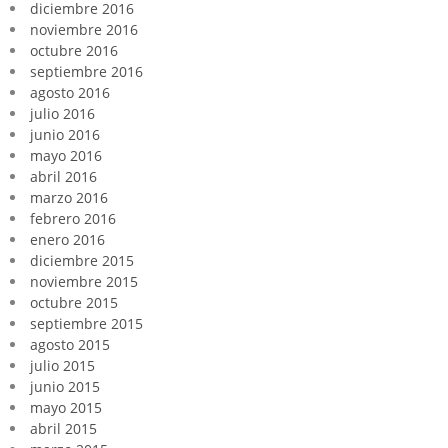
diciembre 2016
noviembre 2016
octubre 2016
septiembre 2016
agosto 2016
julio 2016
junio 2016
mayo 2016
abril 2016
marzo 2016
febrero 2016
enero 2016
diciembre 2015
noviembre 2015
octubre 2015
septiembre 2015
agosto 2015
julio 2015
junio 2015
mayo 2015
abril 2015