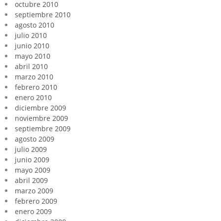
octubre 2010
septiembre 2010
agosto 2010
julio 2010
junio 2010
mayo 2010
abril 2010
marzo 2010
febrero 2010
enero 2010
diciembre 2009
noviembre 2009
septiembre 2009
agosto 2009
julio 2009
junio 2009
mayo 2009
abril 2009
marzo 2009
febrero 2009
enero 2009