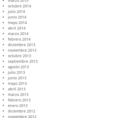
marzo 2015
octubre 2014
julio 2014
junio 2014
mayo 2014
abril 2014
marzo 2014
febrero 2014
diciembre 2013
noviembre 2013
octubre 2013
septiembre 2013
agosto 2013
julio 2013
junio 2013
mayo 2013
abril 2013
marzo 2013
febrero 2013
enero 2013
diciembre 2012
noviembre 2012