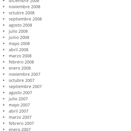
diciembre 2008
noviembre 2008
octubre 2008
septiembre 2008
agosto 2008
julio 2008
junio 2008
mayo 2008
abril 2008
marzo 2008
febrero 2008
enero 2008
noviembre 2007
octubre 2007
septiembre 2007
agosto 2007
julio 2007
mayo 2007
abril 2007
marzo 2007
febrero 2007
enero 2007