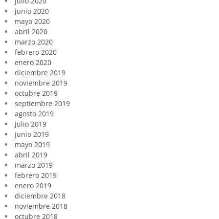
julio 2020
junio 2020
mayo 2020
abril 2020
marzo 2020
febrero 2020
enero 2020
diciembre 2019
noviembre 2019
octubre 2019
septiembre 2019
agosto 2019
julio 2019
junio 2019
mayo 2019
abril 2019
marzo 2019
febrero 2019
enero 2019
diciembre 2018
noviembre 2018
octubre 2018