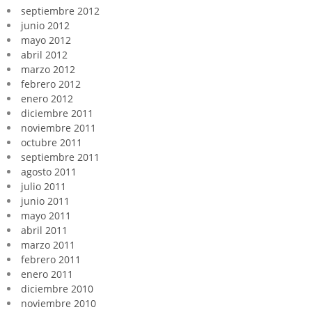
septiembre 2012
junio 2012
mayo 2012
abril 2012
marzo 2012
febrero 2012
enero 2012
diciembre 2011
noviembre 2011
octubre 2011
septiembre 2011
agosto 2011
julio 2011
junio 2011
mayo 2011
abril 2011
marzo 2011
febrero 2011
enero 2011
diciembre 2010
noviembre 2010