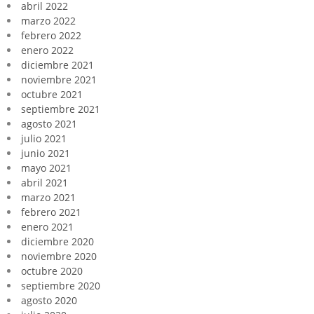
abril 2022
marzo 2022
febrero 2022
enero 2022
diciembre 2021
noviembre 2021
octubre 2021
septiembre 2021
agosto 2021
julio 2021
junio 2021
mayo 2021
abril 2021
marzo 2021
febrero 2021
enero 2021
diciembre 2020
noviembre 2020
octubre 2020
septiembre 2020
agosto 2020