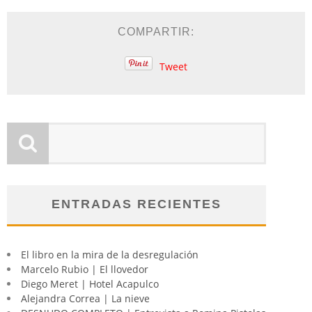
COMPARTIR:
Tweet
ENTRADAS RECIENTES
El libro en la mira de la desregulación
Marcelo Rubio | El llovedor
Diego Meret | Hotel Acapulco
Alejandra Correa | La nieve