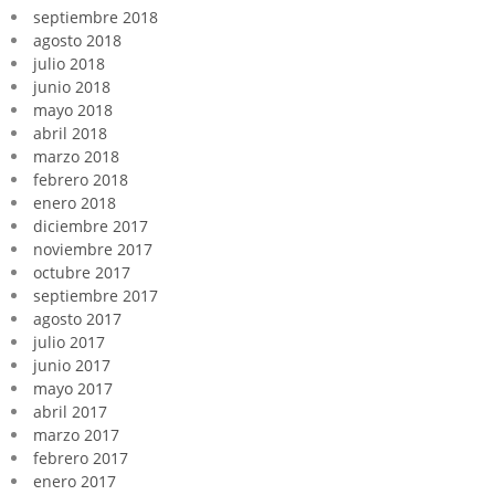
septiembre 2018
agosto 2018
julio 2018
junio 2018
mayo 2018
abril 2018
marzo 2018
febrero 2018
enero 2018
diciembre 2017
noviembre 2017
octubre 2017
septiembre 2017
agosto 2017
julio 2017
junio 2017
mayo 2017
abril 2017
marzo 2017
febrero 2017
enero 2017