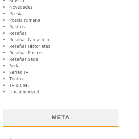
Música
Novedades
Poesia
Poesía rumana
Rastros
Reseñas
Reseñas Fantástico
Reseñas Historietas
Reseñas Rastros
Reseñas Seda
Seda
Series TV
Teatro
TV & CINE
Uncategorized
META