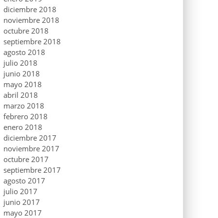
diciembre 2018
noviembre 2018
octubre 2018
septiembre 2018
agosto 2018
julio 2018
junio 2018
mayo 2018
abril 2018
marzo 2018
febrero 2018
enero 2018
diciembre 2017
noviembre 2017
octubre 2017
septiembre 2017
agosto 2017
julio 2017
junio 2017
mayo 2017