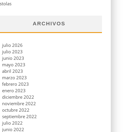
stolas
ARCHIVOS
julio 2026
julio 2023
junio 2023
mayo 2023
abril 2023
marzo 2023
febrero 2023
enero 2023
diciembre 2022
noviembre 2022
octubre 2022
septiembre 2022
julio 2022
junio 2022