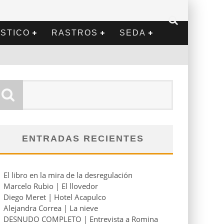
STICO
RASTROS
SEDA
ENTRADAS RECIENTES
El libro en la mira de la desregulación
Marcelo Rubio | El llovedor
Diego Meret | Hotel Acapulco
Alejandra Correa | La nieve
DESNUDO COMPLETO | Entrevista a Romina