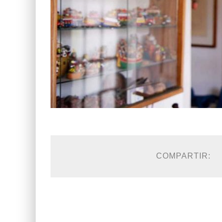
COMPARTIR: