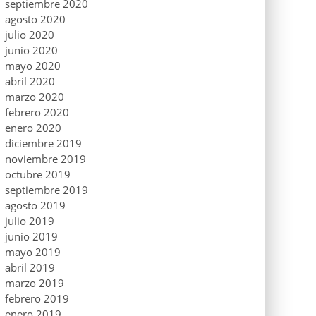
septiembre 2020
agosto 2020
julio 2020
junio 2020
mayo 2020
abril 2020
marzo 2020
febrero 2020
enero 2020
diciembre 2019
noviembre 2019
octubre 2019
septiembre 2019
agosto 2019
julio 2019
junio 2019
mayo 2019
abril 2019
marzo 2019
febrero 2019
enero 2019