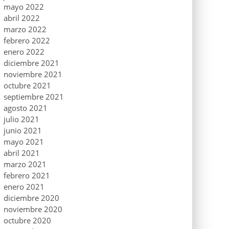
mayo 2022
abril 2022
marzo 2022
febrero 2022
enero 2022
diciembre 2021
noviembre 2021
octubre 2021
septiembre 2021
agosto 2021
julio 2021
junio 2021
mayo 2021
abril 2021
marzo 2021
febrero 2021
enero 2021
diciembre 2020
noviembre 2020
octubre 2020