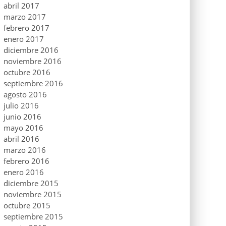
abril 2017
marzo 2017
febrero 2017
enero 2017
diciembre 2016
noviembre 2016
octubre 2016
septiembre 2016
agosto 2016
julio 2016
junio 2016
mayo 2016
abril 2016
marzo 2016
febrero 2016
enero 2016
diciembre 2015
noviembre 2015
octubre 2015
septiembre 2015