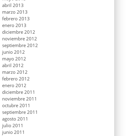
abril 2013
marzo 2013
febrero 2013
enero 2013
diciembre 2012
noviembre 2012
septiembre 2012
junio 2012
mayo 2012
abril 2012
marzo 2012
febrero 2012
enero 2012
diciembre 2011
noviembre 2011
octubre 2011
septiembre 2011
agosto 2011
julio 2011
junio 2011