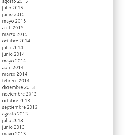
agosto 2015
julio 2015
junio 2015
mayo 2015
abril 2015
marzo 2015
octubre 2014
julio 2014
junio 2014
mayo 2014
abril 2014
marzo 2014
febrero 2014
diciembre 2013
noviembre 2013
octubre 2013
septiembre 2013
agosto 2013
julio 2013
junio 2013
mayo 2013