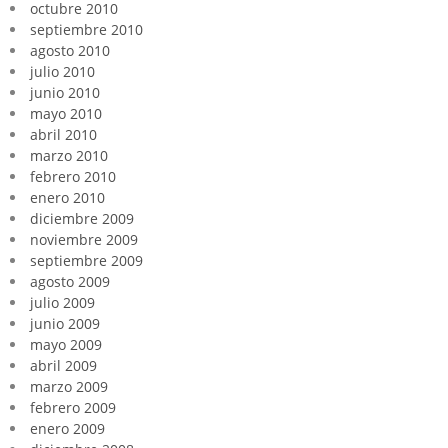
octubre 2010
septiembre 2010
agosto 2010
julio 2010
junio 2010
mayo 2010
abril 2010
marzo 2010
febrero 2010
enero 2010
diciembre 2009
noviembre 2009
septiembre 2009
agosto 2009
julio 2009
junio 2009
mayo 2009
abril 2009
marzo 2009
febrero 2009
enero 2009