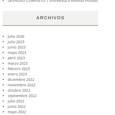
DESNUDO COMPLETO | Entrevista a Romina Pistolas
ARCHIVOS
julio 2026
julio 2023
junio 2023
mayo 2023
abril 2023
marzo 2023
febrero 2023
enero 2023
diciembre 2022
noviembre 2022
octubre 2022
septiembre 2022
julio 2022
junio 2022
mayo 2022