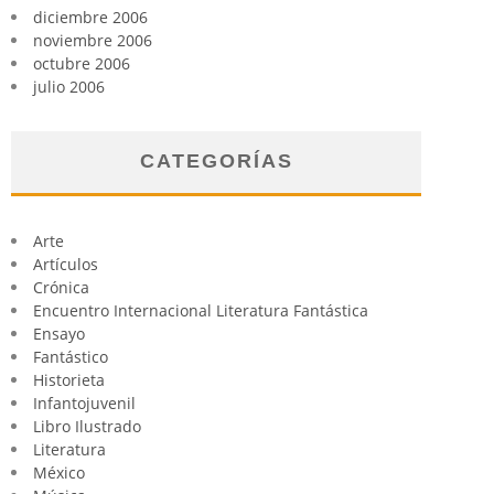
diciembre 2006
noviembre 2006
octubre 2006
julio 2006
CATEGORÍAS
Arte
Artículos
Crónica
Encuentro Internacional Literatura Fantástica
Ensayo
Fantástico
Historieta
Infantojuvenil
Libro Ilustrado
Literatura
México