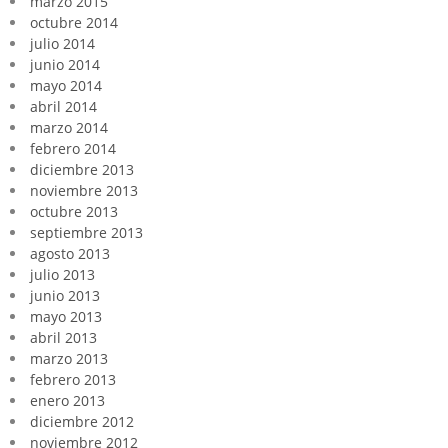
marzo 2015
octubre 2014
julio 2014
junio 2014
mayo 2014
abril 2014
marzo 2014
febrero 2014
diciembre 2013
noviembre 2013
octubre 2013
septiembre 2013
agosto 2013
julio 2013
junio 2013
mayo 2013
abril 2013
marzo 2013
febrero 2013
enero 2013
diciembre 2012
noviembre 2012