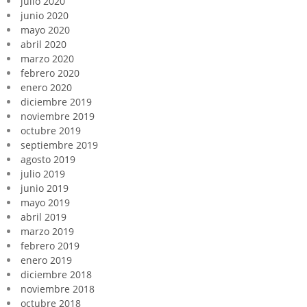
julio 2020
junio 2020
mayo 2020
abril 2020
marzo 2020
febrero 2020
enero 2020
diciembre 2019
noviembre 2019
octubre 2019
septiembre 2019
agosto 2019
julio 2019
junio 2019
mayo 2019
abril 2019
marzo 2019
febrero 2019
enero 2019
diciembre 2018
noviembre 2018
octubre 2018