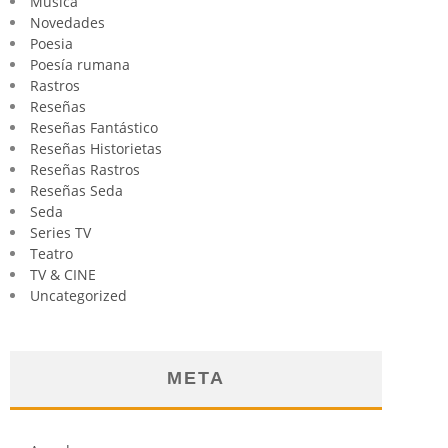
Música
Novedades
Poesia
Poesía rumana
Rastros
Reseñas
Reseñas Fantástico
Reseñas Historietas
Reseñas Rastros
Reseñas Seda
Seda
Series TV
Teatro
TV & CINE
Uncategorized
META