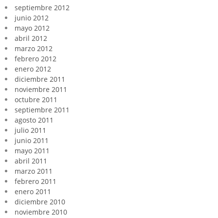
septiembre 2012
junio 2012
mayo 2012
abril 2012
marzo 2012
febrero 2012
enero 2012
diciembre 2011
noviembre 2011
octubre 2011
septiembre 2011
agosto 2011
julio 2011
junio 2011
mayo 2011
abril 2011
marzo 2011
febrero 2011
enero 2011
diciembre 2010
noviembre 2010