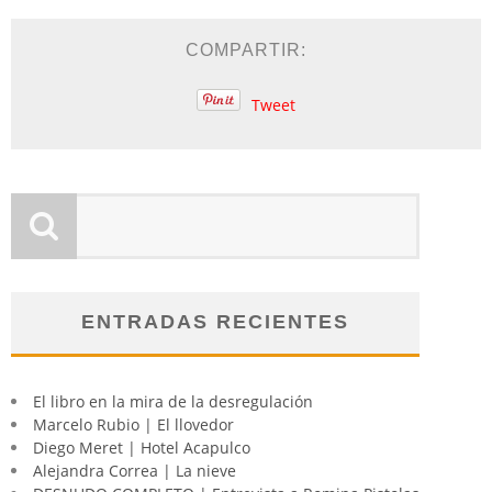
COMPARTIR:
Tweet
ENTRADAS RECIENTES
El libro en la mira de la desregulación
Marcelo Rubio | El llovedor
Diego Meret | Hotel Acapulco
Alejandra Correa | La nieve