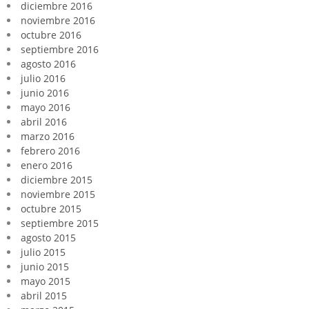
diciembre 2016
noviembre 2016
octubre 2016
septiembre 2016
agosto 2016
julio 2016
junio 2016
mayo 2016
abril 2016
marzo 2016
febrero 2016
enero 2016
diciembre 2015
noviembre 2015
octubre 2015
septiembre 2015
agosto 2015
julio 2015
junio 2015
mayo 2015
abril 2015