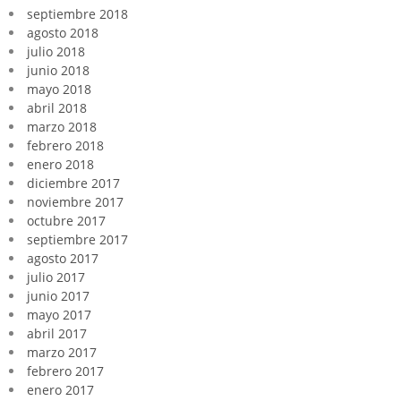
septiembre 2018
agosto 2018
julio 2018
junio 2018
mayo 2018
abril 2018
marzo 2018
febrero 2018
enero 2018
diciembre 2017
noviembre 2017
octubre 2017
septiembre 2017
agosto 2017
julio 2017
junio 2017
mayo 2017
abril 2017
marzo 2017
febrero 2017
enero 2017