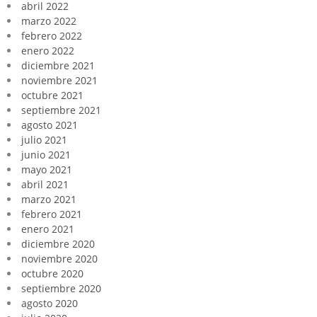
abril 2022
marzo 2022
febrero 2022
enero 2022
diciembre 2021
noviembre 2021
octubre 2021
septiembre 2021
agosto 2021
julio 2021
junio 2021
mayo 2021
abril 2021
marzo 2021
febrero 2021
enero 2021
diciembre 2020
noviembre 2020
octubre 2020
septiembre 2020
agosto 2020