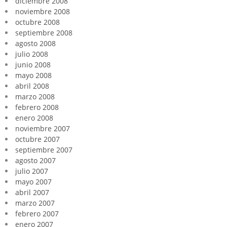
diciembre 2008
noviembre 2008
octubre 2008
septiembre 2008
agosto 2008
julio 2008
junio 2008
mayo 2008
abril 2008
marzo 2008
febrero 2008
enero 2008
noviembre 2007
octubre 2007
septiembre 2007
agosto 2007
julio 2007
mayo 2007
abril 2007
marzo 2007
febrero 2007
enero 2007