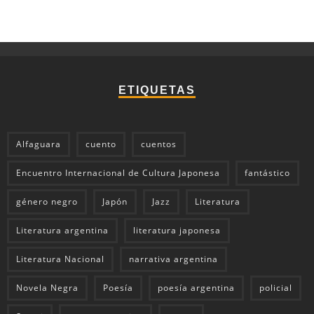
ETIQUETAS
Alfaguara
cuento
cuentos
Encuentro Internacional de Cultura Japonesa
fantástico
género negro
Japón
Jazz
Literatura
Literatura argentina
literatura japonesa
Literatura Nacional
narrativa argentina
Novela Negra
Poesía
poesía argentina
policial