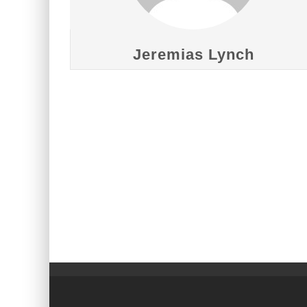
Jeremias Lynch