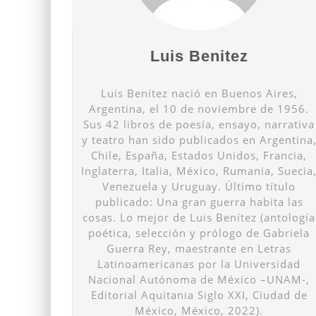
Luis Benitez
Luis Benítez nació en Buenos Aires,
Argentina, el 10 de noviembre de 1956.
Sus 42 libros de poesía, ensayo, narrativa
y teatro han sido publicados en Argentina
Chile, España, Estados Unidos, Francia,
Inglaterra, Italia, México, Rumania, Suecia
Venezuela y Uruguay. Último título
publicado: Una gran guerra habita las
cosas. Lo mejor de Luis Benítez (antología
poética, selección y prólogo de Gabriela
Guerra Rey, maestrante en Letras
Latinoamericanas por la Universidad
Nacional Autónoma de México –UNAM-,
Editorial Aquitania Siglo XXI, Ciudad de
México, México, 2022).