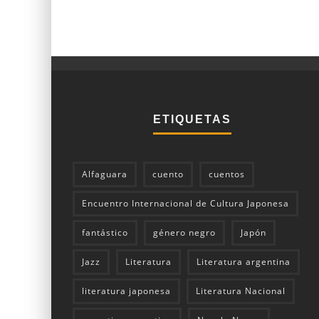
ETIQUETAS
Alfaguara
cuento
cuentos
Encuentro Internacional de Cultura Japonesa
fantástico
género negro
Japón
Jazz
Literatura
Literatura argentina
literatura japonesa
Literatura Nacional