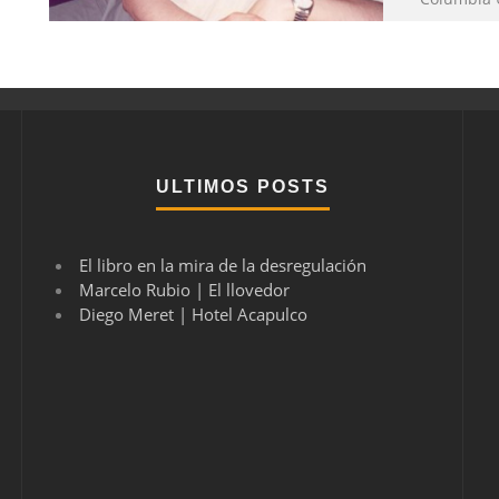
ULTIMOS POSTS
El libro en la mira de la desregulación
Marcelo Rubio | El llovedor
Diego Meret | Hotel Acapulco