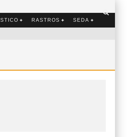
STICO
RASTROS
SEDA