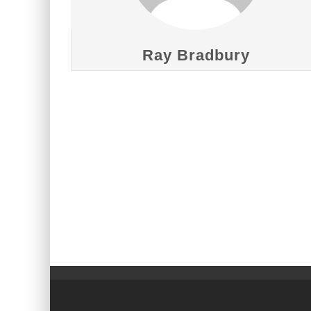
Ray Bradbury