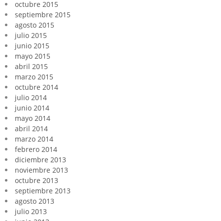
octubre 2015
septiembre 2015
agosto 2015
julio 2015
junio 2015
mayo 2015
abril 2015
marzo 2015
octubre 2014
julio 2014
junio 2014
mayo 2014
abril 2014
marzo 2014
febrero 2014
diciembre 2013
noviembre 2013
octubre 2013
septiembre 2013
agosto 2013
julio 2013