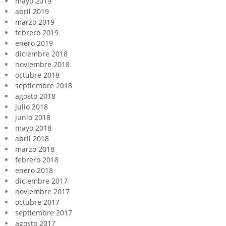
mayo 2019
abril 2019
marzo 2019
febrero 2019
enero 2019
diciembre 2018
noviembre 2018
octubre 2018
septiembre 2018
agosto 2018
julio 2018
junio 2018
mayo 2018
abril 2018
marzo 2018
febrero 2018
enero 2018
diciembre 2017
noviembre 2017
octubre 2017
septiembre 2017
agosto 2017