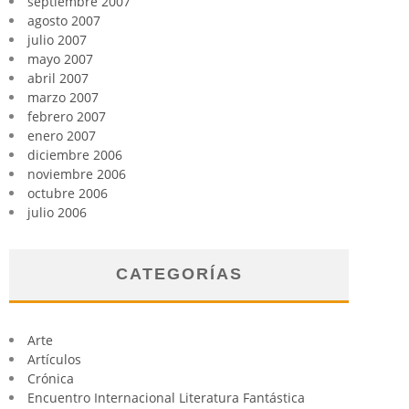
septiembre 2007
agosto 2007
julio 2007
mayo 2007
abril 2007
marzo 2007
febrero 2007
enero 2007
diciembre 2006
noviembre 2006
octubre 2006
julio 2006
CATEGORÍAS
Arte
Artículos
Crónica
Encuentro Internacional Literatura Fantástica