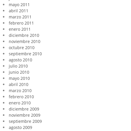
mayo 2011
abril 2011
marzo 2011
febrero 2011
enero 2011
diciembre 2010
noviembre 2010
octubre 2010
septiembre 2010
agosto 2010
julio 2010
junio 2010
mayo 2010
abril 2010
marzo 2010
febrero 2010
enero 2010
diciembre 2009
noviembre 2009
septiembre 2009
agosto 2009