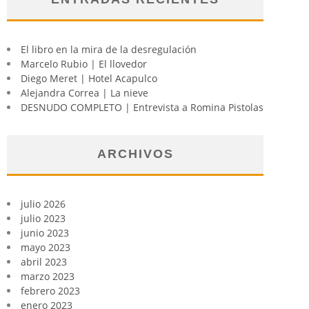
El libro en la mira de la desregulación
Marcelo Rubio | El llovedor
Diego Meret | Hotel Acapulco
Alejandra Correa | La nieve
DESNUDO COMPLETO | Entrevista a Romina Pistolas
ARCHIVOS
julio 2026
julio 2023
junio 2023
mayo 2023
abril 2023
marzo 2023
febrero 2023
enero 2023