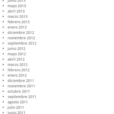
junio 2013
mayo 2013
abril 2013
marzo 2013
febrero 2013
enero 2013
diciembre 2012
noviembre 2012
septiembre 2012
junio 2012
mayo 2012
abril 2012
marzo 2012
febrero 2012
enero 2012
diciembre 2011
noviembre 2011
octubre 2011
septiembre 2011
agosto 2011
julio 2011
junio 2011