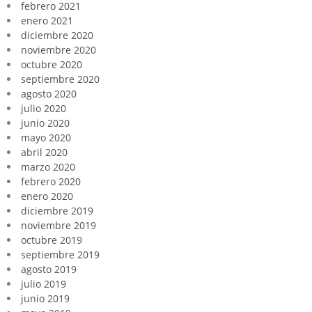
febrero 2021
enero 2021
diciembre 2020
noviembre 2020
octubre 2020
septiembre 2020
agosto 2020
julio 2020
junio 2020
mayo 2020
abril 2020
marzo 2020
febrero 2020
enero 2020
diciembre 2019
noviembre 2019
octubre 2019
septiembre 2019
agosto 2019
julio 2019
junio 2019