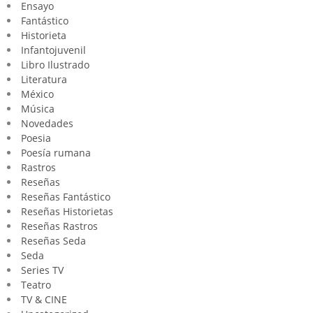
Ensayo
Fantástico
Historieta
Infantojuvenil
Libro Ilustrado
Literatura
México
Música
Novedades
Poesia
Poesía rumana
Rastros
Reseñas
Reseñas Fantástico
Reseñas Historietas
Reseñas Rastros
Reseñas Seda
Seda
Series TV
Teatro
TV & CINE