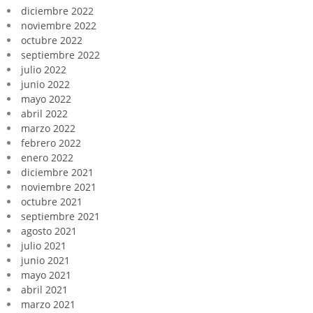
diciembre 2022
noviembre 2022
octubre 2022
septiembre 2022
julio 2022
junio 2022
mayo 2022
abril 2022
marzo 2022
febrero 2022
enero 2022
diciembre 2021
noviembre 2021
octubre 2021
septiembre 2021
agosto 2021
julio 2021
junio 2021
mayo 2021
abril 2021
marzo 2021