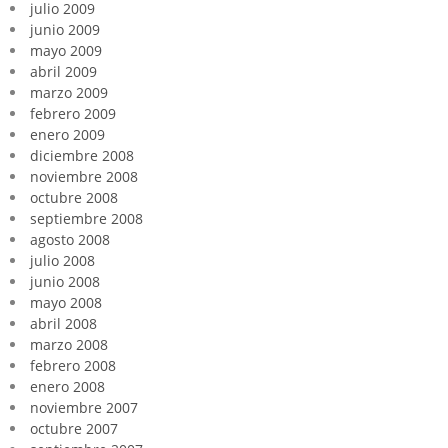
julio 2009
junio 2009
mayo 2009
abril 2009
marzo 2009
febrero 2009
enero 2009
diciembre 2008
noviembre 2008
octubre 2008
septiembre 2008
agosto 2008
julio 2008
junio 2008
mayo 2008
abril 2008
marzo 2008
febrero 2008
enero 2008
noviembre 2007
octubre 2007