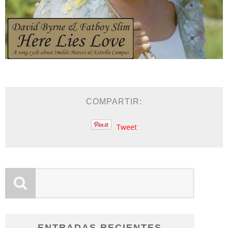
COMPARTIR:
Tweet
ENTRADAS RECIENTES