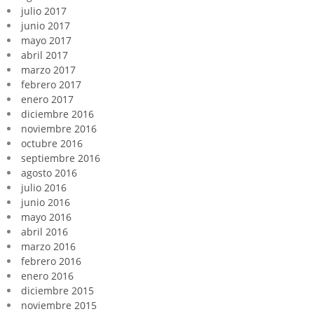
julio 2017
junio 2017
mayo 2017
abril 2017
marzo 2017
febrero 2017
enero 2017
diciembre 2016
noviembre 2016
octubre 2016
septiembre 2016
agosto 2016
julio 2016
junio 2016
mayo 2016
abril 2016
marzo 2016
febrero 2016
enero 2016
diciembre 2015
noviembre 2015