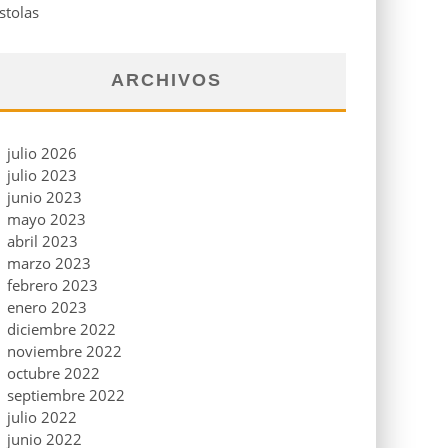
stolas
ARCHIVOS
julio 2026
julio 2023
junio 2023
mayo 2023
abril 2023
marzo 2023
febrero 2023
enero 2023
diciembre 2022
noviembre 2022
octubre 2022
septiembre 2022
julio 2022
junio 2022