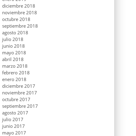
diciembre 2018
noviembre 2018
octubre 2018
septiembre 2018
agosto 2018
julio 2018
junio 2018
mayo 2018
abril 2018
marzo 2018
febrero 2018
enero 2018
diciembre 2017
noviembre 2017
octubre 2017
septiembre 2017
agosto 2017
julio 2017
junio 2017
mayo 2017