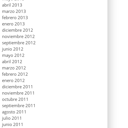
abril 2013
marzo 2013
febrero 2013
enero 2013
diciembre 2012
noviembre 2012
septiembre 2012
junio 2012
mayo 2012
abril 2012
marzo 2012
febrero 2012
enero 2012
diciembre 2011
noviembre 2011
octubre 2011
septiembre 2011
agosto 2011
julio 2011
junio 2011