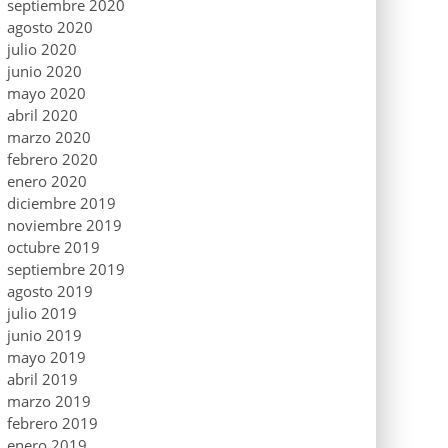
septiembre 2020
agosto 2020
julio 2020
junio 2020
mayo 2020
abril 2020
marzo 2020
febrero 2020
enero 2020
diciembre 2019
noviembre 2019
octubre 2019
septiembre 2019
agosto 2019
julio 2019
junio 2019
mayo 2019
abril 2019
marzo 2019
febrero 2019
enero 2019