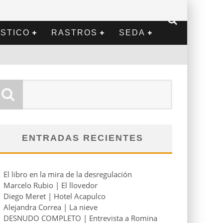
STICO
RASTROS
SEDA
ENTRADAS RECIENTES
El libro en la mira de la desregulación
Marcelo Rubio | El llovedor
Diego Meret | Hotel Acapulco
Alejandra Correa | La nieve
DESNUDO COMPLETO | Entrevista a Romina