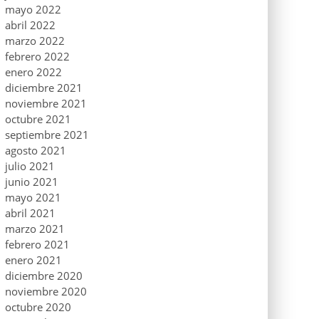
mayo 2022
abril 2022
marzo 2022
febrero 2022
enero 2022
diciembre 2021
noviembre 2021
octubre 2021
septiembre 2021
agosto 2021
julio 2021
junio 2021
mayo 2021
abril 2021
marzo 2021
febrero 2021
enero 2021
diciembre 2020
noviembre 2020
octubre 2020