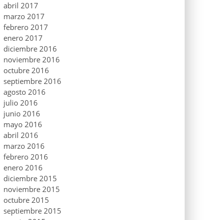
abril 2017
marzo 2017
febrero 2017
enero 2017
diciembre 2016
noviembre 2016
octubre 2016
septiembre 2016
agosto 2016
julio 2016
junio 2016
mayo 2016
abril 2016
marzo 2016
febrero 2016
enero 2016
diciembre 2015
noviembre 2015
octubre 2015
septiembre 2015