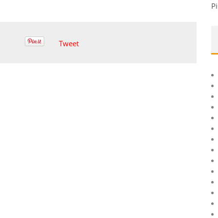
Pi
Tweet