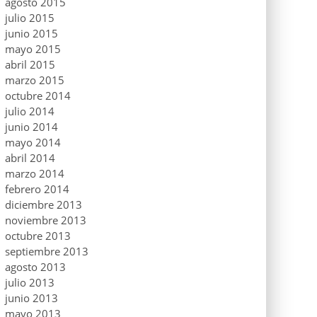
agosto 2015
julio 2015
junio 2015
mayo 2015
abril 2015
marzo 2015
octubre 2014
julio 2014
junio 2014
mayo 2014
abril 2014
marzo 2014
febrero 2014
diciembre 2013
noviembre 2013
octubre 2013
septiembre 2013
agosto 2013
julio 2013
junio 2013
mayo 2013