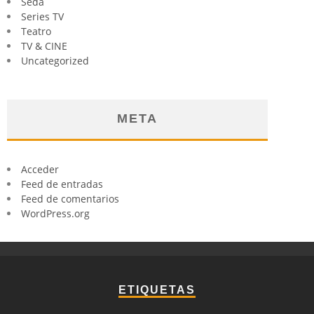
Seda
Series TV
Teatro
TV & CINE
Uncategorized
META
Acceder
Feed de entradas
Feed de comentarios
WordPress.org
ETIQUETAS