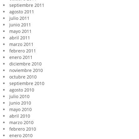
septiembre 2011
agosto 2011
julio 2011
junio 2011
mayo 2011
abril 2011
marzo 2011
febrero 2011
enero 2011
diciembre 2010
noviembre 2010
octubre 2010
septiembre 2010
agosto 2010
julio 2010
junio 2010
mayo 2010
abril 2010
marzo 2010
febrero 2010
enero 2010