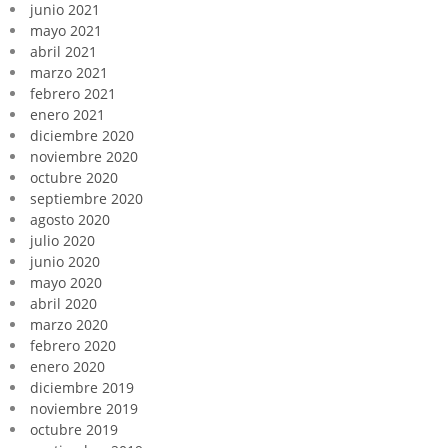
junio 2021
mayo 2021
abril 2021
marzo 2021
febrero 2021
enero 2021
diciembre 2020
noviembre 2020
octubre 2020
septiembre 2020
agosto 2020
julio 2020
junio 2020
mayo 2020
abril 2020
marzo 2020
febrero 2020
enero 2020
diciembre 2019
noviembre 2019
octubre 2019