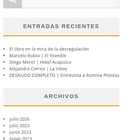
ENTRADAS RECIENTES
El libro en la mira de la desregulación
Marcelo Rubio | El llovedor
Diego Meret | Hotel Acapulco
Alejandra Correa | La nieve
DESNUDO COMPLETO | Entrevista a Romina Pistolas
ARCHIVOS
julio 2026
julio 2023
junio 2023
mayo 2023