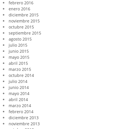
febrero 2016
enero 2016
diciembre 2015
noviembre 2015
octubre 2015
septiembre 2015
agosto 2015
julio 2015
junio 2015
mayo 2015
abril 2015
marzo 2015
octubre 2014
julio 2014
junio 2014
mayo 2014
abril 2014
marzo 2014
febrero 2014
diciembre 2013
noviembre 2013