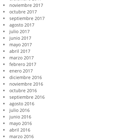
noviembre 2017
octubre 2017
septiembre 2017
agosto 2017
julio 2017
junio 2017
mayo 2017
abril 2017
marzo 2017
febrero 2017
enero 2017
diciembre 2016
noviembre 2016
octubre 2016
septiembre 2016
agosto 2016
julio 2016
junio 2016
mayo 2016
abril 2016
marzo 2016