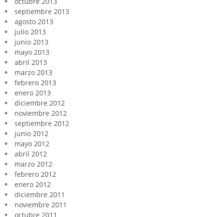
octubre 2013
septiembre 2013
agosto 2013
julio 2013
junio 2013
mayo 2013
abril 2013
marzo 2013
febrero 2013
enero 2013
diciembre 2012
noviembre 2012
septiembre 2012
junio 2012
mayo 2012
abril 2012
marzo 2012
febrero 2012
enero 2012
diciembre 2011
noviembre 2011
octubre 2011