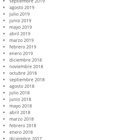
septiembre 2019
agosto 2019
julio 2019
junio 2019
mayo 2019
abril 2019
marzo 2019
febrero 2019
enero 2019
diciembre 2018
noviembre 2018
octubre 2018
septiembre 2018
agosto 2018
julio 2018
junio 2018
mayo 2018
abril 2018
marzo 2018
febrero 2018
enero 2018
diciembre 2017