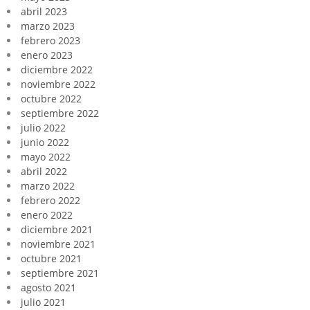
abril 2023
marzo 2023
febrero 2023
enero 2023
diciembre 2022
noviembre 2022
octubre 2022
septiembre 2022
julio 2022
junio 2022
mayo 2022
abril 2022
marzo 2022
febrero 2022
enero 2022
diciembre 2021
noviembre 2021
octubre 2021
septiembre 2021
agosto 2021
julio 2021