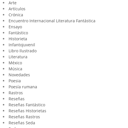
Arte
Artículos
Crónica
Encuentro Internacional Literatura Fantástica
Ensayo
Fantástico
Historieta
Infantojuvenil
Libro Ilustrado
Literatura
México
Música
Novedades
Poesia
Poesía rumana
Rastros
Reseñas
Reseñas Fantástico
Reseñas Historietas
Reseñas Rastros
Reseñas Seda