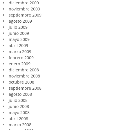
diciembre 2009
noviembre 2009
septiembre 2009
agosto 2009
julio 2009
junio 2009
mayo 2009
abril 2009
marzo 2009
febrero 2009
enero 2009
diciembre 2008
noviembre 2008
octubre 2008
septiembre 2008
agosto 2008
julio 2008
junio 2008
mayo 2008
abril 2008
marzo 2008