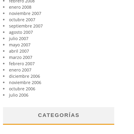
febrero 2008
enero 2008
noviembre 2007
octubre 2007
septiembre 2007
agosto 2007
julio 2007
mayo 2007
abril 2007
marzo 2007
febrero 2007
enero 2007
diciembre 2006
noviembre 2006
octubre 2006
julio 2006
CATEGORÍAS