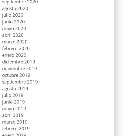
septiembre 2020
agosto 2020
julio 2020
junio 2020
mayo 2020
abril 2020
marzo 2020
febrero 2020
enero 2020
diciembre 2019
noviembre 2019
octubre 2019
septiembre 2019
agosto 2019
julio 2019
junio 2019
mayo 2019
abril 2019
marzo 2019
febrero 2019
enero 2019