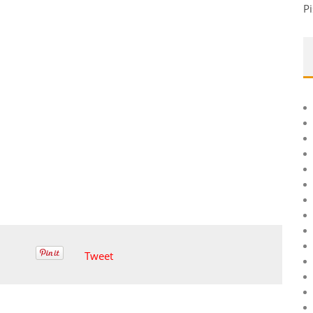
Pi
Tweet