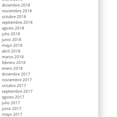
diciembre 2018
noviembre 2018
octubre 2018
septiembre 2018
agosto 2018
julio 2018
junio 2018
mayo 2018
abril 2018
marzo 2018
febrero 2018
enero 2018
diciembre 2017
noviembre 2017
octubre 2017
septiembre 2017
agosto 2017
julio 2017
junio 2017
mayo 2017