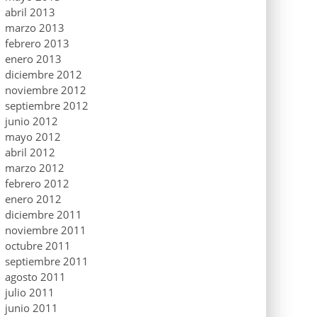
abril 2013
marzo 2013
febrero 2013
enero 2013
diciembre 2012
noviembre 2012
septiembre 2012
junio 2012
mayo 2012
abril 2012
marzo 2012
febrero 2012
enero 2012
diciembre 2011
noviembre 2011
octubre 2011
septiembre 2011
agosto 2011
julio 2011
junio 2011