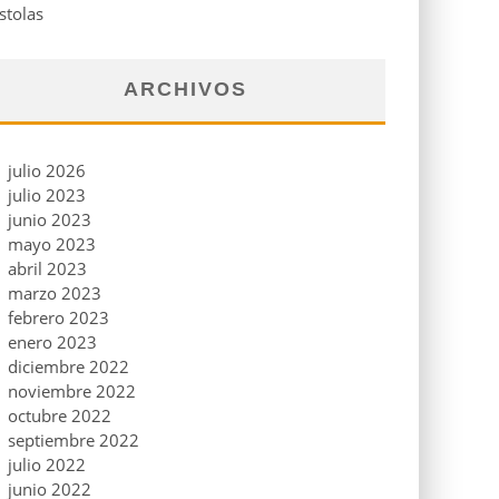
stolas
ARCHIVOS
julio 2026
julio 2023
junio 2023
mayo 2023
abril 2023
marzo 2023
febrero 2023
enero 2023
diciembre 2022
noviembre 2022
octubre 2022
septiembre 2022
julio 2022
junio 2022