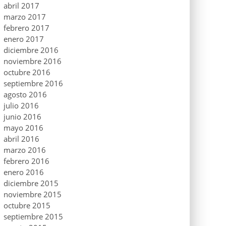
abril 2017
marzo 2017
febrero 2017
enero 2017
diciembre 2016
noviembre 2016
octubre 2016
septiembre 2016
agosto 2016
julio 2016
junio 2016
mayo 2016
abril 2016
marzo 2016
febrero 2016
enero 2016
diciembre 2015
noviembre 2015
octubre 2015
septiembre 2015