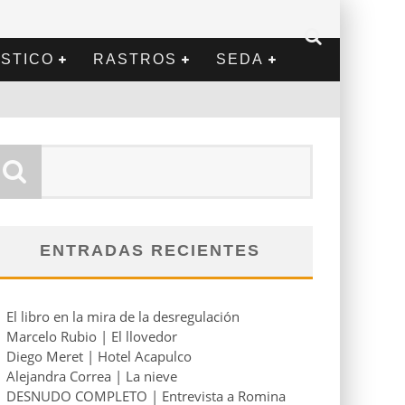
STICO
RASTROS
SEDA
ENTRADAS RECIENTES
El libro en la mira de la desregulación
Marcelo Rubio | El llovedor
Diego Meret | Hotel Acapulco
Alejandra Correa | La nieve
DESNUDO COMPLETO | Entrevista a Romina