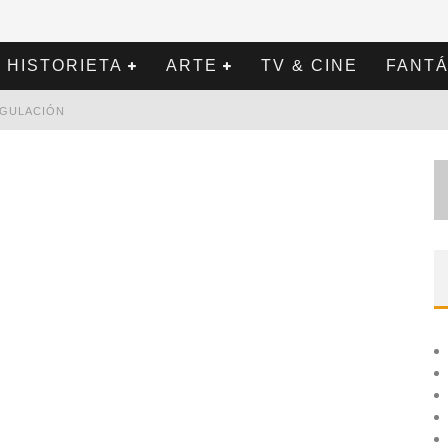
HISTORIETA
ARTE
TV & CINE
FANTÁ
REGULACIÓN