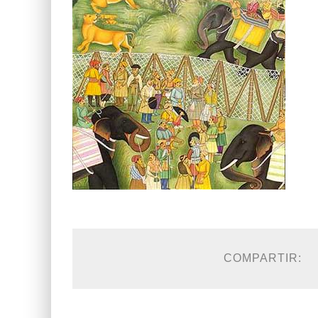
COMPARTIR: