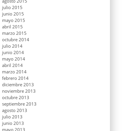
agosto 2015
julio 2015
junio 2015
mayo 2015
abril 2015
marzo 2015
octubre 2014
julio 2014
junio 2014
mayo 2014
abril 2014
marzo 2014
febrero 2014
diciembre 2013
noviembre 2013
octubre 2013
septiembre 2013
agosto 2013
julio 2013
junio 2013
mayo 2013