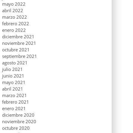
mayo 2022
abril 2022
marzo 2022
febrero 2022
enero 2022
diciembre 2021
noviembre 2021
octubre 2021
septiembre 2021
agosto 2021
julio 2021
junio 2021
mayo 2021
abril 2021
marzo 2021
febrero 2021
enero 2021
diciembre 2020
noviembre 2020
octubre 2020