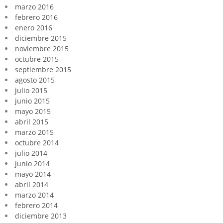
marzo 2016
febrero 2016
enero 2016
diciembre 2015
noviembre 2015
octubre 2015
septiembre 2015
agosto 2015
julio 2015
junio 2015
mayo 2015
abril 2015
marzo 2015
octubre 2014
julio 2014
junio 2014
mayo 2014
abril 2014
marzo 2014
febrero 2014
diciembre 2013