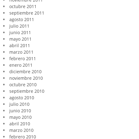
octubre 2011
septiembre 2011
agosto 2011
julio 2011
junio 2011
mayo 2011
abril 2011
marzo 2011
febrero 2011
enero 2011
diciembre 2010
noviembre 2010
octubre 2010
septiembre 2010
agosto 2010
julio 2010
junio 2010
mayo 2010
abril 2010
marzo 2010
febrero 2010