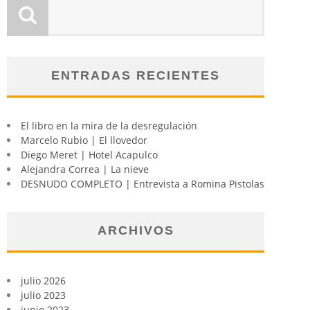
ENTRADAS RECIENTES
El libro en la mira de la desregulación
Marcelo Rubio | El llovedor
Diego Meret | Hotel Acapulco
Alejandra Correa | La nieve
DESNUDO COMPLETO | Entrevista a Romina Pistolas
ARCHIVOS
julio 2026
julio 2023
junio 2023