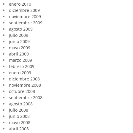
enero 2010
diciembre 2009
noviembre 2009
septiembre 2009
agosto 2009
julio 2009
junio 2009
mayo 2009
abril 2009
marzo 2009
febrero 2009
enero 2009
diciembre 2008
noviembre 2008
octubre 2008
septiembre 2008
agosto 2008
julio 2008
junio 2008
mayo 2008
abril 2008