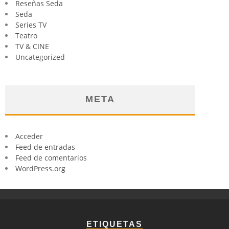
Reseñas Seda
Seda
Series TV
Teatro
TV & CINE
Uncategorized
META
Acceder
Feed de entradas
Feed de comentarios
WordPress.org
ETIQUETAS