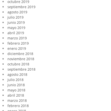
octubre 2019
septiembre 2019
agosto 2019
julio 2019
junio 2019
mayo 2019
abril 2019
marzo 2019
febrero 2019
enero 2019
diciembre 2018
noviembre 2018
octubre 2018
septiembre 2018
agosto 2018
julio 2018
junio 2018
mayo 2018
abril 2018
marzo 2018
febrero 2018
enero 2018