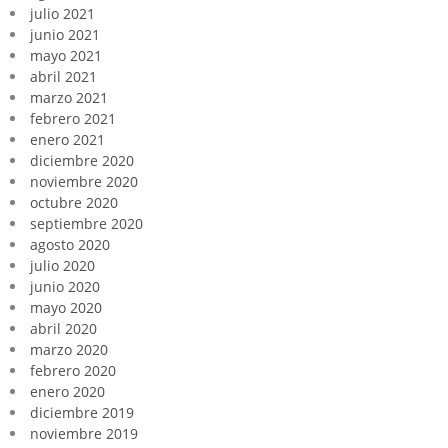
julio 2021
junio 2021
mayo 2021
abril 2021
marzo 2021
febrero 2021
enero 2021
diciembre 2020
noviembre 2020
octubre 2020
septiembre 2020
agosto 2020
julio 2020
junio 2020
mayo 2020
abril 2020
marzo 2020
febrero 2020
enero 2020
diciembre 2019
noviembre 2019