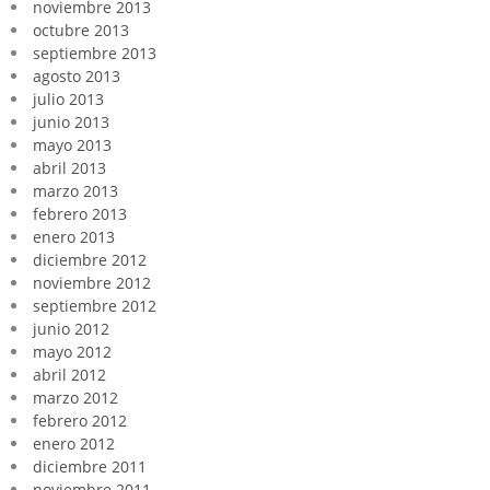
noviembre 2013
octubre 2013
septiembre 2013
agosto 2013
julio 2013
junio 2013
mayo 2013
abril 2013
marzo 2013
febrero 2013
enero 2013
diciembre 2012
noviembre 2012
septiembre 2012
junio 2012
mayo 2012
abril 2012
marzo 2012
febrero 2012
enero 2012
diciembre 2011
noviembre 2011