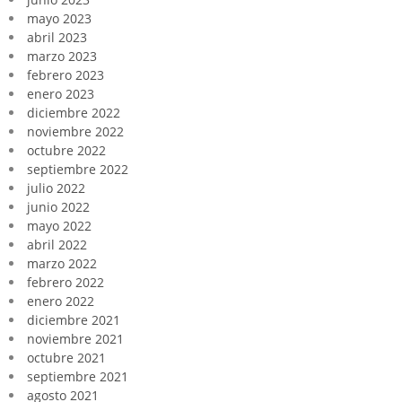
mayo 2023
abril 2023
marzo 2023
febrero 2023
enero 2023
diciembre 2022
noviembre 2022
octubre 2022
septiembre 2022
julio 2022
junio 2022
mayo 2022
abril 2022
marzo 2022
febrero 2022
enero 2022
diciembre 2021
noviembre 2021
octubre 2021
septiembre 2021
agosto 2021