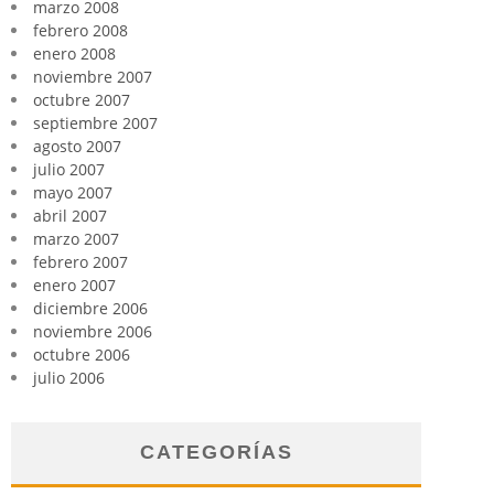
marzo 2008
febrero 2008
enero 2008
noviembre 2007
octubre 2007
septiembre 2007
agosto 2007
julio 2007
mayo 2007
abril 2007
marzo 2007
febrero 2007
enero 2007
diciembre 2006
noviembre 2006
octubre 2006
julio 2006
CATEGORÍAS