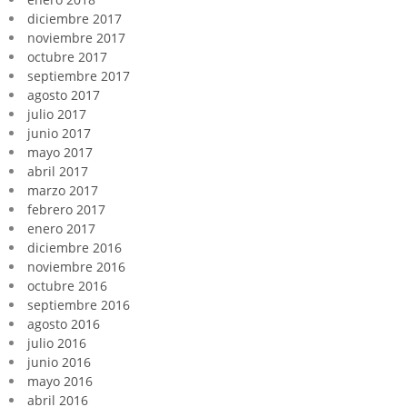
diciembre 2017
noviembre 2017
octubre 2017
septiembre 2017
agosto 2017
julio 2017
junio 2017
mayo 2017
abril 2017
marzo 2017
febrero 2017
enero 2017
diciembre 2016
noviembre 2016
octubre 2016
septiembre 2016
agosto 2016
julio 2016
junio 2016
mayo 2016
abril 2016