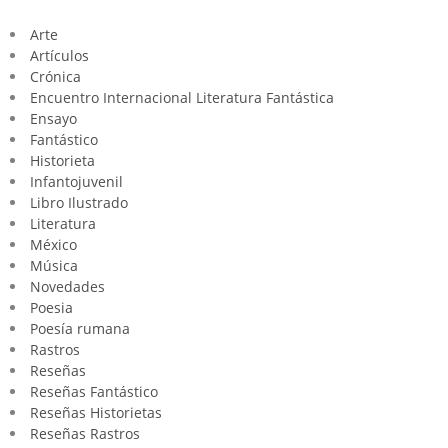
Arte
Artículos
Crónica
Encuentro Internacional Literatura Fantástica
Ensayo
Fantástico
Historieta
Infantojuvenil
Libro Ilustrado
Literatura
México
Música
Novedades
Poesia
Poesía rumana
Rastros
Reseñas
Reseñas Fantástico
Reseñas Historietas
Reseñas Rastros