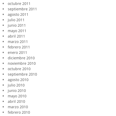
octubre 2011
septiembre 2011
agosto 2011
julio 2011
junio 2011
mayo 2011
abril 2011
marzo 2011
febrero 2011
enero 2011
diciembre 2010
noviembre 2010
octubre 2010
septiembre 2010
agosto 2010
julio 2010
junio 2010
mayo 2010
abril 2010
marzo 2010
febrero 2010