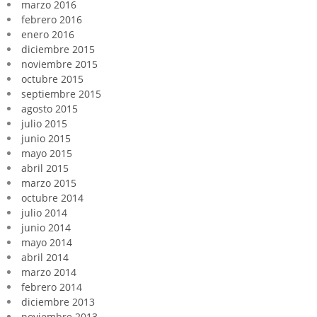
marzo 2016
febrero 2016
enero 2016
diciembre 2015
noviembre 2015
octubre 2015
septiembre 2015
agosto 2015
julio 2015
junio 2015
mayo 2015
abril 2015
marzo 2015
octubre 2014
julio 2014
junio 2014
mayo 2014
abril 2014
marzo 2014
febrero 2014
diciembre 2013
noviembre 2013