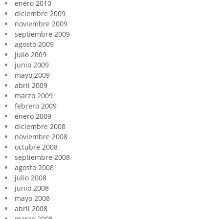
enero 2010
diciembre 2009
noviembre 2009
septiembre 2009
agosto 2009
julio 2009
junio 2009
mayo 2009
abril 2009
marzo 2009
febrero 2009
enero 2009
diciembre 2008
noviembre 2008
octubre 2008
septiembre 2008
agosto 2008
julio 2008
junio 2008
mayo 2008
abril 2008
marzo 2008