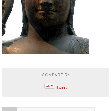
COMPARTIR:
Tweet