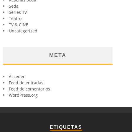
Seda
Series TV
Teatro
TV & CINE
Uncategorized
META
Acceder
Feed de entradas
Feed de comentarios
WordPress.org
ETIQUETAS