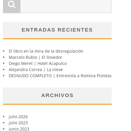
ENTRADAS RECIENTES
El libro en la mira de la desregulación
Marcelo Rubio | El llovedor
Diego Meret | Hotel Acapulco
Alejandra Correa | La nieve
DESNUDO COMPLETO | Entrevista a Romina Pistolas
ARCHIVOS
julio 2026
julio 2023
junio 2023