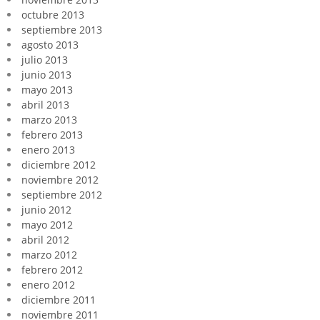
octubre 2013
septiembre 2013
agosto 2013
julio 2013
junio 2013
mayo 2013
abril 2013
marzo 2013
febrero 2013
enero 2013
diciembre 2012
noviembre 2012
septiembre 2012
junio 2012
mayo 2012
abril 2012
marzo 2012
febrero 2012
enero 2012
diciembre 2011
noviembre 2011