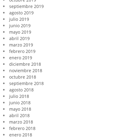
septiembre 2019
agosto 2019
julio 2019
junio 2019
mayo 2019
abril 2019
marzo 2019
febrero 2019
enero 2019
diciembre 2018
noviembre 2018
octubre 2018
septiembre 2018
agosto 2018
julio 2018
junio 2018
mayo 2018
abril 2018
marzo 2018
febrero 2018
enero 2018