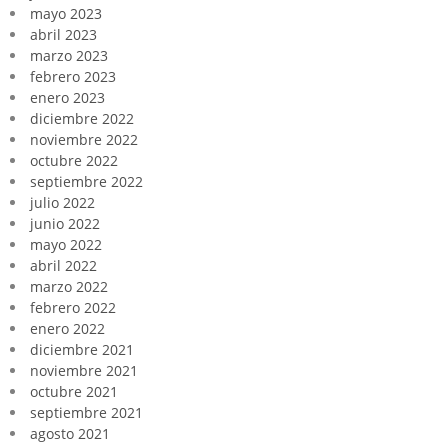
mayo 2023
abril 2023
marzo 2023
febrero 2023
enero 2023
diciembre 2022
noviembre 2022
octubre 2022
septiembre 2022
julio 2022
junio 2022
mayo 2022
abril 2022
marzo 2022
febrero 2022
enero 2022
diciembre 2021
noviembre 2021
octubre 2021
septiembre 2021
agosto 2021