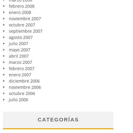
febrero 2008
enero 2008
noviembre 2007
octubre 2007
septiembre 2007
agosto 2007
julio 2007
mayo 2007
abril 2007
marzo 2007
febrero 2007
enero 2007
diciembre 2006
noviembre 2006
octubre 2006
julio 2006
CATEGORÍAS