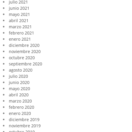
julio 2021
junio 2021
mayo 2021
abril 2021
marzo 2021
febrero 2021
enero 2021
diciembre 2020
noviembre 2020
octubre 2020
septiembre 2020
agosto 2020
julio 2020
junio 2020
mayo 2020
abril 2020
marzo 2020
febrero 2020
enero 2020
diciembre 2019
noviembre 2019
octubre 2019