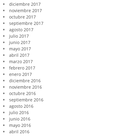
diciembre 2017
noviembre 2017
octubre 2017
septiembre 2017
agosto 2017
julio 2017
junio 2017
mayo 2017
abril 2017
marzo 2017
febrero 2017
enero 2017
diciembre 2016
noviembre 2016
octubre 2016
septiembre 2016
agosto 2016
julio 2016
junio 2016
mayo 2016
abril 2016