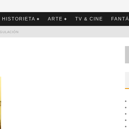
HISTORIETA
ARTE
TV & CINE
FANTÁ
REGULACIÓN