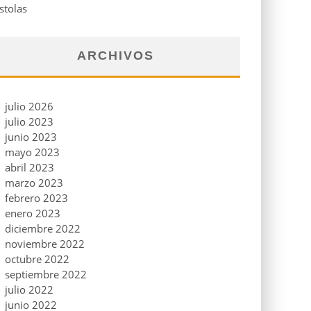
stolas
ARCHIVOS
julio 2026
julio 2023
junio 2023
mayo 2023
abril 2023
marzo 2023
febrero 2023
enero 2023
diciembre 2022
noviembre 2022
octubre 2022
septiembre 2022
julio 2022
junio 2022