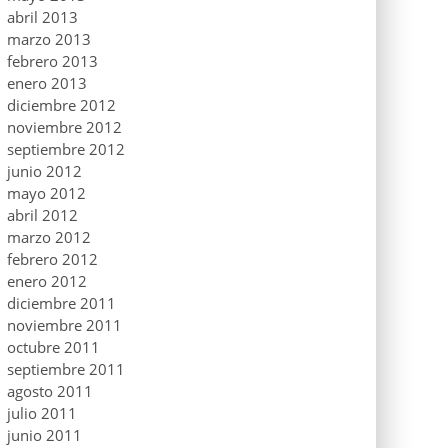
abril 2013
marzo 2013
febrero 2013
enero 2013
diciembre 2012
noviembre 2012
septiembre 2012
junio 2012
mayo 2012
abril 2012
marzo 2012
febrero 2012
enero 2012
diciembre 2011
noviembre 2011
octubre 2011
septiembre 2011
agosto 2011
julio 2011
junio 2011