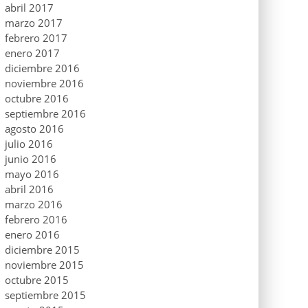
abril 2017
marzo 2017
febrero 2017
enero 2017
diciembre 2016
noviembre 2016
octubre 2016
septiembre 2016
agosto 2016
julio 2016
junio 2016
mayo 2016
abril 2016
marzo 2016
febrero 2016
enero 2016
diciembre 2015
noviembre 2015
octubre 2015
septiembre 2015