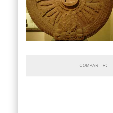
COMPARTIR: