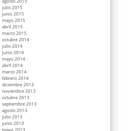
agosto 2015
julio 2015
junio 2015
mayo 2015
abril 2015
marzo 2015
octubre 2014
julio 2014
junio 2014
mayo 2014
abril 2014
marzo 2014
febrero 2014
diciembre 2013
noviembre 2013
octubre 2013
septiembre 2013
agosto 2013
julio 2013
junio 2013
mayo 2013