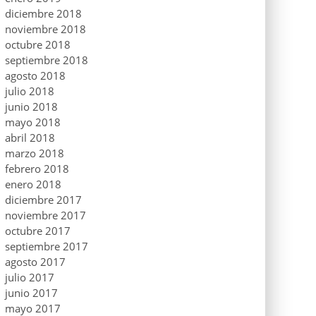
diciembre 2018
noviembre 2018
octubre 2018
septiembre 2018
agosto 2018
julio 2018
junio 2018
mayo 2018
abril 2018
marzo 2018
febrero 2018
enero 2018
diciembre 2017
noviembre 2017
octubre 2017
septiembre 2017
agosto 2017
julio 2017
junio 2017
mayo 2017