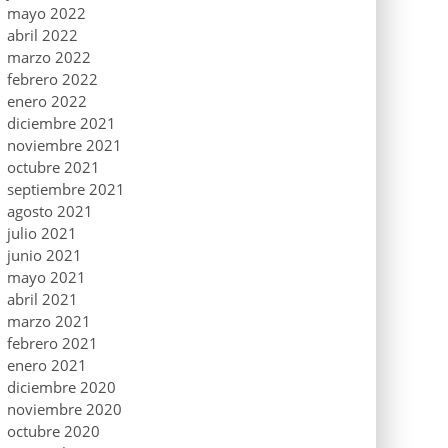
mayo 2022
abril 2022
marzo 2022
febrero 2022
enero 2022
diciembre 2021
noviembre 2021
octubre 2021
septiembre 2021
agosto 2021
julio 2021
junio 2021
mayo 2021
abril 2021
marzo 2021
febrero 2021
enero 2021
diciembre 2020
noviembre 2020
octubre 2020