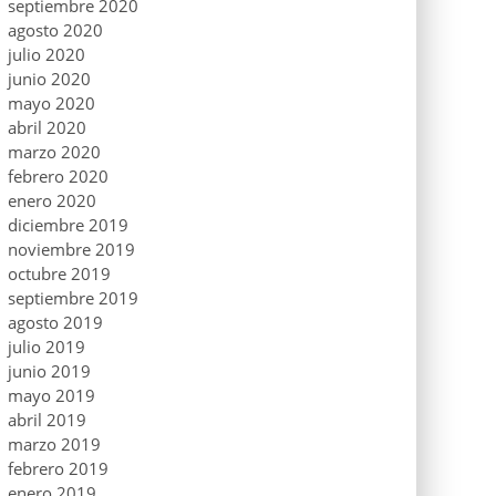
septiembre 2020
agosto 2020
julio 2020
junio 2020
mayo 2020
abril 2020
marzo 2020
febrero 2020
enero 2020
diciembre 2019
noviembre 2019
octubre 2019
septiembre 2019
agosto 2019
julio 2019
junio 2019
mayo 2019
abril 2019
marzo 2019
febrero 2019
enero 2019