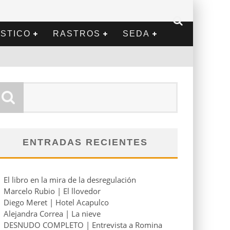
STICO
RASTROS
SEDA
ENTRADAS RECIENTES
El libro en la mira de la desregulación
Marcelo Rubio | El llovedor
Diego Meret | Hotel Acapulco
Alejandra Correa | La nieve
DESNUDO COMPLETO | Entrevista a Romina