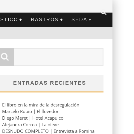
STICO
RASTROS
SEDA
ENTRADAS RECIENTES
El libro en la mira de la desregulación
Marcelo Rubio | El llovedor
Diego Meret | Hotel Acapulco
Alejandra Correa | La nieve
DESNUDO COMPLETO | Entrevista a Romina