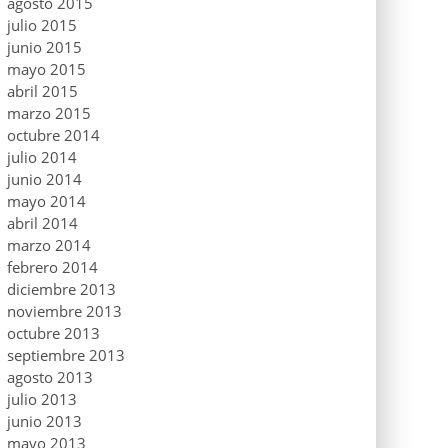
agosto 2015
julio 2015
junio 2015
mayo 2015
abril 2015
marzo 2015
octubre 2014
julio 2014
junio 2014
mayo 2014
abril 2014
marzo 2014
febrero 2014
diciembre 2013
noviembre 2013
octubre 2013
septiembre 2013
agosto 2013
julio 2013
junio 2013
mayo 2013