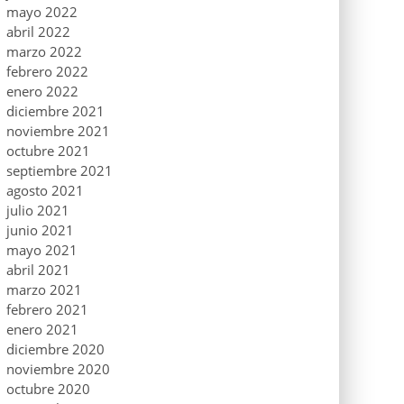
mayo 2022
abril 2022
marzo 2022
febrero 2022
enero 2022
diciembre 2021
noviembre 2021
octubre 2021
septiembre 2021
agosto 2021
julio 2021
junio 2021
mayo 2021
abril 2021
marzo 2021
febrero 2021
enero 2021
diciembre 2020
noviembre 2020
octubre 2020