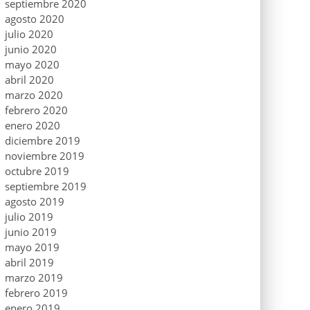
septiembre 2020
agosto 2020
julio 2020
junio 2020
mayo 2020
abril 2020
marzo 2020
febrero 2020
enero 2020
diciembre 2019
noviembre 2019
octubre 2019
septiembre 2019
agosto 2019
julio 2019
junio 2019
mayo 2019
abril 2019
marzo 2019
febrero 2019
enero 2019