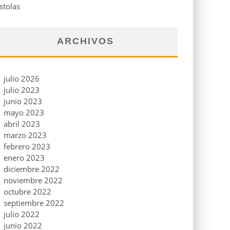
stolas
ARCHIVOS
julio 2026
julio 2023
junio 2023
mayo 2023
abril 2023
marzo 2023
febrero 2023
enero 2023
diciembre 2022
noviembre 2022
octubre 2022
septiembre 2022
julio 2022
junio 2022