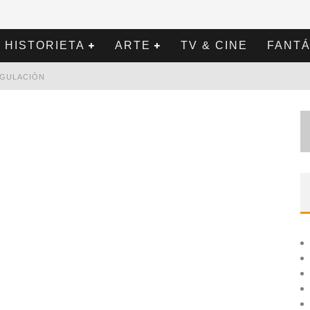
HISTORIETA
ARTE
TV & CINE
FANTÁ
REGULACIÓN