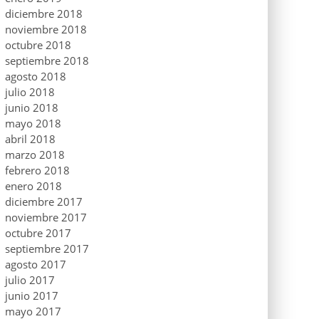
diciembre 2018
noviembre 2018
octubre 2018
septiembre 2018
agosto 2018
julio 2018
junio 2018
mayo 2018
abril 2018
marzo 2018
febrero 2018
enero 2018
diciembre 2017
noviembre 2017
octubre 2017
septiembre 2017
agosto 2017
julio 2017
junio 2017
mayo 2017