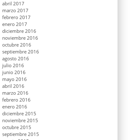
abril 2017
marzo 2017
febrero 2017
enero 2017
diciembre 2016
noviembre 2016
octubre 2016
septiembre 2016
agosto 2016
julio 2016
junio 2016
mayo 2016
abril 2016
marzo 2016
febrero 2016
enero 2016
diciembre 2015
noviembre 2015
octubre 2015
septiembre 2015