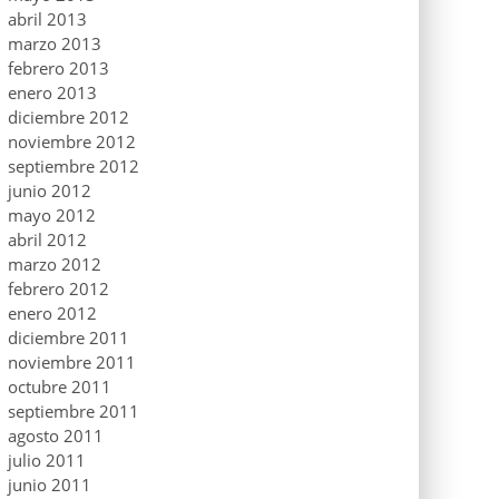
abril 2013
marzo 2013
febrero 2013
enero 2013
diciembre 2012
noviembre 2012
septiembre 2012
junio 2012
mayo 2012
abril 2012
marzo 2012
febrero 2012
enero 2012
diciembre 2011
noviembre 2011
octubre 2011
septiembre 2011
agosto 2011
julio 2011
junio 2011