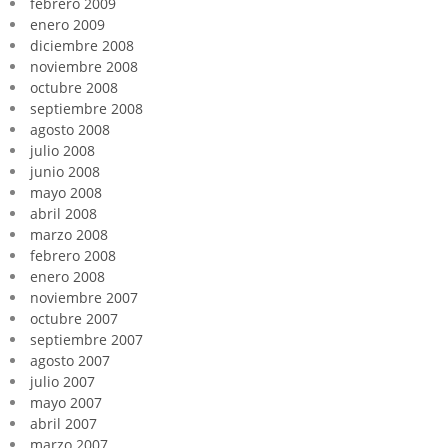
febrero 2009
enero 2009
diciembre 2008
noviembre 2008
octubre 2008
septiembre 2008
agosto 2008
julio 2008
junio 2008
mayo 2008
abril 2008
marzo 2008
febrero 2008
enero 2008
noviembre 2007
octubre 2007
septiembre 2007
agosto 2007
julio 2007
mayo 2007
abril 2007
marzo 2007