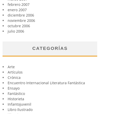
febrero 2007
enero 2007
diciembre 2006
noviembre 2006
octubre 2006
julio 2006
CATEGORÍAS
Arte
Artículos
Crónica
Encuentro Internacional Literatura Fantástica
Ensayo
Fantástico
Historieta
Infantojuvenil
Libro Ilustrado