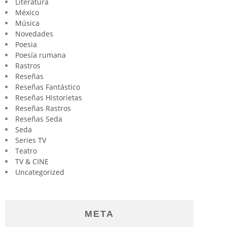
Literatura
México
Música
Novedades
Poesia
Poesía rumana
Rastros
Reseñas
Reseñas Fantástico
Reseñas Historietas
Reseñas Rastros
Reseñas Seda
Seda
Series TV
Teatro
TV & CINE
Uncategorized
META