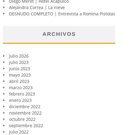
Diego Meret | Hotel Acapulco
Alejandra Correa | La nieve
DESNUDO COMPLETO | Entrevista a Romina Pistolas
ARCHIVOS
julio 2026
julio 2023
junio 2023
mayo 2023
abril 2023
marzo 2023
febrero 2023
enero 2023
diciembre 2022
noviembre 2022
octubre 2022
septiembre 2022
julio 2022