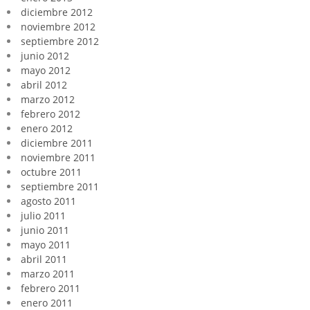
diciembre 2012
noviembre 2012
septiembre 2012
junio 2012
mayo 2012
abril 2012
marzo 2012
febrero 2012
enero 2012
diciembre 2011
noviembre 2011
octubre 2011
septiembre 2011
agosto 2011
julio 2011
junio 2011
mayo 2011
abril 2011
marzo 2011
febrero 2011
enero 2011