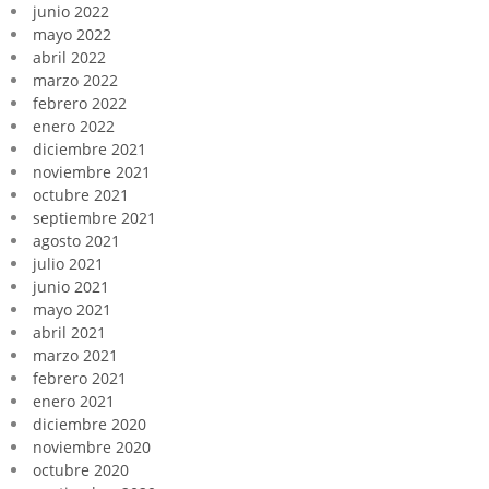
junio 2022
mayo 2022
abril 2022
marzo 2022
febrero 2022
enero 2022
diciembre 2021
noviembre 2021
octubre 2021
septiembre 2021
agosto 2021
julio 2021
junio 2021
mayo 2021
abril 2021
marzo 2021
febrero 2021
enero 2021
diciembre 2020
noviembre 2020
octubre 2020