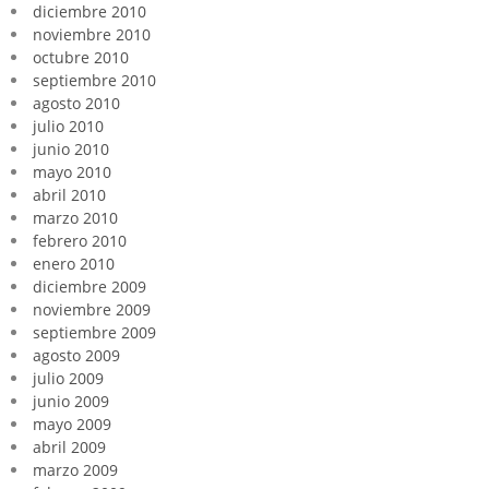
diciembre 2010
noviembre 2010
octubre 2010
septiembre 2010
agosto 2010
julio 2010
junio 2010
mayo 2010
abril 2010
marzo 2010
febrero 2010
enero 2010
diciembre 2009
noviembre 2009
septiembre 2009
agosto 2009
julio 2009
junio 2009
mayo 2009
abril 2009
marzo 2009