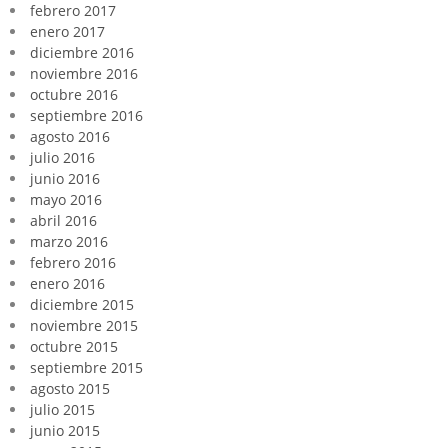
febrero 2017
enero 2017
diciembre 2016
noviembre 2016
octubre 2016
septiembre 2016
agosto 2016
julio 2016
junio 2016
mayo 2016
abril 2016
marzo 2016
febrero 2016
enero 2016
diciembre 2015
noviembre 2015
octubre 2015
septiembre 2015
agosto 2015
julio 2015
junio 2015