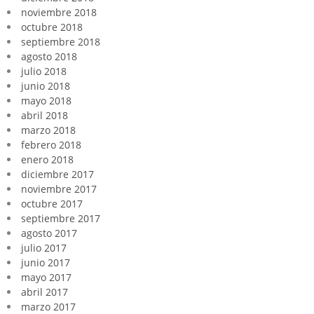
noviembre 2018
octubre 2018
septiembre 2018
agosto 2018
julio 2018
junio 2018
mayo 2018
abril 2018
marzo 2018
febrero 2018
enero 2018
diciembre 2017
noviembre 2017
octubre 2017
septiembre 2017
agosto 2017
julio 2017
junio 2017
mayo 2017
abril 2017
marzo 2017