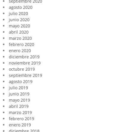
septiembre 2020
agosto 2020
julio 2020
junio 2020
mayo 2020
abril 2020
marzo 2020
febrero 2020
enero 2020
diciembre 2019
noviembre 2019
octubre 2019
septiembre 2019
agosto 2019
julio 2019
junio 2019
mayo 2019
abril 2019
marzo 2019
febrero 2019
enero 2019
diciembre 2018