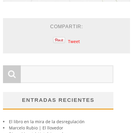
COMPARTIR:
Tweet
ENTRADAS RECIENTES
El libro en la mira de la desregulación
Marcelo Rubio | El llovedor