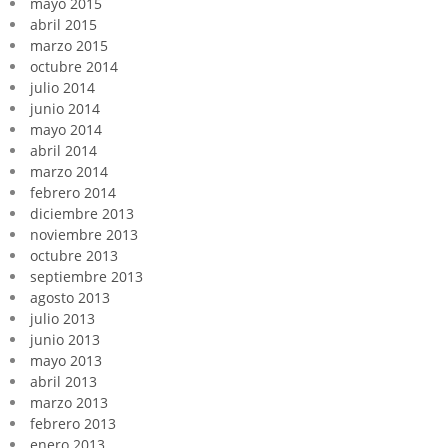
mayo 2015
abril 2015
marzo 2015
octubre 2014
julio 2014
junio 2014
mayo 2014
abril 2014
marzo 2014
febrero 2014
diciembre 2013
noviembre 2013
octubre 2013
septiembre 2013
agosto 2013
julio 2013
junio 2013
mayo 2013
abril 2013
marzo 2013
febrero 2013
enero 2013