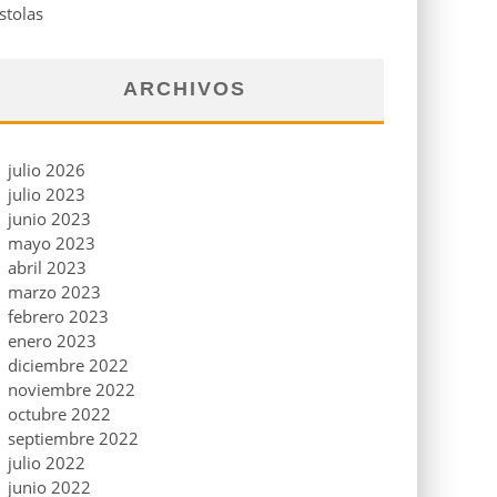
stolas
ARCHIVOS
julio 2026
julio 2023
junio 2023
mayo 2023
abril 2023
marzo 2023
febrero 2023
enero 2023
diciembre 2022
noviembre 2022
octubre 2022
septiembre 2022
julio 2022
junio 2022