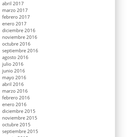
abril 2017
marzo 2017
febrero 2017
enero 2017
diciembre 2016
noviembre 2016
octubre 2016
septiembre 2016
agosto 2016
julio 2016
junio 2016
mayo 2016
abril 2016
marzo 2016
febrero 2016
enero 2016
diciembre 2015
noviembre 2015
octubre 2015
septiembre 2015