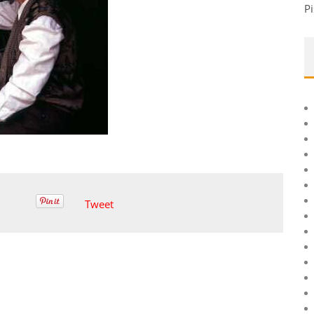
Pi
Tweet