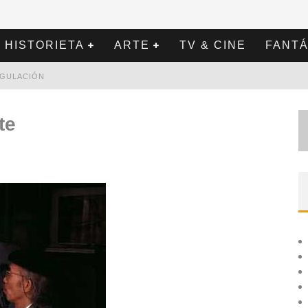
HISTORIETA
ARTE
TV & CINE
FANTÁ
REGULACIÓN
te