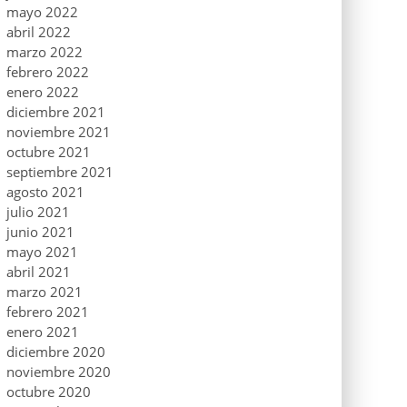
mayo 2022
abril 2022
marzo 2022
febrero 2022
enero 2022
diciembre 2021
noviembre 2021
octubre 2021
septiembre 2021
agosto 2021
julio 2021
junio 2021
mayo 2021
abril 2021
marzo 2021
febrero 2021
enero 2021
diciembre 2020
noviembre 2020
octubre 2020