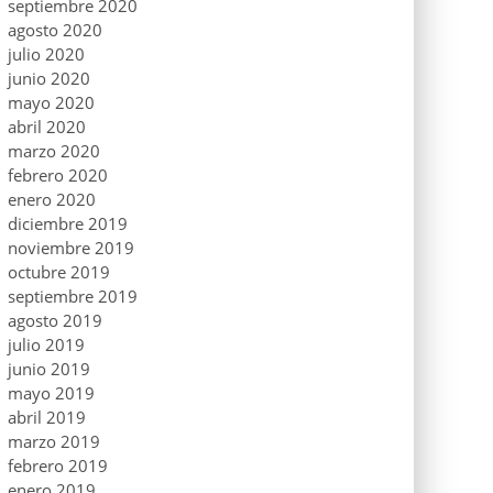
septiembre 2020
agosto 2020
julio 2020
junio 2020
mayo 2020
abril 2020
marzo 2020
febrero 2020
enero 2020
diciembre 2019
noviembre 2019
octubre 2019
septiembre 2019
agosto 2019
julio 2019
junio 2019
mayo 2019
abril 2019
marzo 2019
febrero 2019
enero 2019