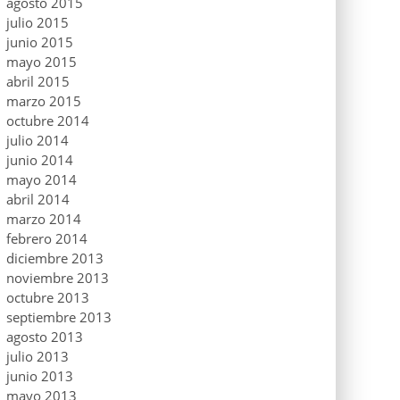
agosto 2015
julio 2015
junio 2015
mayo 2015
abril 2015
marzo 2015
octubre 2014
julio 2014
junio 2014
mayo 2014
abril 2014
marzo 2014
febrero 2014
diciembre 2013
noviembre 2013
octubre 2013
septiembre 2013
agosto 2013
julio 2013
junio 2013
mayo 2013