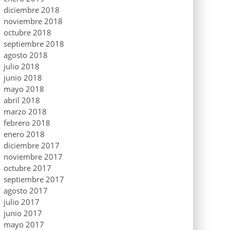
diciembre 2018
noviembre 2018
octubre 2018
septiembre 2018
agosto 2018
julio 2018
junio 2018
mayo 2018
abril 2018
marzo 2018
febrero 2018
enero 2018
diciembre 2017
noviembre 2017
octubre 2017
septiembre 2017
agosto 2017
julio 2017
junio 2017
mayo 2017