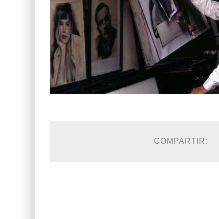
COMPARTIR: