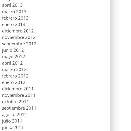
abril 2013
marzo 2013
febrero 2013
enero 2013
diciembre 2012
noviembre 2012
septiembre 2012
junio 2012
mayo 2012
abril 2012
marzo 2012
febrero 2012
enero 2012
diciembre 2011
noviembre 2011
octubre 2011
septiembre 2011
agosto 2011
julio 2011
junio 2011