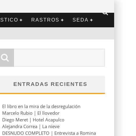
STICO
RASTROS
SEDA
ENTRADAS RECIENTES
El libro en la mira de la desregulación
Marcelo Rubio | El llovedor
Diego Meret | Hotel Acapulco
Alejandra Correa | La nieve
DESNUDO COMPLETO | Entrevista a Romina