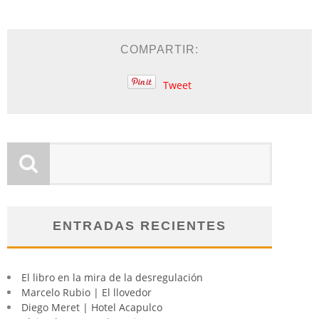
COMPARTIR:
Tweet
ENTRADAS RECIENTES
El libro en la mira de la desregulación
Marcelo Rubio | El llovedor
Diego Meret | Hotel Acapulco