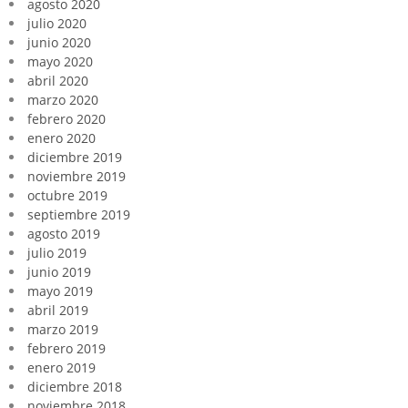
agosto 2020
julio 2020
junio 2020
mayo 2020
abril 2020
marzo 2020
febrero 2020
enero 2020
diciembre 2019
noviembre 2019
octubre 2019
septiembre 2019
agosto 2019
julio 2019
junio 2019
mayo 2019
abril 2019
marzo 2019
febrero 2019
enero 2019
diciembre 2018
noviembre 2018