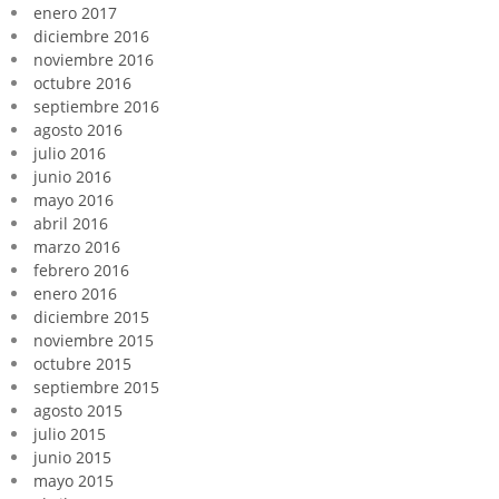
enero 2017
diciembre 2016
noviembre 2016
octubre 2016
septiembre 2016
agosto 2016
julio 2016
junio 2016
mayo 2016
abril 2016
marzo 2016
febrero 2016
enero 2016
diciembre 2015
noviembre 2015
octubre 2015
septiembre 2015
agosto 2015
julio 2015
junio 2015
mayo 2015