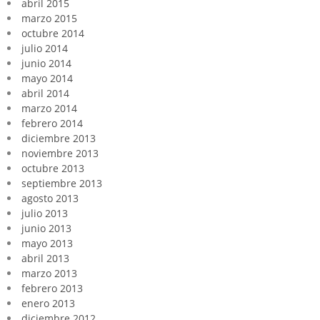
abril 2015
marzo 2015
octubre 2014
julio 2014
junio 2014
mayo 2014
abril 2014
marzo 2014
febrero 2014
diciembre 2013
noviembre 2013
octubre 2013
septiembre 2013
agosto 2013
julio 2013
junio 2013
mayo 2013
abril 2013
marzo 2013
febrero 2013
enero 2013
diciembre 2012