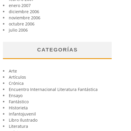
enero 2007
diciembre 2006
noviembre 2006
octubre 2006
julio 2006
CATEGORÍAS
Arte
Artículos
Crónica
Encuentro Internacional Literatura Fantástica
Ensayo
Fantástico
Historieta
Infantojuvenil
Libro Ilustrado
Literatura