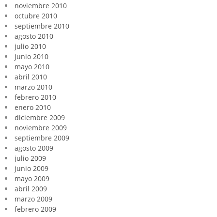
noviembre 2010
octubre 2010
septiembre 2010
agosto 2010
julio 2010
junio 2010
mayo 2010
abril 2010
marzo 2010
febrero 2010
enero 2010
diciembre 2009
noviembre 2009
septiembre 2009
agosto 2009
julio 2009
junio 2009
mayo 2009
abril 2009
marzo 2009
febrero 2009