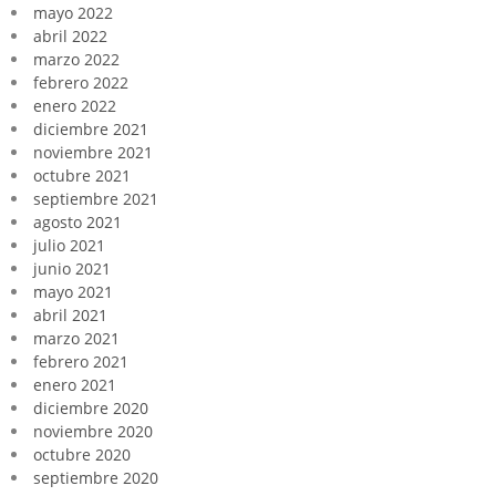
mayo 2022
abril 2022
marzo 2022
febrero 2022
enero 2022
diciembre 2021
noviembre 2021
octubre 2021
septiembre 2021
agosto 2021
julio 2021
junio 2021
mayo 2021
abril 2021
marzo 2021
febrero 2021
enero 2021
diciembre 2020
noviembre 2020
octubre 2020
septiembre 2020