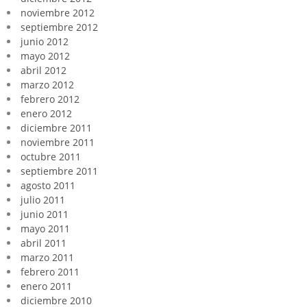
noviembre 2012
septiembre 2012
junio 2012
mayo 2012
abril 2012
marzo 2012
febrero 2012
enero 2012
diciembre 2011
noviembre 2011
octubre 2011
septiembre 2011
agosto 2011
julio 2011
junio 2011
mayo 2011
abril 2011
marzo 2011
febrero 2011
enero 2011
diciembre 2010