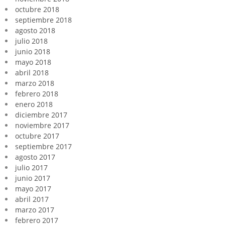
octubre 2018
septiembre 2018
agosto 2018
julio 2018
junio 2018
mayo 2018
abril 2018
marzo 2018
febrero 2018
enero 2018
diciembre 2017
noviembre 2017
octubre 2017
septiembre 2017
agosto 2017
julio 2017
junio 2017
mayo 2017
abril 2017
marzo 2017
febrero 2017