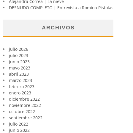
Alejandra Correa | La nieve
DESNUDO COMPLETO | Entrevista a Romina Pistolas
ARCHIVOS
julio 2026
julio 2023
junio 2023
mayo 2023
abril 2023
marzo 2023
febrero 2023
enero 2023
diciembre 2022
noviembre 2022
octubre 2022
septiembre 2022
julio 2022
junio 2022