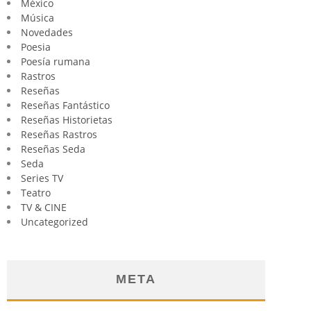
México
Música
Novedades
Poesia
Poesía rumana
Rastros
Reseñas
Reseñas Fantástico
Reseñas Historietas
Reseñas Rastros
Reseñas Seda
Seda
Series TV
Teatro
TV & CINE
Uncategorized
META