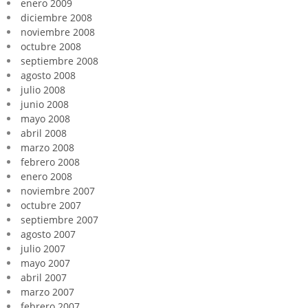
enero 2009
diciembre 2008
noviembre 2008
octubre 2008
septiembre 2008
agosto 2008
julio 2008
junio 2008
mayo 2008
abril 2008
marzo 2008
febrero 2008
enero 2008
noviembre 2007
octubre 2007
septiembre 2007
agosto 2007
julio 2007
mayo 2007
abril 2007
marzo 2007
febrero 2007