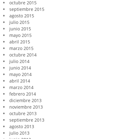
octubre 2015
septiembre 2015
agosto 2015
julio 2015
junio 2015
mayo 2015
abril 2015
marzo 2015
octubre 2014
julio 2014
junio 2014
mayo 2014
abril 2014
marzo 2014
febrero 2014
diciembre 2013
noviembre 2013
octubre 2013
septiembre 2013
agosto 2013
julio 2013