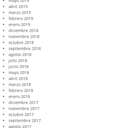
mayo 2019
abril 2019
marzo 2019
febrero 2019
enero 2019
diciembre 2018
noviembre 2018
octubre 2018
septiembre 2018
agosto 2018
julio 2018
junio 2018
mayo 2018
abril 2018
marzo 2018
febrero 2018
enero 2018
diciembre 2017
noviembre 2017
octubre 2017
septiembre 2017
agosto 2017