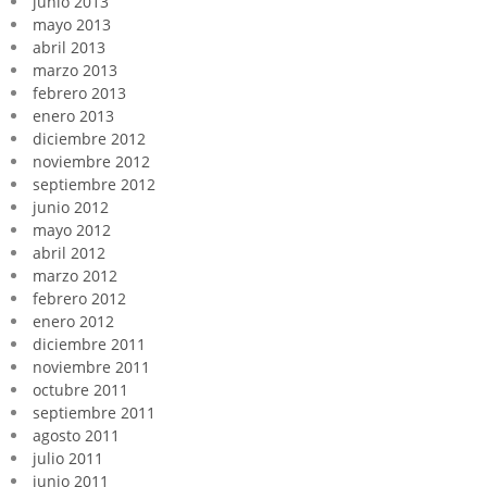
junio 2013
mayo 2013
abril 2013
marzo 2013
febrero 2013
enero 2013
diciembre 2012
noviembre 2012
septiembre 2012
junio 2012
mayo 2012
abril 2012
marzo 2012
febrero 2012
enero 2012
diciembre 2011
noviembre 2011
octubre 2011
septiembre 2011
agosto 2011
julio 2011
junio 2011