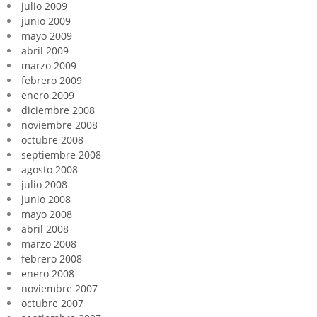
julio 2009
junio 2009
mayo 2009
abril 2009
marzo 2009
febrero 2009
enero 2009
diciembre 2008
noviembre 2008
octubre 2008
septiembre 2008
agosto 2008
julio 2008
junio 2008
mayo 2008
abril 2008
marzo 2008
febrero 2008
enero 2008
noviembre 2007
octubre 2007