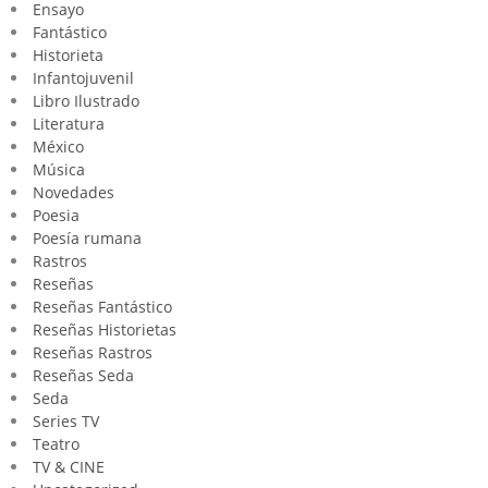
Ensayo
Fantástico
Historieta
Infantojuvenil
Libro Ilustrado
Literatura
México
Música
Novedades
Poesia
Poesía rumana
Rastros
Reseñas
Reseñas Fantástico
Reseñas Historietas
Reseñas Rastros
Reseñas Seda
Seda
Series TV
Teatro
TV & CINE