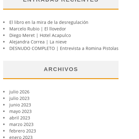
El libro en la mira de la desregulación
Marcelo Rubio | El llovedor
Diego Meret | Hotel Acapulco
Alejandra Correa | La nieve
DESNUDO COMPLETO | Entrevista a Romina Pistolas
ARCHIVOS
julio 2026
julio 2023
junio 2023
mayo 2023
abril 2023
marzo 2023
febrero 2023
enero 2023