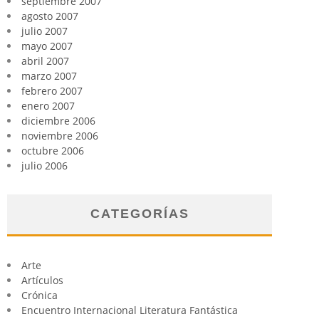
septiembre 2007
agosto 2007
julio 2007
mayo 2007
abril 2007
marzo 2007
febrero 2007
enero 2007
diciembre 2006
noviembre 2006
octubre 2006
julio 2006
CATEGORÍAS
Arte
Artículos
Crónica
Encuentro Internacional Literatura Fantástica