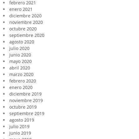
febrero 2021
enero 2021
diciembre 2020
noviembre 2020
octubre 2020
septiembre 2020
agosto 2020
julio 2020
junio 2020
mayo 2020
abril 2020
marzo 2020
febrero 2020
enero 2020
diciembre 2019
noviembre 2019
octubre 2019
septiembre 2019
agosto 2019
julio 2019
junio 2019