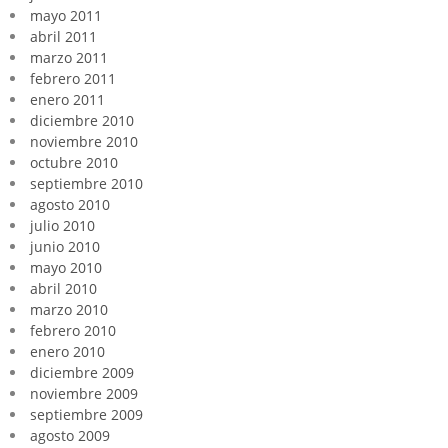
mayo 2011
abril 2011
marzo 2011
febrero 2011
enero 2011
diciembre 2010
noviembre 2010
octubre 2010
septiembre 2010
agosto 2010
julio 2010
junio 2010
mayo 2010
abril 2010
marzo 2010
febrero 2010
enero 2010
diciembre 2009
noviembre 2009
septiembre 2009
agosto 2009