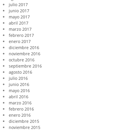
julio 2017
junio 2017
mayo 2017
abril 2017
marzo 2017
febrero 2017
enero 2017
diciembre 2016
noviembre 2016
octubre 2016
septiembre 2016
agosto 2016
julio 2016
junio 2016
mayo 2016
abril 2016
marzo 2016
febrero 2016
enero 2016
diciembre 2015
noviembre 2015