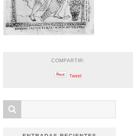
COMPARTIR:
Tweet
ENTRADAS RECIENTES