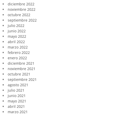
diciembre 2022
noviembre 2022
octubre 2022
septiembre 2022
julio 2022
junio 2022
mayo 2022
abril 2022
marzo 2022
febrero 2022
enero 2022
diciembre 2021
noviembre 2021
octubre 2021
septiembre 2021
agosto 2021
julio 2021
junio 2021
mayo 2021
abril 2021
marzo 2021