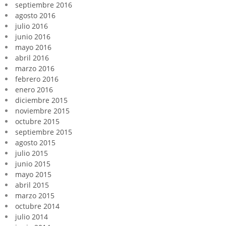
septiembre 2016
agosto 2016
julio 2016
junio 2016
mayo 2016
abril 2016
marzo 2016
febrero 2016
enero 2016
diciembre 2015
noviembre 2015
octubre 2015
septiembre 2015
agosto 2015
julio 2015
junio 2015
mayo 2015
abril 2015
marzo 2015
octubre 2014
julio 2014