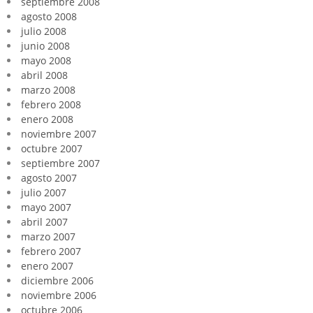
septiembre 2008
agosto 2008
julio 2008
junio 2008
mayo 2008
abril 2008
marzo 2008
febrero 2008
enero 2008
noviembre 2007
octubre 2007
septiembre 2007
agosto 2007
julio 2007
mayo 2007
abril 2007
marzo 2007
febrero 2007
enero 2007
diciembre 2006
noviembre 2006
octubre 2006