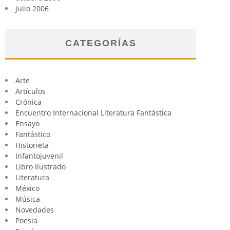
julio 2006
CATEGORÍAS
Arte
Artículos
Crónica
Encuentro Internacional Literatura Fantástica
Ensayo
Fantástico
Historieta
Infantojuvenil
Libro Ilustrado
Literatura
México
Música
Novedades
Poesia