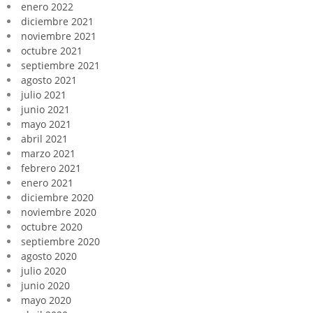
enero 2022
diciembre 2021
noviembre 2021
octubre 2021
septiembre 2021
agosto 2021
julio 2021
junio 2021
mayo 2021
abril 2021
marzo 2021
febrero 2021
enero 2021
diciembre 2020
noviembre 2020
octubre 2020
septiembre 2020
agosto 2020
julio 2020
junio 2020
mayo 2020