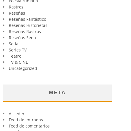
Poesía rumana
Rastros
Reseñas
Reseñas Fantástico
Reseñas Historietas
Reseñas Rastros
Reseñas Seda
Seda
Series TV
Teatro
TV & CINE
Uncategorized
META
Acceder
Feed de entradas
Feed de comentarios