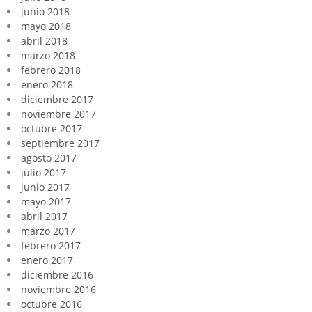
junio 2018
mayo 2018
abril 2018
marzo 2018
febrero 2018
enero 2018
diciembre 2017
noviembre 2017
octubre 2017
septiembre 2017
agosto 2017
julio 2017
junio 2017
mayo 2017
abril 2017
marzo 2017
febrero 2017
enero 2017
diciembre 2016
noviembre 2016
octubre 2016