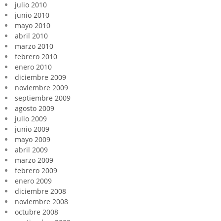
julio 2010
junio 2010
mayo 2010
abril 2010
marzo 2010
febrero 2010
enero 2010
diciembre 2009
noviembre 2009
septiembre 2009
agosto 2009
julio 2009
junio 2009
mayo 2009
abril 2009
marzo 2009
febrero 2009
enero 2009
diciembre 2008
noviembre 2008
octubre 2008