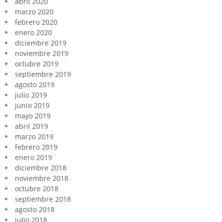
abril 2020
marzo 2020
febrero 2020
enero 2020
diciembre 2019
noviembre 2019
octubre 2019
septiembre 2019
agosto 2019
julio 2019
junio 2019
mayo 2019
abril 2019
marzo 2019
febrero 2019
enero 2019
diciembre 2018
noviembre 2018
octubre 2018
septiembre 2018
agosto 2018
julio 2018