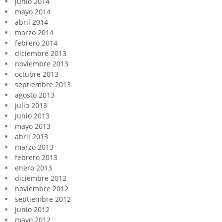
junio 2014
mayo 2014
abril 2014
marzo 2014
febrero 2014
diciembre 2013
noviembre 2013
octubre 2013
septiembre 2013
agosto 2013
julio 2013
junio 2013
mayo 2013
abril 2013
marzo 2013
febrero 2013
enero 2013
diciembre 2012
noviembre 2012
septiembre 2012
junio 2012
mayo 2012