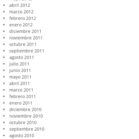
abril 2012
marzo 2012
febrero 2012
enero 2012
diciembre 2011
noviembre 2011
octubre 2011
septiembre 2011
agosto 2011
julio 2011
junio 2011
mayo 2011
abril 2011
marzo 2011
febrero 2011
enero 2011
diciembre 2010
noviembre 2010
octubre 2010
septiembre 2010
agosto 2010