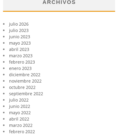
ARCHIVOS
julio 2026
julio 2023
junio 2023
mayo 2023
abril 2023
marzo 2023
febrero 2023
enero 2023
diciembre 2022
noviembre 2022
octubre 2022
septiembre 2022
julio 2022
junio 2022
mayo 2022
abril 2022
marzo 2022
febrero 2022