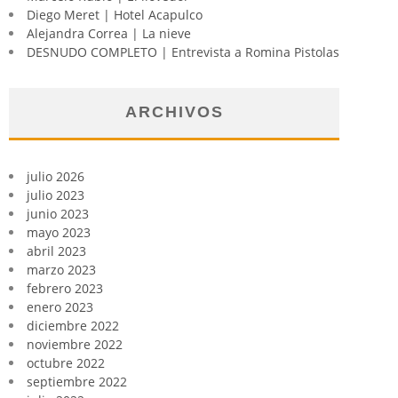
Diego Meret | Hotel Acapulco
Alejandra Correa | La nieve
DESNUDO COMPLETO | Entrevista a Romina Pistolas
ARCHIVOS
julio 2026
julio 2023
junio 2023
mayo 2023
abril 2023
marzo 2023
febrero 2023
enero 2023
diciembre 2022
noviembre 2022
octubre 2022
septiembre 2022