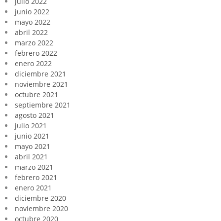
julio 2022
junio 2022
mayo 2022
abril 2022
marzo 2022
febrero 2022
enero 2022
diciembre 2021
noviembre 2021
octubre 2021
septiembre 2021
agosto 2021
julio 2021
junio 2021
mayo 2021
abril 2021
marzo 2021
febrero 2021
enero 2021
diciembre 2020
noviembre 2020
octubre 2020