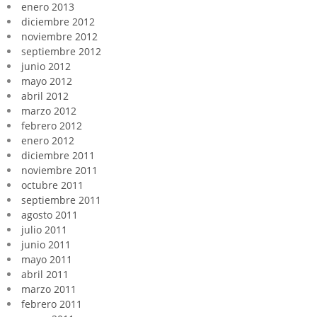
enero 2013
diciembre 2012
noviembre 2012
septiembre 2012
junio 2012
mayo 2012
abril 2012
marzo 2012
febrero 2012
enero 2012
diciembre 2011
noviembre 2011
octubre 2011
septiembre 2011
agosto 2011
julio 2011
junio 2011
mayo 2011
abril 2011
marzo 2011
febrero 2011