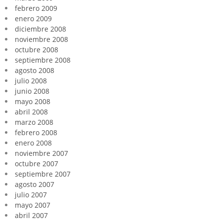
febrero 2009
enero 2009
diciembre 2008
noviembre 2008
octubre 2008
septiembre 2008
agosto 2008
julio 2008
junio 2008
mayo 2008
abril 2008
marzo 2008
febrero 2008
enero 2008
noviembre 2007
octubre 2007
septiembre 2007
agosto 2007
julio 2007
mayo 2007
abril 2007