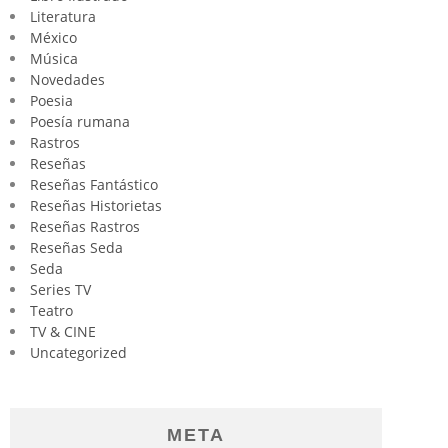
Literatura
México
Música
Novedades
Poesia
Poesía rumana
Rastros
Reseñas
Reseñas Fantástico
Reseñas Historietas
Reseñas Rastros
Reseñas Seda
Seda
Series TV
Teatro
TV & CINE
Uncategorized
META