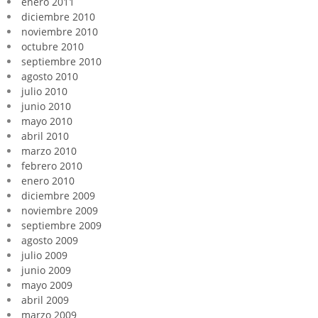
enero 2011
diciembre 2010
noviembre 2010
octubre 2010
septiembre 2010
agosto 2010
julio 2010
junio 2010
mayo 2010
abril 2010
marzo 2010
febrero 2010
enero 2010
diciembre 2009
noviembre 2009
septiembre 2009
agosto 2009
julio 2009
junio 2009
mayo 2009
abril 2009
marzo 2009