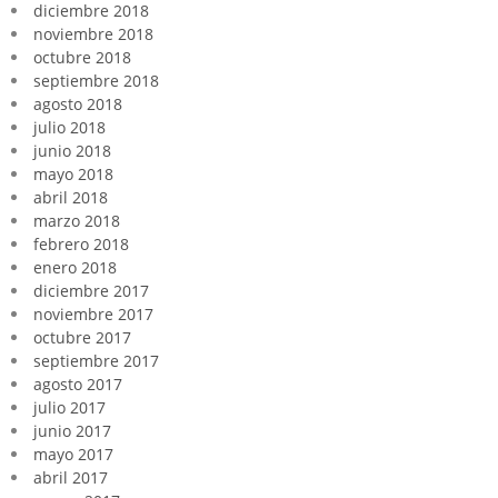
diciembre 2018
noviembre 2018
octubre 2018
septiembre 2018
agosto 2018
julio 2018
junio 2018
mayo 2018
abril 2018
marzo 2018
febrero 2018
enero 2018
diciembre 2017
noviembre 2017
octubre 2017
septiembre 2017
agosto 2017
julio 2017
junio 2017
mayo 2017
abril 2017