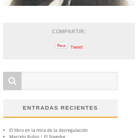
COMPARTIR:
Tweet
ENTRADAS RECIENTES
El libro en la mira de la desregulación
Marcelo Rubio | El llovedor