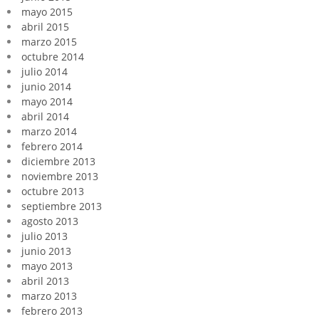
mayo 2015
abril 2015
marzo 2015
octubre 2014
julio 2014
junio 2014
mayo 2014
abril 2014
marzo 2014
febrero 2014
diciembre 2013
noviembre 2013
octubre 2013
septiembre 2013
agosto 2013
julio 2013
junio 2013
mayo 2013
abril 2013
marzo 2013
febrero 2013