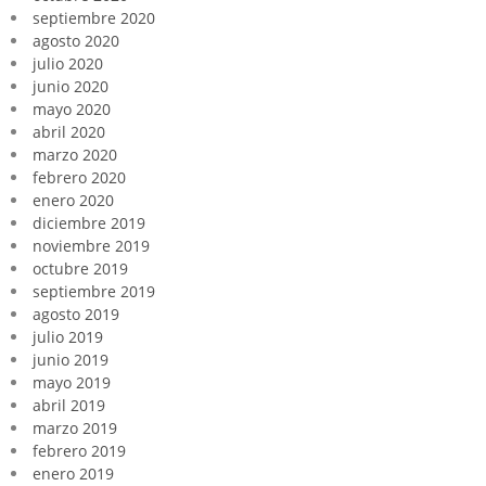
septiembre 2020
agosto 2020
julio 2020
junio 2020
mayo 2020
abril 2020
marzo 2020
febrero 2020
enero 2020
diciembre 2019
noviembre 2019
octubre 2019
septiembre 2019
agosto 2019
julio 2019
junio 2019
mayo 2019
abril 2019
marzo 2019
febrero 2019
enero 2019