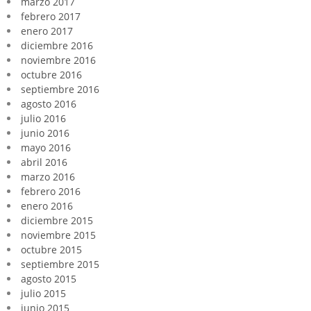
marzo 2017
febrero 2017
enero 2017
diciembre 2016
noviembre 2016
octubre 2016
septiembre 2016
agosto 2016
julio 2016
junio 2016
mayo 2016
abril 2016
marzo 2016
febrero 2016
enero 2016
diciembre 2015
noviembre 2015
octubre 2015
septiembre 2015
agosto 2015
julio 2015
junio 2015