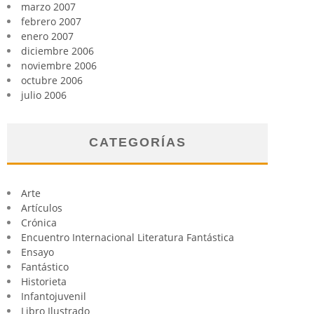
marzo 2007
febrero 2007
enero 2007
diciembre 2006
noviembre 2006
octubre 2006
julio 2006
CATEGORÍAS
Arte
Artículos
Crónica
Encuentro Internacional Literatura Fantástica
Ensayo
Fantástico
Historieta
Infantojuvenil
Libro Ilustrado