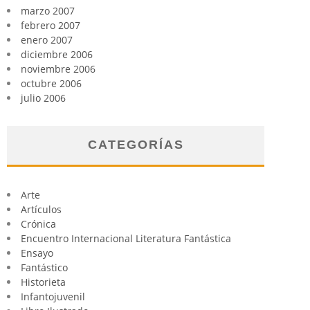
marzo 2007
febrero 2007
enero 2007
diciembre 2006
noviembre 2006
octubre 2006
julio 2006
CATEGORÍAS
Arte
Artículos
Crónica
Encuentro Internacional Literatura Fantástica
Ensayo
Fantástico
Historieta
Infantojuvenil