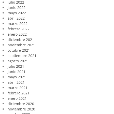
julio 2022
junio 2022
mayo 2022
abril 2022
marzo 2022
febrero 2022
enero 2022
diciembre 2021
noviembre 2021
octubre 2021
septiembre 2021
agosto 2021
julio 2021
junio 2021
mayo 2021
abril 2021
marzo 2021
febrero 2021
enero 2021
diciembre 2020
noviembre 2020