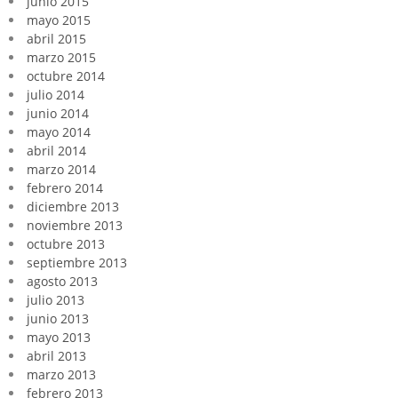
junio 2015
mayo 2015
abril 2015
marzo 2015
octubre 2014
julio 2014
junio 2014
mayo 2014
abril 2014
marzo 2014
febrero 2014
diciembre 2013
noviembre 2013
octubre 2013
septiembre 2013
agosto 2013
julio 2013
junio 2013
mayo 2013
abril 2013
marzo 2013
febrero 2013