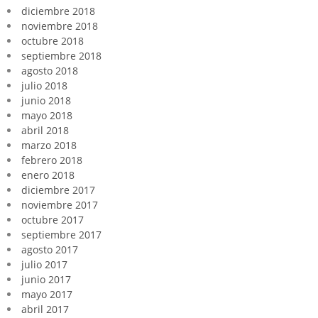
diciembre 2018
noviembre 2018
octubre 2018
septiembre 2018
agosto 2018
julio 2018
junio 2018
mayo 2018
abril 2018
marzo 2018
febrero 2018
enero 2018
diciembre 2017
noviembre 2017
octubre 2017
septiembre 2017
agosto 2017
julio 2017
junio 2017
mayo 2017
abril 2017