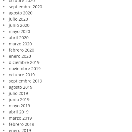
octubre 2020
septiembre 2020
agosto 2020
julio 2020
junio 2020
mayo 2020
abril 2020
marzo 2020
febrero 2020
enero 2020
diciembre 2019
noviembre 2019
octubre 2019
septiembre 2019
agosto 2019
julio 2019
junio 2019
mayo 2019
abril 2019
marzo 2019
febrero 2019
enero 2019