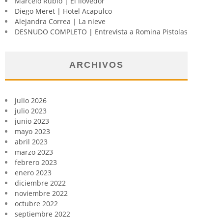
Marcelo Rubio | El llovedor
Diego Meret | Hotel Acapulco
Alejandra Correa | La nieve
DESNUDO COMPLETO | Entrevista a Romina Pistolas
ARCHIVOS
julio 2026
julio 2023
junio 2023
mayo 2023
abril 2023
marzo 2023
febrero 2023
enero 2023
diciembre 2022
noviembre 2022
octubre 2022
septiembre 2022