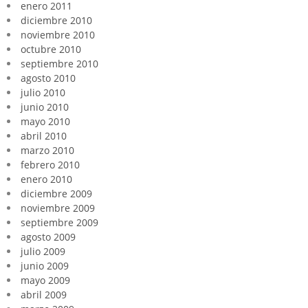
enero 2011
diciembre 2010
noviembre 2010
octubre 2010
septiembre 2010
agosto 2010
julio 2010
junio 2010
mayo 2010
abril 2010
marzo 2010
febrero 2010
enero 2010
diciembre 2009
noviembre 2009
septiembre 2009
agosto 2009
julio 2009
junio 2009
mayo 2009
abril 2009