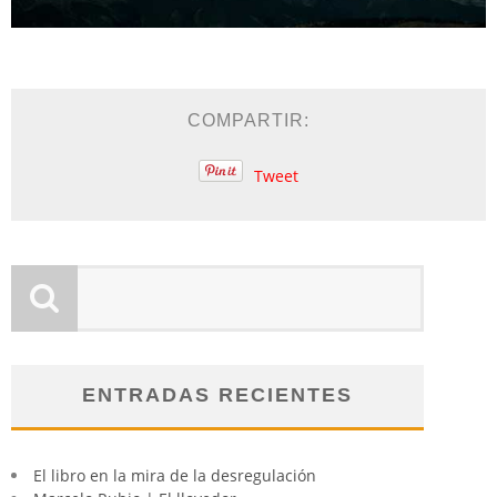
COMPARTIR:
Tweet
ENTRADAS RECIENTES
El libro en la mira de la desregulación