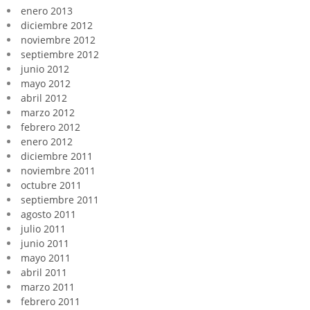
enero 2013
diciembre 2012
noviembre 2012
septiembre 2012
junio 2012
mayo 2012
abril 2012
marzo 2012
febrero 2012
enero 2012
diciembre 2011
noviembre 2011
octubre 2011
septiembre 2011
agosto 2011
julio 2011
junio 2011
mayo 2011
abril 2011
marzo 2011
febrero 2011