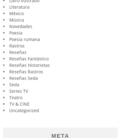
Libro Ilustrado
Literatura
México
Música
Novedades
Poesia
Poesía rumana
Rastros
Reseñas
Reseñas Fantástico
Reseñas Historietas
Reseñas Rastros
Reseñas Seda
Seda
Series TV
Teatro
TV & CINE
Uncategorized
META