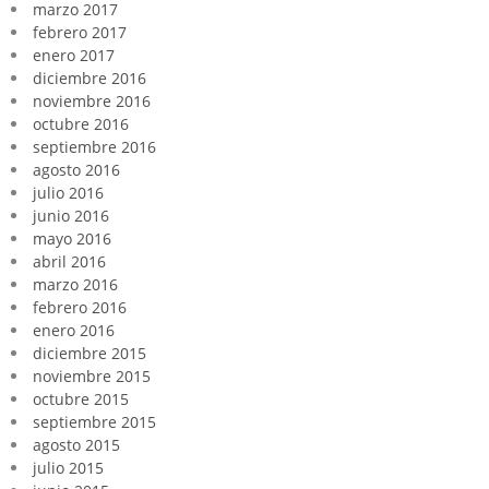
marzo 2017
febrero 2017
enero 2017
diciembre 2016
noviembre 2016
octubre 2016
septiembre 2016
agosto 2016
julio 2016
junio 2016
mayo 2016
abril 2016
marzo 2016
febrero 2016
enero 2016
diciembre 2015
noviembre 2015
octubre 2015
septiembre 2015
agosto 2015
julio 2015