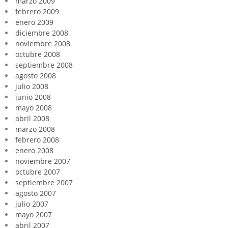
marzo 2009
febrero 2009
enero 2009
diciembre 2008
noviembre 2008
octubre 2008
septiembre 2008
agosto 2008
julio 2008
junio 2008
mayo 2008
abril 2008
marzo 2008
febrero 2008
enero 2008
noviembre 2007
octubre 2007
septiembre 2007
agosto 2007
julio 2007
mayo 2007
abril 2007