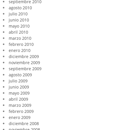
septiembre 2010
agosto 2010
julio 2010
junio 2010
mayo 2010
abril 2010
marzo 2010
febrero 2010
enero 2010
diciembre 2009
noviembre 2009
septiembre 2009
agosto 2009
julio 2009
junio 2009
mayo 2009
abril 2009
marzo 2009
febrero 2009
enero 2009
diciembre 2008
noviembre 2008