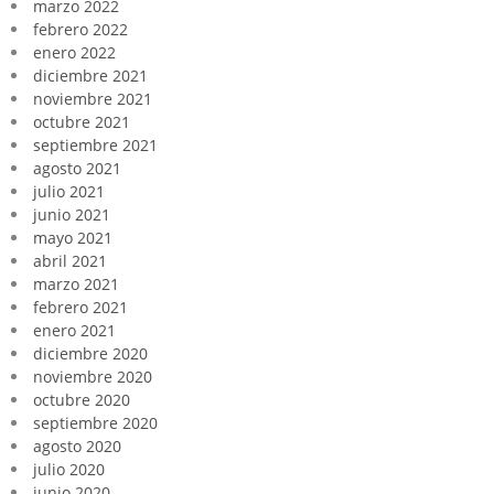
marzo 2022
febrero 2022
enero 2022
diciembre 2021
noviembre 2021
octubre 2021
septiembre 2021
agosto 2021
julio 2021
junio 2021
mayo 2021
abril 2021
marzo 2021
febrero 2021
enero 2021
diciembre 2020
noviembre 2020
octubre 2020
septiembre 2020
agosto 2020
julio 2020
junio 2020