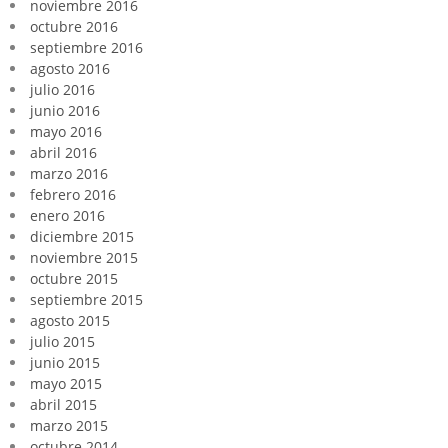
noviembre 2016
octubre 2016
septiembre 2016
agosto 2016
julio 2016
junio 2016
mayo 2016
abril 2016
marzo 2016
febrero 2016
enero 2016
diciembre 2015
noviembre 2015
octubre 2015
septiembre 2015
agosto 2015
julio 2015
junio 2015
mayo 2015
abril 2015
marzo 2015
octubre 2014