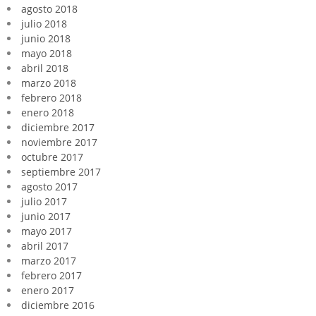
agosto 2018
julio 2018
junio 2018
mayo 2018
abril 2018
marzo 2018
febrero 2018
enero 2018
diciembre 2017
noviembre 2017
octubre 2017
septiembre 2017
agosto 2017
julio 2017
junio 2017
mayo 2017
abril 2017
marzo 2017
febrero 2017
enero 2017
diciembre 2016