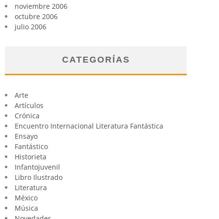
noviembre 2006
octubre 2006
julio 2006
CATEGORÍAS
Arte
Artículos
Crónica
Encuentro Internacional Literatura Fantástica
Ensayo
Fantástico
Historieta
Infantojuvenil
Libro Ilustrado
Literatura
México
Música
Novedades