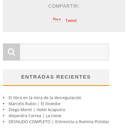
COMPARTIR:
Tweet
ENTRADAS RECIENTES
El libro en la mira de la desregulación
Marcelo Rubio | El llovedor
Diego Meret | Hotel Acapulco
Alejandra Correa | La nieve
DESNUDO COMPLETO | Entrevista a Romina Pistolas