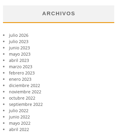
ARCHIVOS
julio 2026
julio 2023
junio 2023
mayo 2023
abril 2023
marzo 2023
febrero 2023
enero 2023
diciembre 2022
noviembre 2022
octubre 2022
septiembre 2022
julio 2022
junio 2022
mayo 2022
abril 2022