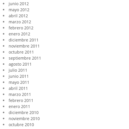
junio 2012
mayo 2012
abril 2012
marzo 2012
febrero 2012
enero 2012
diciembre 2011
noviembre 2011
octubre 2011
septiembre 2011
agosto 2011
julio 2011
junio 2011
mayo 2011
abril 2011
marzo 2011
febrero 2011
enero 2011
diciembre 2010
noviembre 2010
octubre 2010