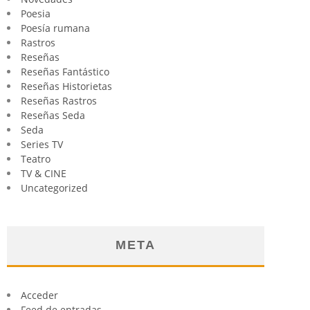
Poesia
Poesía rumana
Rastros
Reseñas
Reseñas Fantástico
Reseñas Historietas
Reseñas Rastros
Reseñas Seda
Seda
Series TV
Teatro
TV & CINE
Uncategorized
META
Acceder
Feed de entradas