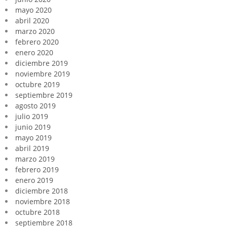
mayo 2020
abril 2020
marzo 2020
febrero 2020
enero 2020
diciembre 2019
noviembre 2019
octubre 2019
septiembre 2019
agosto 2019
julio 2019
junio 2019
mayo 2019
abril 2019
marzo 2019
febrero 2019
enero 2019
diciembre 2018
noviembre 2018
octubre 2018
septiembre 2018