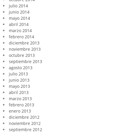
julio 2014
junio 2014
mayo 2014
abril 2014
marzo 2014
febrero 2014
diciembre 2013
noviembre 2013
octubre 2013
septiembre 2013
agosto 2013
julio 2013
junio 2013
mayo 2013
abril 2013
marzo 2013
febrero 2013
enero 2013
diciembre 2012
noviembre 2012
septiembre 2012