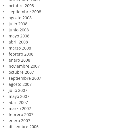
octubre 2008
septiembre 2008
agosto 2008
julio 2008
junio 2008
mayo 2008
abril 2008
marzo 2008
febrero 2008
enero 2008
noviembre 2007
octubre 2007
septiembre 2007
agosto 2007
julio 2007
mayo 2007
abril 2007
marzo 2007
febrero 2007
enero 2007
diciembre 2006