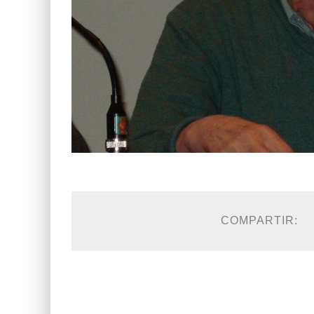
COMPARTIR: