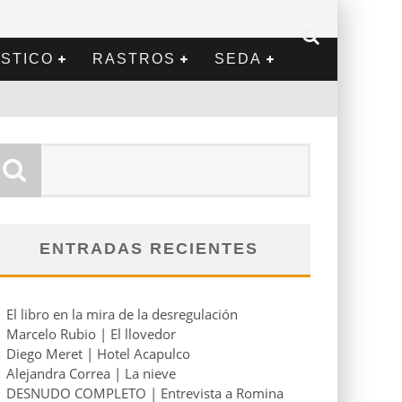
STICO
RASTROS
SEDA
ENTRADAS RECIENTES
El libro en la mira de la desregulación
Marcelo Rubio | El llovedor
Diego Meret | Hotel Acapulco
Alejandra Correa | La nieve
DESNUDO COMPLETO | Entrevista a Romina