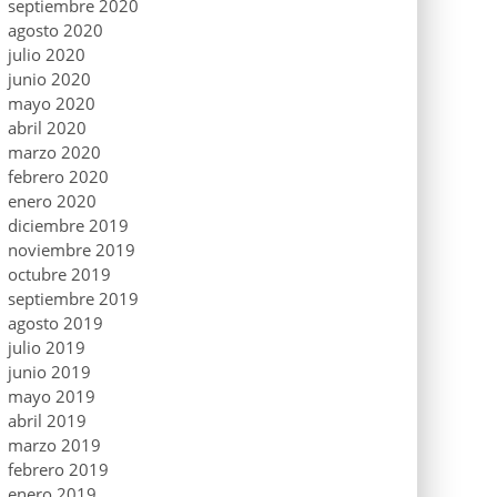
septiembre 2020
agosto 2020
julio 2020
junio 2020
mayo 2020
abril 2020
marzo 2020
febrero 2020
enero 2020
diciembre 2019
noviembre 2019
octubre 2019
septiembre 2019
agosto 2019
julio 2019
junio 2019
mayo 2019
abril 2019
marzo 2019
febrero 2019
enero 2019