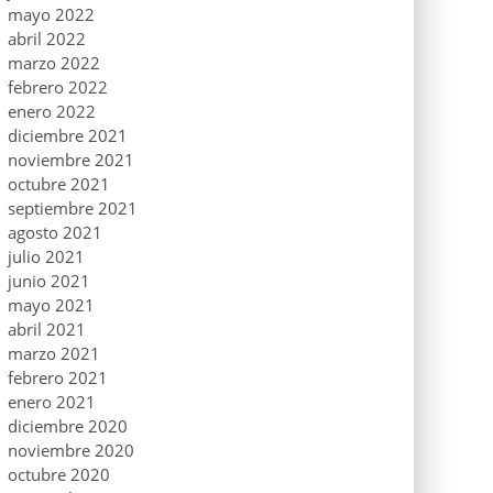
mayo 2022
abril 2022
marzo 2022
febrero 2022
enero 2022
diciembre 2021
noviembre 2021
octubre 2021
septiembre 2021
agosto 2021
julio 2021
junio 2021
mayo 2021
abril 2021
marzo 2021
febrero 2021
enero 2021
diciembre 2020
noviembre 2020
octubre 2020