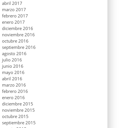
abril 2017
marzo 2017
febrero 2017
enero 2017
diciembre 2016
noviembre 2016
octubre 2016
septiembre 2016
agosto 2016
julio 2016
junio 2016
mayo 2016
abril 2016
marzo 2016
febrero 2016
enero 2016
diciembre 2015
noviembre 2015
octubre 2015
septiembre 2015