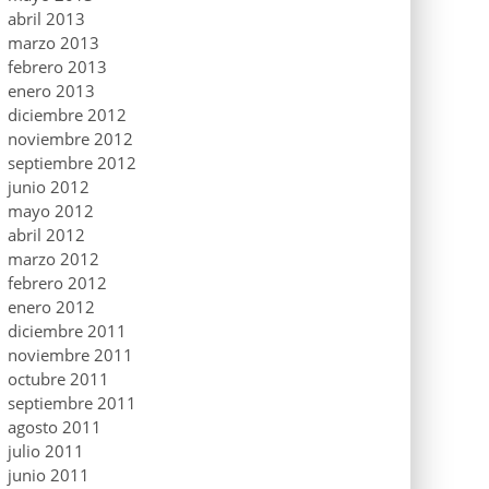
abril 2013
marzo 2013
febrero 2013
enero 2013
diciembre 2012
noviembre 2012
septiembre 2012
junio 2012
mayo 2012
abril 2012
marzo 2012
febrero 2012
enero 2012
diciembre 2011
noviembre 2011
octubre 2011
septiembre 2011
agosto 2011
julio 2011
junio 2011