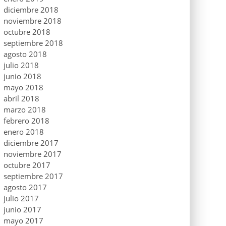
diciembre 2018
noviembre 2018
octubre 2018
septiembre 2018
agosto 2018
julio 2018
junio 2018
mayo 2018
abril 2018
marzo 2018
febrero 2018
enero 2018
diciembre 2017
noviembre 2017
octubre 2017
septiembre 2017
agosto 2017
julio 2017
junio 2017
mayo 2017