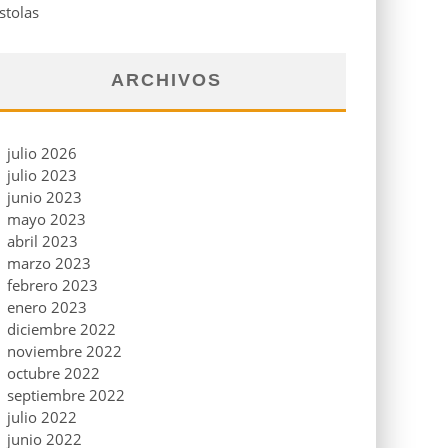
stolas
ARCHIVOS
julio 2026
julio 2023
junio 2023
mayo 2023
abril 2023
marzo 2023
febrero 2023
enero 2023
diciembre 2022
noviembre 2022
octubre 2022
septiembre 2022
julio 2022
junio 2022