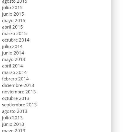
agosto 2015
julio 2015
junio 2015
mayo 2015
abril 2015
marzo 2015
octubre 2014
julio 2014
junio 2014
mayo 2014
abril 2014
marzo 2014
febrero 2014
diciembre 2013
noviembre 2013
octubre 2013
septiembre 2013
agosto 2013
julio 2013
junio 2013
mayo 2013