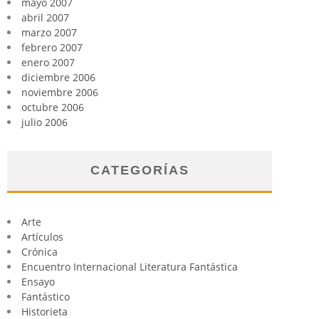
mayo 2007
abril 2007
marzo 2007
febrero 2007
enero 2007
diciembre 2006
noviembre 2006
octubre 2006
julio 2006
CATEGORÍAS
Arte
Artículos
Crónica
Encuentro Internacional Literatura Fantástica
Ensayo
Fantástico
Historieta