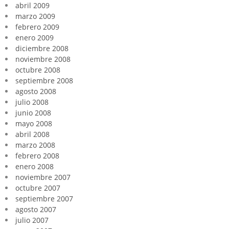
abril 2009
marzo 2009
febrero 2009
enero 2009
diciembre 2008
noviembre 2008
octubre 2008
septiembre 2008
agosto 2008
julio 2008
junio 2008
mayo 2008
abril 2008
marzo 2008
febrero 2008
enero 2008
noviembre 2007
octubre 2007
septiembre 2007
agosto 2007
julio 2007