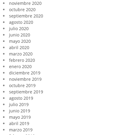
noviembre 2020
octubre 2020
septiembre 2020
agosto 2020
julio 2020
junio 2020
mayo 2020
abril 2020
marzo 2020
febrero 2020
enero 2020
diciembre 2019
noviembre 2019
octubre 2019
septiembre 2019
agosto 2019
julio 2019
junio 2019
mayo 2019
abril 2019
marzo 2019