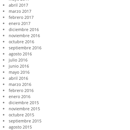
abril 2017
marzo 2017
febrero 2017
enero 2017
diciembre 2016
noviembre 2016
octubre 2016
septiembre 2016
agosto 2016
julio 2016
junio 2016
mayo 2016
abril 2016
marzo 2016
febrero 2016
enero 2016
diciembre 2015
noviembre 2015
octubre 2015
septiembre 2015
agosto 2015