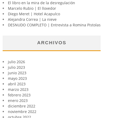
El libro en la mira de la desregulación
Marcelo Rubio | El llovedor
Diego Meret | Hotel Acapulco
Alejandra Correa | La nieve
DESNUDO COMPLETO | Entrevista a Romina Pistolas
ARCHIVOS
julio 2026
julio 2023
junio 2023
mayo 2023
abril 2023
marzo 2023
febrero 2023
enero 2023
diciembre 2022
noviembre 2022
octubre 2022