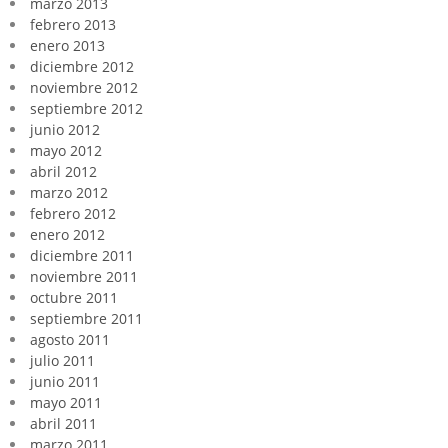
marzo 2013
febrero 2013
enero 2013
diciembre 2012
noviembre 2012
septiembre 2012
junio 2012
mayo 2012
abril 2012
marzo 2012
febrero 2012
enero 2012
diciembre 2011
noviembre 2011
octubre 2011
septiembre 2011
agosto 2011
julio 2011
junio 2011
mayo 2011
abril 2011
marzo 2011