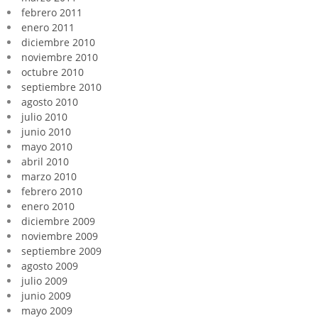
febrero 2011
enero 2011
diciembre 2010
noviembre 2010
octubre 2010
septiembre 2010
agosto 2010
julio 2010
junio 2010
mayo 2010
abril 2010
marzo 2010
febrero 2010
enero 2010
diciembre 2009
noviembre 2009
septiembre 2009
agosto 2009
julio 2009
junio 2009
mayo 2009