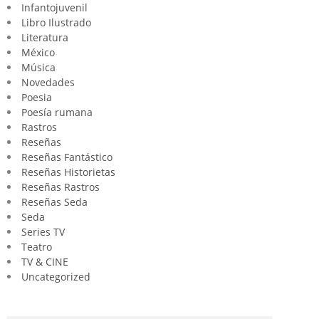
Infantojuvenil
Libro Ilustrado
Literatura
México
Música
Novedades
Poesia
Poesía rumana
Rastros
Reseñas
Reseñas Fantástico
Reseñas Historietas
Reseñas Rastros
Reseñas Seda
Seda
Series TV
Teatro
TV & CINE
Uncategorized