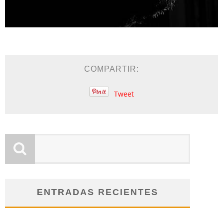
COMPARTIR:
Tweet
ENTRADAS RECIENTES