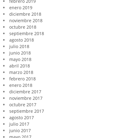
febrero 2019
enero 2019
diciembre 2018
noviembre 2018
octubre 2018
septiembre 2018
agosto 2018
julio 2018
junio 2018
mayo 2018
abril 2018
marzo 2018
febrero 2018
enero 2018
diciembre 2017
noviembre 2017
octubre 2017
septiembre 2017
agosto 2017
julio 2017
junio 2017
mayo 2017