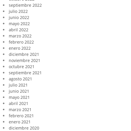
septiembre 2022
julio 2022
junio 2022
mayo 2022
abril 2022
marzo 2022
febrero 2022
enero 2022
diciembre 2021
noviembre 2021
octubre 2021
septiembre 2021
agosto 2021
julio 2021
junio 2021
mayo 2021
abril 2021
marzo 2021
febrero 2021
enero 2021
diciembre 2020