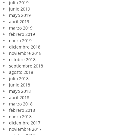
julio 2019
junio 2019
mayo 2019
abril 2019
marzo 2019
febrero 2019
enero 2019
diciembre 2018
noviembre 2018
octubre 2018
septiembre 2018
agosto 2018
julio 2018
junio 2018
mayo 2018
abril 2018
marzo 2018
febrero 2018
enero 2018
diciembre 2017
noviembre 2017