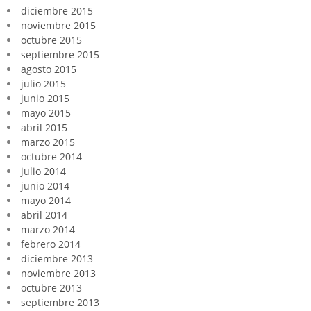
diciembre 2015
noviembre 2015
octubre 2015
septiembre 2015
agosto 2015
julio 2015
junio 2015
mayo 2015
abril 2015
marzo 2015
octubre 2014
julio 2014
junio 2014
mayo 2014
abril 2014
marzo 2014
febrero 2014
diciembre 2013
noviembre 2013
octubre 2013
septiembre 2013