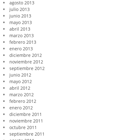
agosto 2013
julio 2013
junio 2013
mayo 2013
abril 2013
marzo 2013
febrero 2013
enero 2013
diciembre 2012
noviembre 2012
septiembre 2012
junio 2012
mayo 2012
abril 2012
marzo 2012
febrero 2012
enero 2012
diciembre 2011
noviembre 2011
octubre 2011
septiembre 2011