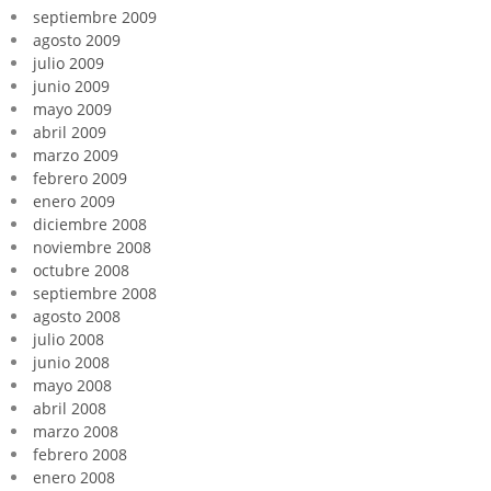
septiembre 2009
agosto 2009
julio 2009
junio 2009
mayo 2009
abril 2009
marzo 2009
febrero 2009
enero 2009
diciembre 2008
noviembre 2008
octubre 2008
septiembre 2008
agosto 2008
julio 2008
junio 2008
mayo 2008
abril 2008
marzo 2008
febrero 2008
enero 2008