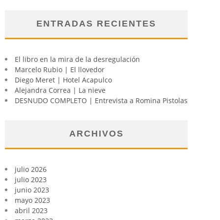
ENTRADAS RECIENTES
El libro en la mira de la desregulación
Marcelo Rubio | El llovedor
Diego Meret | Hotel Acapulco
Alejandra Correa | La nieve
DESNUDO COMPLETO | Entrevista a Romina Pistolas
ARCHIVOS
julio 2026
julio 2023
junio 2023
mayo 2023
abril 2023