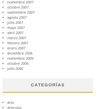
noviembre 2007
octubre 2007
septiembre 2007
agosto 2007
julio 2007
mayo 2007
abril 2007
marzo 2007
febrero 2007
enero 2007
diciembre 2006
noviembre 2006
octubre 2006
julio 2006
CATEGORÍAS
Arte
Artículos