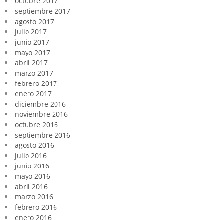
octubre 2017
septiembre 2017
agosto 2017
julio 2017
junio 2017
mayo 2017
abril 2017
marzo 2017
febrero 2017
enero 2017
diciembre 2016
noviembre 2016
octubre 2016
septiembre 2016
agosto 2016
julio 2016
junio 2016
mayo 2016
abril 2016
marzo 2016
febrero 2016
enero 2016