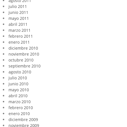
agosto 2011
julio 2011
junio 2011
mayo 2011
abril 2011
marzo 2011
febrero 2011
enero 2011
diciembre 2010
noviembre 2010
octubre 2010
septiembre 2010
agosto 2010
julio 2010
junio 2010
mayo 2010
abril 2010
marzo 2010
febrero 2010
enero 2010
diciembre 2009
noviembre 2009