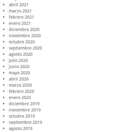
abril 2021
marzo 2021
febrero 2021
enero 2021
diciembre 2020
noviembre 2020
octubre 2020
septiembre 2020
agosto 2020
julio 2020
junio 2020
mayo 2020
abril 2020
marzo 2020
febrero 2020
enero 2020
diciembre 2019
noviembre 2019
octubre 2019
septiembre 2019
agosto 2019