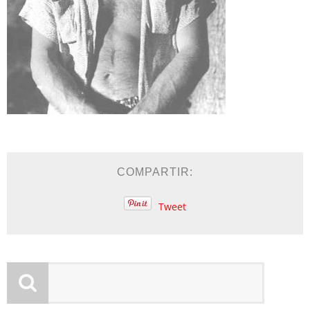
COMPARTIR:
Tweet