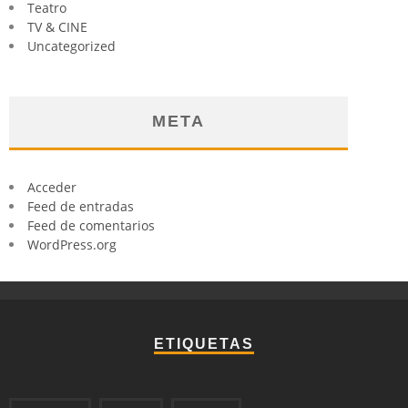
Teatro
TV & CINE
Uncategorized
META
Acceder
Feed de entradas
Feed de comentarios
WordPress.org
ETIQUETAS