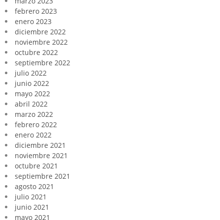
marzo 2023
febrero 2023
enero 2023
diciembre 2022
noviembre 2022
octubre 2022
septiembre 2022
julio 2022
junio 2022
mayo 2022
abril 2022
marzo 2022
febrero 2022
enero 2022
diciembre 2021
noviembre 2021
octubre 2021
septiembre 2021
agosto 2021
julio 2021
junio 2021
mayo 2021