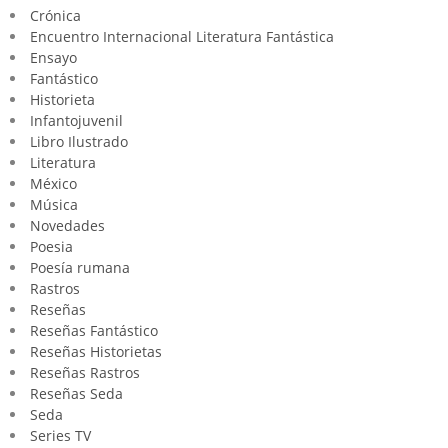
Crónica
Encuentro Internacional Literatura Fantástica
Ensayo
Fantástico
Historieta
Infantojuvenil
Libro Ilustrado
Literatura
México
Música
Novedades
Poesia
Poesía rumana
Rastros
Reseñas
Reseñas Fantástico
Reseñas Historietas
Reseñas Rastros
Reseñas Seda
Seda
Series TV