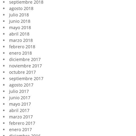
septiembre 2018
agosto 2018
julio 2018
junio 2018
mayo 2018
abril 2018
marzo 2018
febrero 2018
enero 2018
diciembre 2017
noviembre 2017
octubre 2017
septiembre 2017
agosto 2017
julio 2017
junio 2017
mayo 2017
abril 2017
marzo 2017
febrero 2017
enero 2017
diciembre 2016