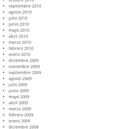
septiembre 2010
agosto 2010
julio 2010
junio 2010
mayo 2010
abril 2010
marzo 2010
febrero 2010
enero 2010
diciembre 2009
noviembre 2009
septiembre 2009
agosto 2009
julio 2009
junio 2009
mayo 2009
abril 2009
marzo 2009
febrero 2009
enero 2009
diciembre 2008