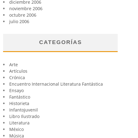
diciembre 2006
noviembre 2006
octubre 2006
julio 2006
CATEGORÍAS
Arte
Artículos
Crónica
Encuentro Internacional Literatura Fantástica
Ensayo
Fantástico
Historieta
Infantojuvenil
Libro Ilustrado
Literatura
México
Música