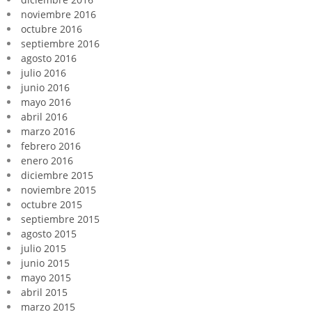
noviembre 2016
octubre 2016
septiembre 2016
agosto 2016
julio 2016
junio 2016
mayo 2016
abril 2016
marzo 2016
febrero 2016
enero 2016
diciembre 2015
noviembre 2015
octubre 2015
septiembre 2015
agosto 2015
julio 2015
junio 2015
mayo 2015
abril 2015
marzo 2015