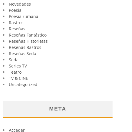
Novedades
Poesia
Poesía rumana
Rastros
Reseñas
Reseñas Fantástico
Reseñas Historietas
Reseñas Rastros
Reseñas Seda
Seda
Series TV
Teatro
TV & CINE
Uncategorized
META
Acceder