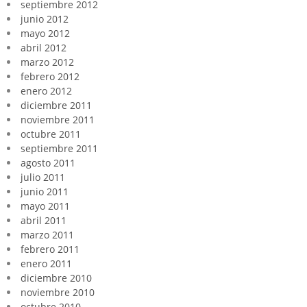
septiembre 2012
junio 2012
mayo 2012
abril 2012
marzo 2012
febrero 2012
enero 2012
diciembre 2011
noviembre 2011
octubre 2011
septiembre 2011
agosto 2011
julio 2011
junio 2011
mayo 2011
abril 2011
marzo 2011
febrero 2011
enero 2011
diciembre 2010
noviembre 2010
octubre 2010