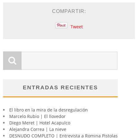
COMPARTIR:
Tweet
ENTRADAS RECIENTES
El libro en la mira de la desregulación
Marcelo Rubio | El llovedor
Diego Meret | Hotel Acapulco
Alejandra Correa | La nieve
DESNUDO COMPLETO | Entrevista a Romina Pistolas