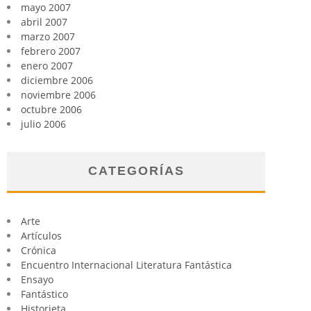
mayo 2007
abril 2007
marzo 2007
febrero 2007
enero 2007
diciembre 2006
noviembre 2006
octubre 2006
julio 2006
CATEGORÍAS
Arte
Artículos
Crónica
Encuentro Internacional Literatura Fantástica
Ensayo
Fantástico
Historieta