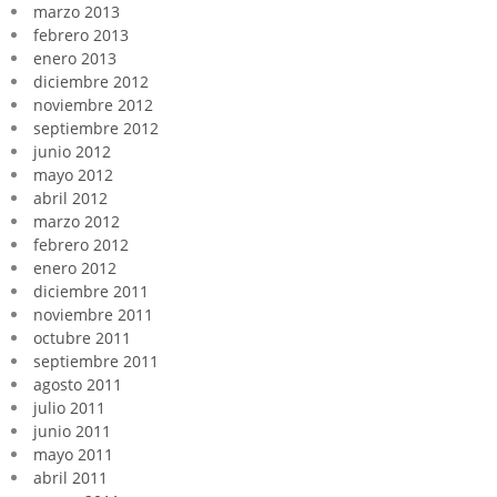
marzo 2013
febrero 2013
enero 2013
diciembre 2012
noviembre 2012
septiembre 2012
junio 2012
mayo 2012
abril 2012
marzo 2012
febrero 2012
enero 2012
diciembre 2011
noviembre 2011
octubre 2011
septiembre 2011
agosto 2011
julio 2011
junio 2011
mayo 2011
abril 2011