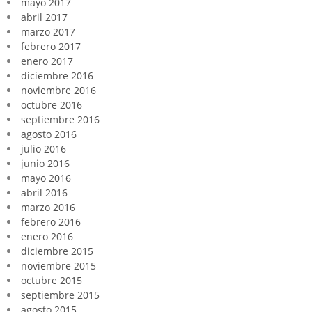
mayo 2017
abril 2017
marzo 2017
febrero 2017
enero 2017
diciembre 2016
noviembre 2016
octubre 2016
septiembre 2016
agosto 2016
julio 2016
junio 2016
mayo 2016
abril 2016
marzo 2016
febrero 2016
enero 2016
diciembre 2015
noviembre 2015
octubre 2015
septiembre 2015
agosto 2015