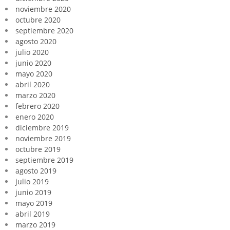
noviembre 2020
octubre 2020
septiembre 2020
agosto 2020
julio 2020
junio 2020
mayo 2020
abril 2020
marzo 2020
febrero 2020
enero 2020
diciembre 2019
noviembre 2019
octubre 2019
septiembre 2019
agosto 2019
julio 2019
junio 2019
mayo 2019
abril 2019
marzo 2019