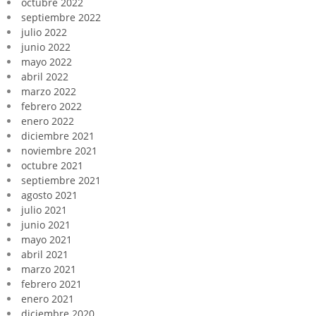
octubre 2022
septiembre 2022
julio 2022
junio 2022
mayo 2022
abril 2022
marzo 2022
febrero 2022
enero 2022
diciembre 2021
noviembre 2021
octubre 2021
septiembre 2021
agosto 2021
julio 2021
junio 2021
mayo 2021
abril 2021
marzo 2021
febrero 2021
enero 2021
diciembre 2020