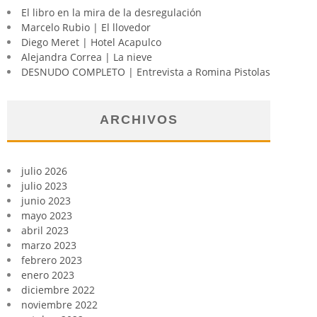
El libro en la mira de la desregulación
Marcelo Rubio | El llovedor
Diego Meret | Hotel Acapulco
Alejandra Correa | La nieve
DESNUDO COMPLETO | Entrevista a Romina Pistolas
ARCHIVOS
julio 2026
julio 2023
junio 2023
mayo 2023
abril 2023
marzo 2023
febrero 2023
enero 2023
diciembre 2022
noviembre 2022