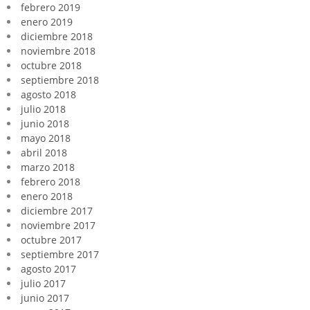
febrero 2019
enero 2019
diciembre 2018
noviembre 2018
octubre 2018
septiembre 2018
agosto 2018
julio 2018
junio 2018
mayo 2018
abril 2018
marzo 2018
febrero 2018
enero 2018
diciembre 2017
noviembre 2017
octubre 2017
septiembre 2017
agosto 2017
julio 2017
junio 2017