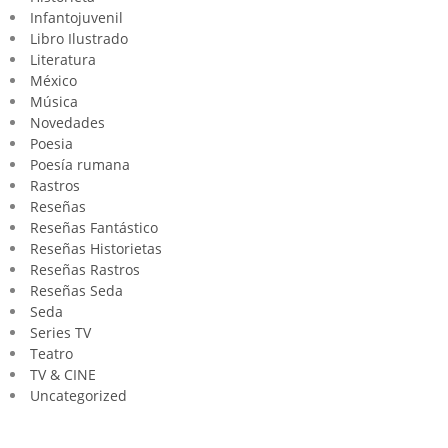
Infantojuvenil
Libro Ilustrado
Literatura
México
Música
Novedades
Poesia
Poesía rumana
Rastros
Reseñas
Reseñas Fantástico
Reseñas Historietas
Reseñas Rastros
Reseñas Seda
Seda
Series TV
Teatro
TV & CINE
Uncategorized