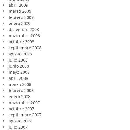
abril 2009
marzo 2009
febrero 2009
enero 2009
diciembre 2008
noviembre 2008
octubre 2008
septiembre 2008
agosto 2008
julio 2008
junio 2008
mayo 2008
abril 2008
marzo 2008
febrero 2008
enero 2008
noviembre 2007
octubre 2007
septiembre 2007
agosto 2007
julio 2007