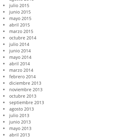
julio 2015
junio 2015
mayo 2015
abril 2015
marzo 2015
octubre 2014
julio 2014
junio 2014
mayo 2014
abril 2014
marzo 2014
febrero 2014
diciembre 2013
noviembre 2013
octubre 2013
septiembre 2013
agosto 2013
julio 2013
junio 2013
mayo 2013
abril 2013