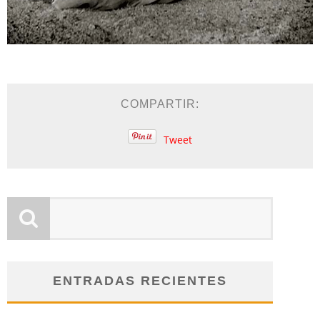
COMPARTIR:
Tweet
ENTRADAS RECIENTES