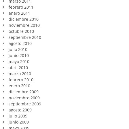
marzo 2011
febrero 2011
enero 2011
diciembre 2010
noviembre 2010
octubre 2010
septiembre 2010
agosto 2010
julio 2010
junio 2010
mayo 2010
abril 2010
marzo 2010
febrero 2010
enero 2010
diciembre 2009
noviembre 2009
septiembre 2009
agosto 2009
julio 2009
junio 2009
mayo 2009