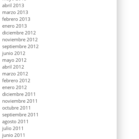
abril 2013
marzo 2013
febrero 2013
enero 2013
diciembre 2012
noviembre 2012
septiembre 2012
junio 2012
mayo 2012
abril 2012
marzo 2012
febrero 2012
enero 2012
diciembre 2011
noviembre 2011
octubre 2011
septiembre 2011
agosto 2011
julio 2011
junio 2011