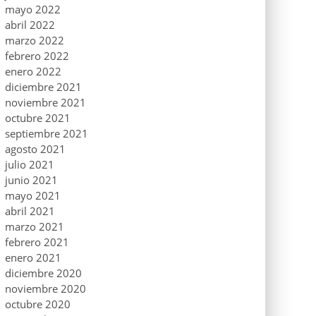
mayo 2022
abril 2022
marzo 2022
febrero 2022
enero 2022
diciembre 2021
noviembre 2021
octubre 2021
septiembre 2021
agosto 2021
julio 2021
junio 2021
mayo 2021
abril 2021
marzo 2021
febrero 2021
enero 2021
diciembre 2020
noviembre 2020
octubre 2020