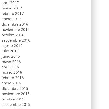
abril 2017
marzo 2017
febrero 2017
enero 2017
diciembre 2016
noviembre 2016
octubre 2016
septiembre 2016
agosto 2016
julio 2016
junio 2016
mayo 2016
abril 2016
marzo 2016
febrero 2016
enero 2016
diciembre 2015
noviembre 2015
octubre 2015
septiembre 2015