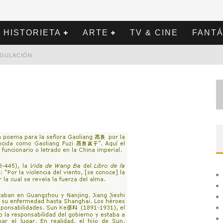
HISTORIETA
ARTE
TV & CINE
FANTÁ
REGULACIÓN