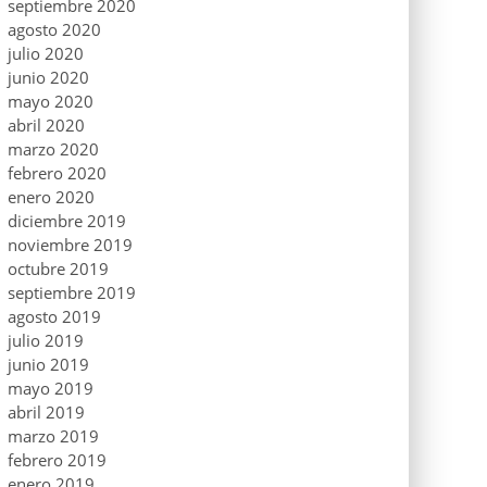
septiembre 2020
agosto 2020
julio 2020
junio 2020
mayo 2020
abril 2020
marzo 2020
febrero 2020
enero 2020
diciembre 2019
noviembre 2019
octubre 2019
septiembre 2019
agosto 2019
julio 2019
junio 2019
mayo 2019
abril 2019
marzo 2019
febrero 2019
enero 2019