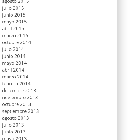
agosto 2015
julio 2015
junio 2015
mayo 2015
abril 2015
marzo 2015
octubre 2014
julio 2014
junio 2014
mayo 2014
abril 2014
marzo 2014
febrero 2014
diciembre 2013
noviembre 2013
octubre 2013
septiembre 2013
agosto 2013
julio 2013
junio 2013
mayo 2013