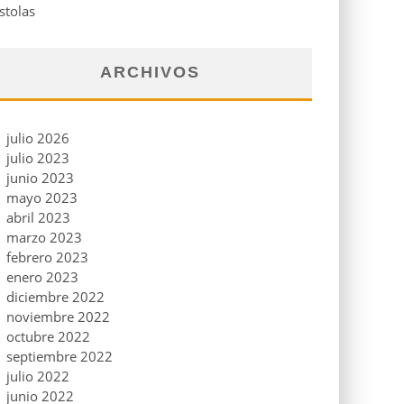
stolas
ARCHIVOS
julio 2026
julio 2023
junio 2023
mayo 2023
abril 2023
marzo 2023
febrero 2023
enero 2023
diciembre 2022
noviembre 2022
octubre 2022
septiembre 2022
julio 2022
junio 2022