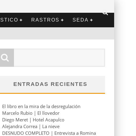
STICO
RASTROS
SEDA
ENTRADAS RECIENTES
El libro en la mira de la desregulación
Marcelo Rubio | El llovedor
Diego Meret | Hotel Acapulco
Alejandra Correa | La nieve
DESNUDO COMPLETO | Entrevista a Romina