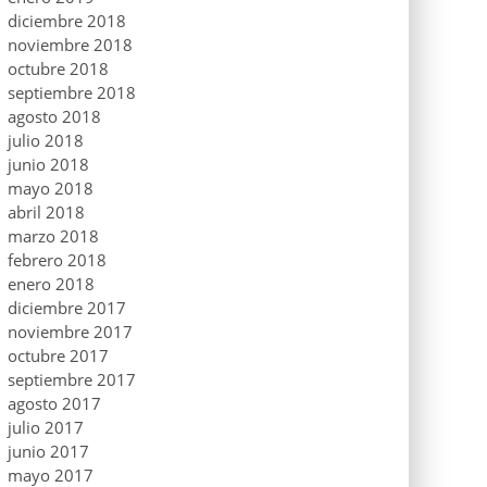
diciembre 2018
noviembre 2018
octubre 2018
septiembre 2018
agosto 2018
julio 2018
junio 2018
mayo 2018
abril 2018
marzo 2018
febrero 2018
enero 2018
diciembre 2017
noviembre 2017
octubre 2017
septiembre 2017
agosto 2017
julio 2017
junio 2017
mayo 2017