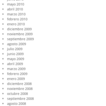
mayo 2010
abril 2010
marzo 2010
febrero 2010
enero 2010
diciembre 2009
noviembre 2009
septiembre 2009
agosto 2009
julio 2009
junio 2009
mayo 2009
abril 2009
marzo 2009
febrero 2009
enero 2009
diciembre 2008
noviembre 2008
octubre 2008
septiembre 2008
agosto 2008