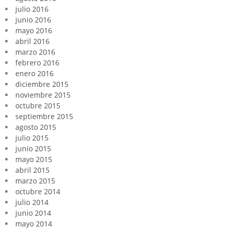
julio 2016
junio 2016
mayo 2016
abril 2016
marzo 2016
febrero 2016
enero 2016
diciembre 2015
noviembre 2015
octubre 2015
septiembre 2015
agosto 2015
julio 2015
junio 2015
mayo 2015
abril 2015
marzo 2015
octubre 2014
julio 2014
junio 2014
mayo 2014