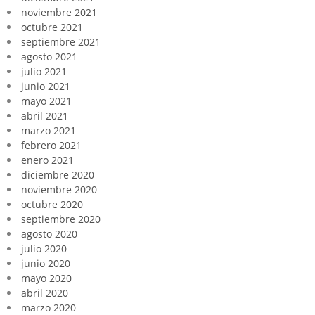
noviembre 2021
octubre 2021
septiembre 2021
agosto 2021
julio 2021
junio 2021
mayo 2021
abril 2021
marzo 2021
febrero 2021
enero 2021
diciembre 2020
noviembre 2020
octubre 2020
septiembre 2020
agosto 2020
julio 2020
junio 2020
mayo 2020
abril 2020
marzo 2020