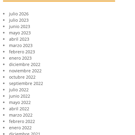
julio 2026
julio 2023
junio 2023
mayo 2023
abril 2023
marzo 2023
febrero 2023
enero 2023
diciembre 2022
noviembre 2022
octubre 2022
septiembre 2022
julio 2022
junio 2022
mayo 2022
abril 2022
marzo 2022
febrero 2022
enero 2022
diciembre 2021