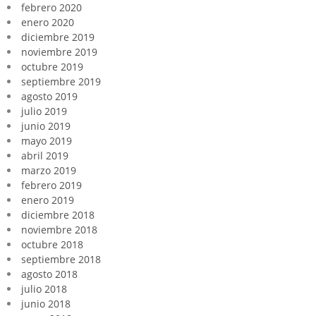
febrero 2020
enero 2020
diciembre 2019
noviembre 2019
octubre 2019
septiembre 2019
agosto 2019
julio 2019
junio 2019
mayo 2019
abril 2019
marzo 2019
febrero 2019
enero 2019
diciembre 2018
noviembre 2018
octubre 2018
septiembre 2018
agosto 2018
julio 2018
junio 2018