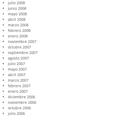
julio 2008
junio 2008
mayo 2008
abril 2008
marzo 2008
febrero 2008
enero 2008
noviembre 2007
octubre 2007
septiembre 2007
agosto 2007
julio 2007
mayo 2007
abril 2007
marzo 2007
febrero 2007
enero 2007
diciembre 2006
noviembre 2006
octubre 2006
julio 2006