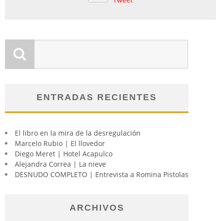
ENTRADAS RECIENTES
El libro en la mira de la desregulación
Marcelo Rubio | El llovedor
Diego Meret | Hotel Acapulco
Alejandra Correa | La nieve
DESNUDO COMPLETO | Entrevista a Romina Pistolas
ARCHIVOS