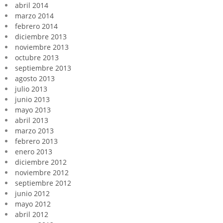
abril 2014
marzo 2014
febrero 2014
diciembre 2013
noviembre 2013
octubre 2013
septiembre 2013
agosto 2013
julio 2013
junio 2013
mayo 2013
abril 2013
marzo 2013
febrero 2013
enero 2013
diciembre 2012
noviembre 2012
septiembre 2012
junio 2012
mayo 2012
abril 2012