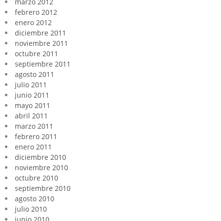
marzo 2012
febrero 2012
enero 2012
diciembre 2011
noviembre 2011
octubre 2011
septiembre 2011
agosto 2011
julio 2011
junio 2011
mayo 2011
abril 2011
marzo 2011
febrero 2011
enero 2011
diciembre 2010
noviembre 2010
octubre 2010
septiembre 2010
agosto 2010
julio 2010
junio 2010