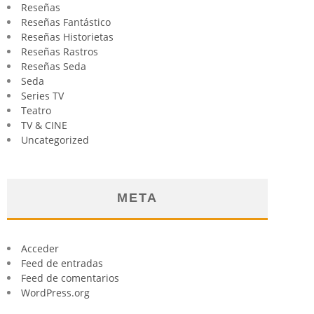
Reseñas
Reseñas Fantástico
Reseñas Historietas
Reseñas Rastros
Reseñas Seda
Seda
Series TV
Teatro
TV & CINE
Uncategorized
META
Acceder
Feed de entradas
Feed de comentarios
WordPress.org