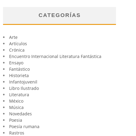
CATEGORÍAS
Arte
Artículos
Crónica
Encuentro Internacional Literatura Fantástica
Ensayo
Fantástico
Historieta
Infantojuvenil
Libro Ilustrado
Literatura
México
Música
Novedades
Poesia
Poesía rumana
Rastros