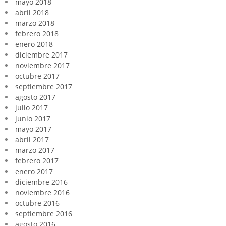
mayo 2018
abril 2018
marzo 2018
febrero 2018
enero 2018
diciembre 2017
noviembre 2017
octubre 2017
septiembre 2017
agosto 2017
julio 2017
junio 2017
mayo 2017
abril 2017
marzo 2017
febrero 2017
enero 2017
diciembre 2016
noviembre 2016
octubre 2016
septiembre 2016
agosto 2016