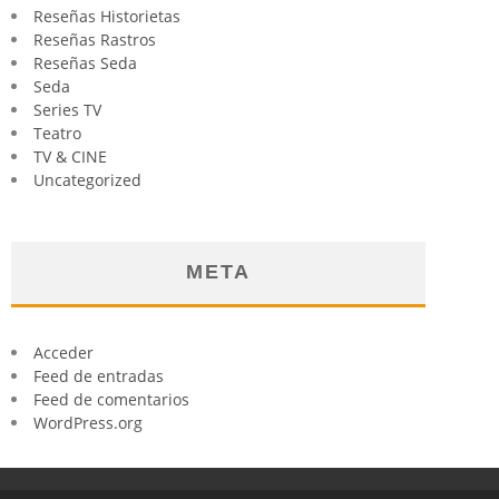
Reseñas Historietas
Reseñas Rastros
Reseñas Seda
Seda
Series TV
Teatro
TV & CINE
Uncategorized
META
Acceder
Feed de entradas
Feed de comentarios
WordPress.org