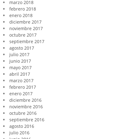
marzo 2018
febrero 2018
enero 2018
diciembre 2017
noviembre 2017
octubre 2017
septiembre 2017
agosto 2017
julio 2017
junio 2017
mayo 2017
abril 2017
marzo 2017
febrero 2017
enero 2017
diciembre 2016
noviembre 2016
octubre 2016
septiembre 2016
agosto 2016
julio 2016