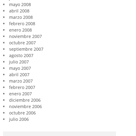
mayo 2008
abril 2008
marzo 2008
febrero 2008
enero 2008
noviembre 2007
octubre 2007
septiembre 2007
agosto 2007
julio 2007
mayo 2007
abril 2007
marzo 2007
febrero 2007
enero 2007
diciembre 2006
noviembre 2006
octubre 2006
julio 2006