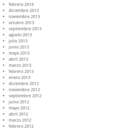
febrero 2014
diciembre 2013
noviembre 2013
octubre 2013
septiembre 2013
agosto 2013
julio 2013
junio 2013
mayo 2013
abril 2013
marzo 2013
febrero 2013
enero 2013
diciembre 2012
noviembre 2012
septiembre 2012
junio 2012
mayo 2012
abril 2012
marzo 2012
febrero 2012