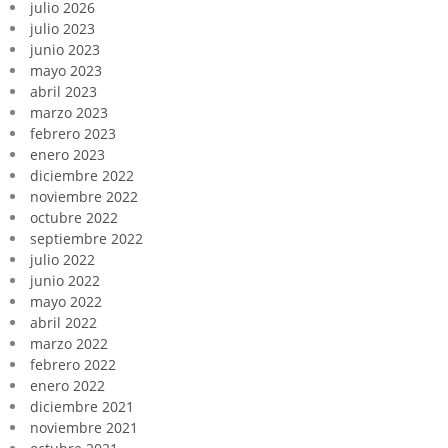
julio 2026
julio 2023
junio 2023
mayo 2023
abril 2023
marzo 2023
febrero 2023
enero 2023
diciembre 2022
noviembre 2022
octubre 2022
septiembre 2022
julio 2022
junio 2022
mayo 2022
abril 2022
marzo 2022
febrero 2022
enero 2022
diciembre 2021
noviembre 2021