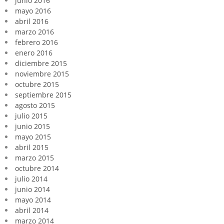
junio 2016
mayo 2016
abril 2016
marzo 2016
febrero 2016
enero 2016
diciembre 2015
noviembre 2015
octubre 2015
septiembre 2015
agosto 2015
julio 2015
junio 2015
mayo 2015
abril 2015
marzo 2015
octubre 2014
julio 2014
junio 2014
mayo 2014
abril 2014
marzo 2014