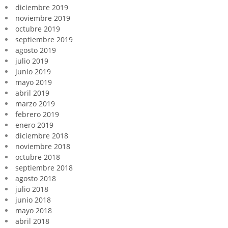
diciembre 2019
noviembre 2019
octubre 2019
septiembre 2019
agosto 2019
julio 2019
junio 2019
mayo 2019
abril 2019
marzo 2019
febrero 2019
enero 2019
diciembre 2018
noviembre 2018
octubre 2018
septiembre 2018
agosto 2018
julio 2018
junio 2018
mayo 2018
abril 2018