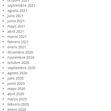
octubre 2021
septiembre 2021
agosto 2021
julio 2021
junio 2021
mayo 2021
abril 2021
marzo 2021
febrero 2021
enero 2021
diciembre 2020
noviembre 2020
octubre 2020
septiembre 2020
agosto 2020
julio 2020
junio 2020
mayo 2020
abril 2020
marzo 2020
febrero 2020
enero 2020