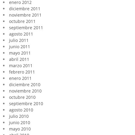
enero 2012
diciembre 2011
noviembre 2011
octubre 2011
septiembre 2011
agosto 2011
julio 2011
junio 2011
mayo 2011
abril 2011
marzo 2011
febrero 2011
enero 2011
diciembre 2010
noviembre 2010
octubre 2010
septiembre 2010
agosto 2010
julio 2010
junio 2010
mayo 2010