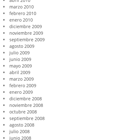
abril 2010
marzo 2010
febrero 2010
enero 2010
diciembre 2009
noviembre 2009
septiembre 2009
agosto 2009
julio 2009
junio 2009
mayo 2009
abril 2009
marzo 2009
febrero 2009
enero 2009
diciembre 2008
noviembre 2008
octubre 2008
septiembre 2008
agosto 2008
julio 2008
junio 2008