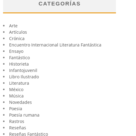
CATEGORÍAS
Arte
Artículos
Crónica
Encuentro Internacional Literatura Fantástica
Ensayo
Fantástico
Historieta
Infantojuvenil
Libro Ilustrado
Literatura
México
Música
Novedades
Poesia
Poesía rumana
Rastros
Reseñas
Reseñas Fantástico