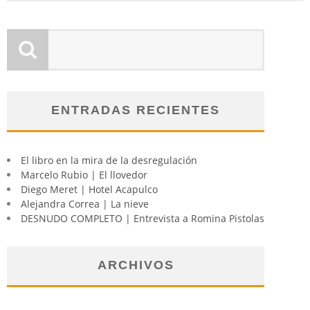
ENTRADAS RECIENTES
El libro en la mira de la desregulación
Marcelo Rubio | El llovedor
Diego Meret | Hotel Acapulco
Alejandra Correa | La nieve
DESNUDO COMPLETO | Entrevista a Romina Pistolas
ARCHIVOS