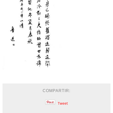
COMPARTIR:
Tweet